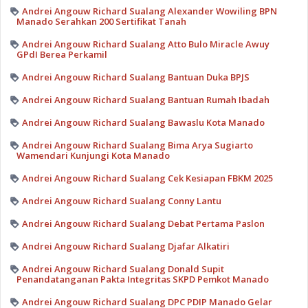
Andrei Angouw Richard Sualang Alexander Wowiling BPN
Manado Serahkan 200 Sertifikat Tanah
Andrei Angouw Richard Sualang Atto Bulo Miracle Awuy
GPdI Berea Perkamil
Andrei Angouw Richard Sualang Bantuan Duka BPJS
Andrei Angouw Richard Sualang Bantuan Rumah Ibadah
Andrei Angouw Richard Sualang Bawaslu Kota Manado
Andrei Angouw Richard Sualang Bima Arya Sugiarto
Wamendari Kunjungi Kota Manado
Andrei Angouw Richard Sualang Cek Kesiapan FBKM 2025
Andrei Angouw Richard Sualang Conny Lantu
Andrei Angouw Richard Sualang Debat Pertama Paslon
Andrei Angouw Richard Sualang Djafar Alkatiri
Andrei Angouw Richard Sualang Donald Supit
Penandatanganan Pakta Integritas SKPD Pemkot Manado
Andrei Angouw Richard Sualang DPC PDIP Manado Gelar