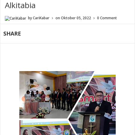
Alkitabia
by
CariKabar
on
Oktober 05, 2022
0 Comment
SHARE