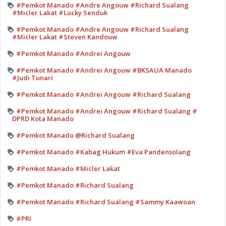
#Pemkot Manado #Andre Angouw #Richard Sualang
#Micler Lakat #Lucky Senduk
#Pemkot Manado #Andre Angouw #Richard Sualang
#Micler Lakat #Steven Kandouw
#Pemkot Manado #Andrei Angouw
#Pemkot Manado #Andrei Angouw #BKSAUA Manado
#Judi Tunari
#Pemkot Manado #Andrei Angouw #Richard Sualang
#Pemkot Manado #Andrei Angouw #Richard Sualang #
DPRD Kota Manado
#Pemkot Manado @Richard Sualang
#Pemkot Manado #Kabag Hukum #Eva Pandensolang
#Pemkot Manado #Micler Lakat
#Pemkot Manado #Richard Sualang
#Pemkot Manado #Richard Sualang #Sammy Kaawoan
#PRI