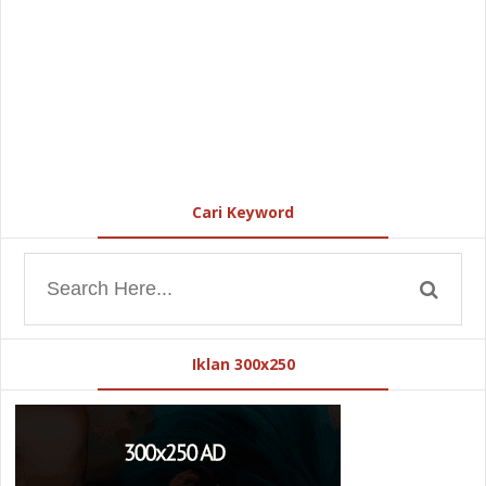
Cari Keyword
Iklan 300x250