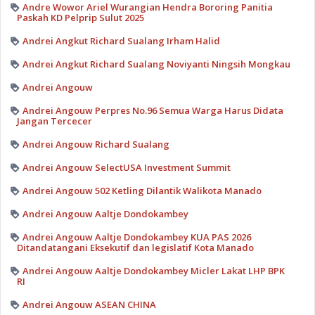
Andre Wowor Ariel Wurangian Hendra Bororing Panitia
Paskah KD Pelprip Sulut 2025
Andrei Angkut Richard Sualang Irham Halid
Andrei Angkut Richard Sualang Noviyanti Ningsih Mongkau
Andrei Angouw
Andrei Angouw Perpres No.96 Semua Warga Harus Didata
Jangan Tercecer
Andrei Angouw Richard Sualang
Andrei Angouw SelectUSA Investment Summit
Andrei Angouw 502 Ketling Dilantik Walikota Manado
Andrei Angouw Aaltje Dondokambey
Andrei Angouw Aaltje Dondokambey KUA PAS 2026
Ditandatangani Eksekutif dan legislatif Kota Manado
Andrei Angouw Aaltje Dondokambey Micler Lakat LHP BPK
RI
Andrei Angouw ASEAN CHINA