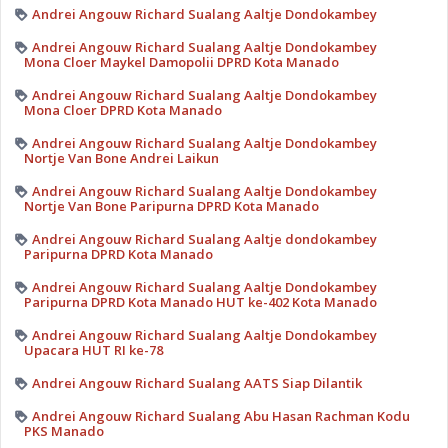
Andrei Angouw Richard Sualang Aaltje Dondokambey
Andrei Angouw Richard Sualang Aaltje Dondokambey
Mona Cloer Maykel Damopolii DPRD Kota Manado
Andrei Angouw Richard Sualang Aaltje Dondokambey
Mona Cloer DPRD Kota Manado
Andrei Angouw Richard Sualang Aaltje Dondokambey
Nortje Van Bone Andrei Laikun
Andrei Angouw Richard Sualang Aaltje Dondokambey
Nortje Van Bone Paripurna DPRD Kota Manado
Andrei Angouw Richard Sualang Aaltje dondokambey
Paripurna DPRD Kota Manado
Andrei Angouw Richard Sualang Aaltje Dondokambey
Paripurna DPRD Kota Manado HUT ke-402 Kota Manado
Andrei Angouw Richard Sualang Aaltje Dondokambey
Upacara HUT RI ke-78
Andrei Angouw Richard Sualang AATS Siap Dilantik
Andrei Angouw Richard Sualang Abu Hasan Rachman Kodu
PKS Manado