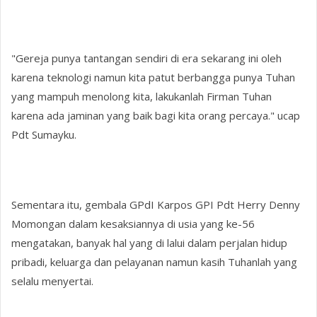
"Gereja punya tantangan sendiri di era sekarang ini oleh
karena teknologi namun kita patut berbangga punya Tuhan
yang mampuh menolong kita, lakukanlah Firman Tuhan
karena ada jaminan yang baik bagi kita orang percaya." ucap
Pdt Sumayku.
Sementara itu, gembala GPdI Karpos GPI Pdt Herry Denny
Momongan dalam kesaksiannya di usia yang ke-56
mengatakan, banyak hal yang di lalui dalam perjalan hidup
pribadi, keluarga dan pelayanan namun kasih Tuhanlah yang
selalu menyertai.