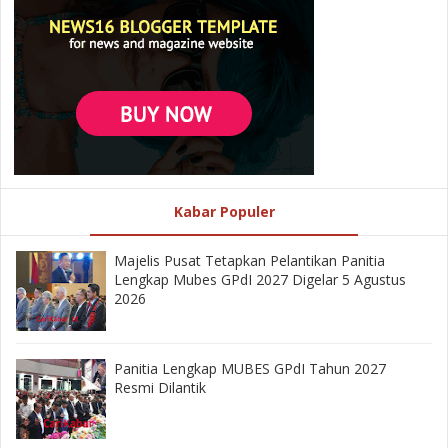
Kabar Populer
Majelis Pusat Tetapkan Pelantikan Panitia
Lengkap Mubes GPdI 2027 Digelar 5 Agustus
2026
Panitia Lengkap MUBES GPdI Tahun 2027
Resmi Dilantik