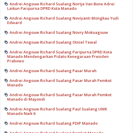
Andrei Angouw Richard Sualang Nortje Van Bone Adrei
Laikun Paripurna DPRD Kota Manado
Andrei Angouw Richard Sualang Noviyanti Mongkau Yudi
Edward
Andrei Angouw Richard Sualang Novry Mokoagouw
Andrei Angouw Richard Sualang Otniel Tewal
Andrei Angouw Richard Sualang Paripurna DPRD Kota
Manado Mendengarkan Pidato Kenegaraan Presiden
Prabowo
Andrei Angouw Richard Sualang Pasar Murah
Andrei Angouw Richard Sualang Pasar Murah Pemkot
Manado
Andrei Angouw Richard Sualang Pasar Murah Pemkot
Manado di Mayondi
Andrei Angouw Richard Sualang Paul Sualang UMK
Manado Naik 6
Andrei Angouw Richard Sualang PDIP Manado