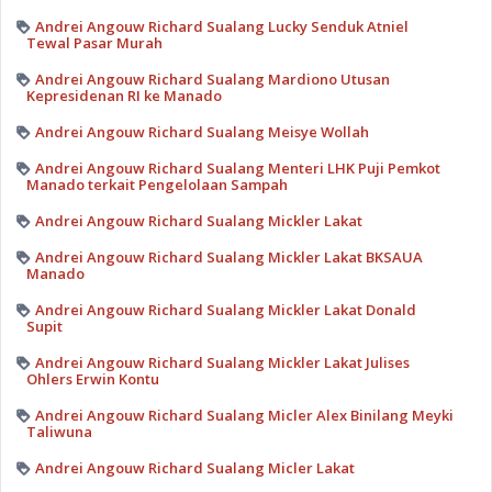
Andrei Angouw Richard Sualang Lucky Senduk Atniel
Tewal Pasar Murah
Andrei Angouw Richard Sualang Mardiono Utusan
Kepresidenan RI ke Manado
Andrei Angouw Richard Sualang Meisye Wollah
Andrei Angouw Richard Sualang Menteri LHK Puji Pemkot
Manado terkait Pengelolaan Sampah
Andrei Angouw Richard Sualang Mickler Lakat
Andrei Angouw Richard Sualang Mickler Lakat BKSAUA
Manado
Andrei Angouw Richard Sualang Mickler Lakat Donald
Supit
Andrei Angouw Richard Sualang Mickler Lakat Julises
Ohlers Erwin Kontu
Andrei Angouw Richard Sualang Micler Alex Binilang Meyki
Taliwuna
Andrei Angouw Richard Sualang Micler Lakat