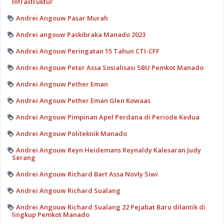
Infrastruktur
Andrei Angouw Pasar Murah
Andrei angouw Paskibraka Manado 2023
Andrei Angouw Peringatan 15 Tahun CTI-CFF
Andrei Angouw Peter Assa Sosialisasi SBU Pemkot Manado
Andrei Angouw Pether Eman
Andrei Angouw Pether Eman Glen Kowaas
Andrei Angouw Pimpinan Apel Perdana di Periode Kedua
Andrei Angouw Politeknik Manado
Andrei Angouw Reyn Heidemans Reynaldy Kalesaran Judy
Serang
Andrei Angouw Richard Bart Assa Novly Siwi
Andrei Angouw Richard Sualang
Andrei Angouw Richard Sualang 22 Pejabat Baru dilantik di
lingkup Pemkot Manado