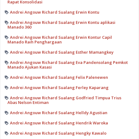
Rapat Konsolidasi
Andrei Angouw Richard Sualang Erwin Kontu
Andrei Angouw Richard Sualang Erwin Kontu aplikasi
Manado 360
Andrei Angouw Richard Sualang Erwin Kontur Capil
Manado Raih Penghargaan
Andrei Angouw Richard Sualang Esther Mamangkey
Andrei Angouw Richard Sualang Eva Pandensolang Pemkot
Manado Ajukan Kasasi
Andrei Angouw Richard Sualang Felix Palenewen
Andrei Angouw Richard Sualang Ferley Kaparang
Andrei Angouw Richard Sualang Godfried Timpua Trius
Abas Nelson Entiman
Andrei Angouw Richard Sualang Helldy Agustian
Andrei Angouw Richard Sualang Hendrik Waroka
Andrei Angouw Richard Sualang Hengky Kawalo