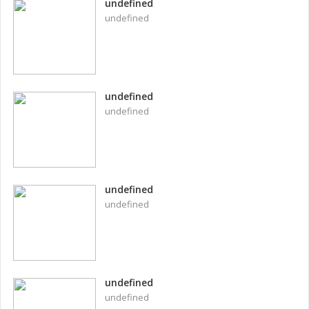
undefined
undefined
undefined
undefined
undefined
undefined
undefined
undefined