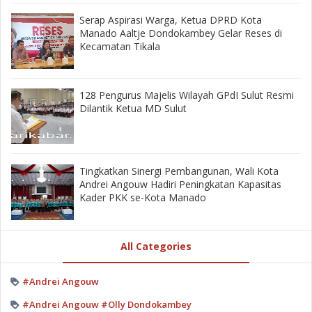
‎Serap Aspirasi Warga, Ketua DPRD Kota
Manado Aaltje Dondokambey Gelar Reses di
Kecamatan Tikala ‎
128 Pengurus Majelis Wilayah GPdI Sulut Resmi
Dilantik Ketua MD Sulut
‎Tingkatkan Sinergi Pembangunan, Wali Kota
Andrei Angouw Hadiri Peningkatan Kapasitas
Kader PKK se-Kota Manado
All Categories
#Andrei Angouw
#Andrei Angouw #Olly Dondokambey