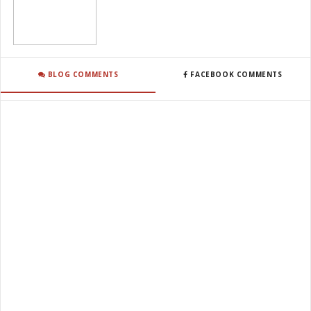
BLOG COMMENTS
FACEBOOK COMMENTS