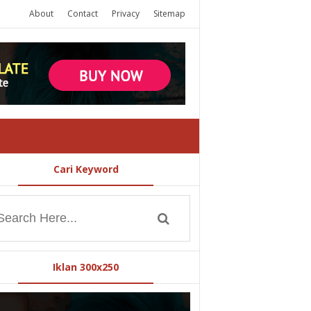
About
Contact
Privacy
Sitemap
Cari Keyword
Iklan 300x250