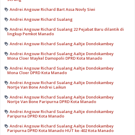
Andrei Angouw Richard Bart Assa Novly Siwi
Andrei Angouw Richard Sualang
Andrei Angouw Richard Sualang 22 Pejabat Baru dilantik di
lingkup Pemkot Manado
Andrei Angouw Richard Sualang Aaltje Dondokambey
Andrei Angouw Richard Sualang Aaltje Dondokambey
Mona Cloer Maykel Damopolii DPRD Kota Manado
Andrei Angouw Richard Sualang Aaltje Dondokambey
Mona Cloer DPRD Kota Manado
Andrei Angouw Richard Sualang Aaltje Dondokambey
Nortje Van Bone Andrei Laikun
Andrei Angouw Richard Sualang Aaltje Dondokambey
Nortje Van Bone Paripurna DPRD Kota Manado
Andrei Angouw Richard Sualang Aaltje dondokambey
Paripurna DPRD Kota Manado
Andrei Angouw Richard Sualang Aaltje Dondokambey
Paripurna DPRD Kota Manado HUT ke-402 Kota Manado