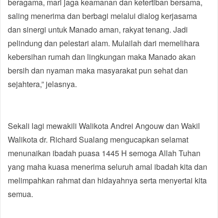
beragama, mari jaga keamanan dan ketertiban bersama,
saling menerima dan berbagi melalui dialog kerjasama
dan sinergi untuk Manado aman, rakyat tenang. Jadi
pelindung dan pelestari alam. Mulailah dari memelihara
kebersihan rumah dan lingkungan maka Manado akan
bersih dan nyaman maka masyarakat pun sehat dan
sejahtera,” jelasnya.
Sekali lagi mewakili Walikota Andrei Angouw dan Wakil
Walikota dr. Richard Sualang mengucapkan selamat
menunaikan ibadah puasa 1445 H semoga Allah Tuhan
yang maha kuasa menerima seluruh amal ibadah kita dan
melimpahkan rahmat dan hidayahnya serta menyertai kita
semua.