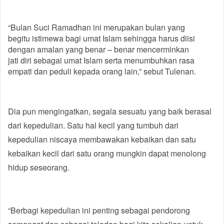
“Bulan Suci Ramadhan ini merupakan bulan yang
begitu istimewa bagi umat Islam sehingga harus diisi
dengan amalan yang benar – benar mencerminkan
jati diri sebagai umat Islam serta menumbuhkan rasa
empati dan peduli kepada orang lain,” sebut Tulenan.
Dia pun mengingatkan, segala sesuatu yang baik berasal
dari kepedulian. Satu hal kecil yang tumbuh dari
kepedulian niscaya membawakan kebaikan dan satu
kebaikan kecil dari satu orang mungkin dapat menolong
hidup seseorang.
“Berbagi kepedulian ini penting sebagai pendorong