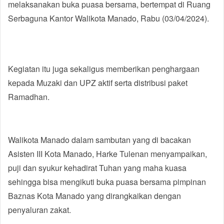
melaksanakan buka puasa bersama, bertempat di Ruang
Serbaguna Kantor Walikota Manado, Rabu (03/04/2024).
Kegiatan itu juga sekaligus memberikan penghargaan
kepada Muzaki dan UPZ aktif serta distribusi paket
Ramadhan.
Walikota Manado dalam sambutan yang di bacakan
Asisten III Kota Manado, Harke Tulenan menyampaikan,
puji dan syukur kehadirat Tuhan yang maha kuasa
sehingga bisa mengikuti buka puasa bersama pimpinan
Baznas Kota Manado yang dirangkaikan dengan
penyaluran zakat.