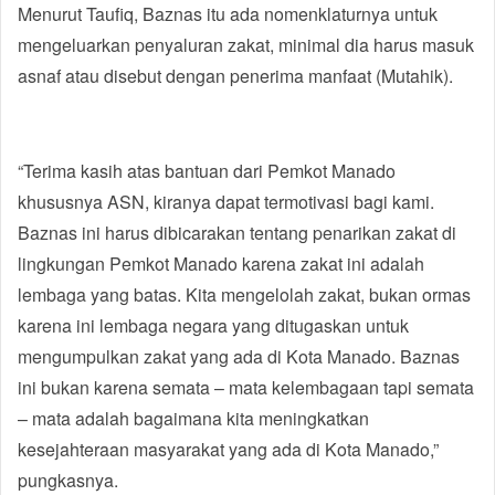
Menurut Taufiq, Baznas itu ada nomenklaturnya untuk
mengeluarkan penyaluran zakat, minimal dia harus masuk
asnaf atau disebut dengan penerima manfaat (Mutahik).
“Terima kasih atas bantuan dari Pemkot Manado
khususnya ASN, kiranya dapat termotivasi bagi kami.
Baznas ini harus dibicarakan tentang penarikan zakat di
lingkungan Pemkot Manado karena zakat ini adalah
lembaga yang batas. Kita mengelolah zakat, bukan ormas
karena ini lembaga negara yang ditugaskan untuk
mengumpulkan zakat yang ada di Kota Manado. Baznas
ini bukan karena semata – mata kelembagaan tapi semata
– mata adalah bagaimana kita meningkatkan
kesejahteraan masyarakat yang ada di Kota Manado,”
pungkasnya.