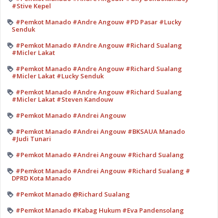
#Stive Kepel
#Pemkot Manado #Andre Angouw #PD Pasar #Lucky
Senduk
#Pemkot Manado #Andre Angouw #Richard Sualang
#Micler Lakat
#Pemkot Manado #Andre Angouw #Richard Sualang
#Micler Lakat #Lucky Senduk
#Pemkot Manado #Andre Angouw #Richard Sualang
#Micler Lakat #Steven Kandouw
#Pemkot Manado #Andrei Angouw
#Pemkot Manado #Andrei Angouw #BKSAUA Manado
#Judi Tunari
#Pemkot Manado #Andrei Angouw #Richard Sualang
#Pemkot Manado #Andrei Angouw #Richard Sualang #
DPRD Kota Manado
#Pemkot Manado @Richard Sualang
#Pemkot Manado #Kabag Hukum #Eva Pandensolang