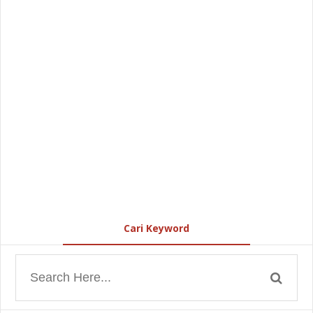
Cari Keyword