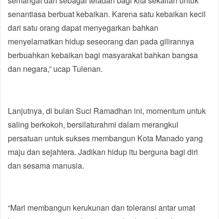
semangat dan sebagai teladan bagi kita sekalian untuk
senantiasa berbuat kebaikan. Karena satu kebaikan kecil
dari satu orang dapat menyegarkan bahkan
menyelamatkan hidup seseorang dan pada gilirannya
berbuahkan kebaikan bagi masyarakat bahkan bangsa
dan negara,” ucap Tulenan.
Lanjutnya, di bulan Suci Ramadhan ini, momentum untuk
saling berkokoh, bersilaturahmi dalam merangkul
persatuan untuk sukses membangun Kota Manado yang
maju dan sejahtera. Jadikan hidup itu berguna bagi diri
dan sesama manusia.
“Mari membangun kerukunan dan toleransi antar umat