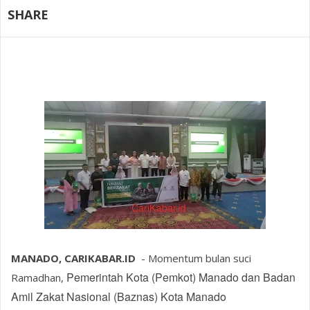
SHARE
MANADO, CARIKABAR.ID
- Momentum bulan suci
Pemerintah Kota (Pemkot) Manado dan Badan
Ramadhan,
Amil Zakat Nasional (Baznas) Kota Manado