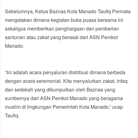
Sebelumnya, Ketua Baznas Kota Manado Taufiq Permata
mengatakan dimana kegiatan buka puasa bersama ini
sekaligus memberikan penghargaan dan pemberian
santunan atau zakat yang berasal dari ASN Pemkot
Manado.
“Ini adalah acara penyaluran distribusi dimana berbeda
dengan acara seremonial. Kita menyalurkan zakat, infaq
dan sedekah yang dikumpulkan oleh Baznas yang
sumbernya dari ASN Pemkot Manado yang beragama
muslim di lingkungan Pemerintah Kota Manado,” ucap
Taufiq.