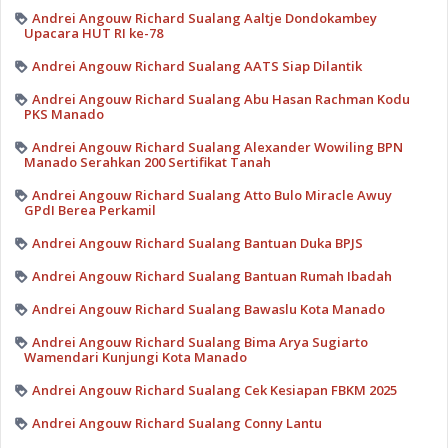
Andrei Angouw Richard Sualang Aaltje Dondokambey
Upacara HUT RI ke-78
Andrei Angouw Richard Sualang AATS Siap Dilantik
Andrei Angouw Richard Sualang Abu Hasan Rachman Kodu
PKS Manado
Andrei Angouw Richard Sualang Alexander Wowiling BPN
Manado Serahkan 200 Sertifikat Tanah
Andrei Angouw Richard Sualang Atto Bulo Miracle Awuy
GPdI Berea Perkamil
Andrei Angouw Richard Sualang Bantuan Duka BPJS
Andrei Angouw Richard Sualang Bantuan Rumah Ibadah
Andrei Angouw Richard Sualang Bawaslu Kota Manado
Andrei Angouw Richard Sualang Bima Arya Sugiarto
Wamendari Kunjungi Kota Manado
Andrei Angouw Richard Sualang Cek Kesiapan FBKM 2025
Andrei Angouw Richard Sualang Conny Lantu