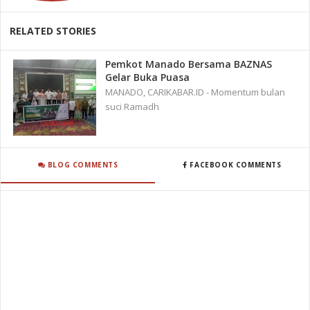
RELATED STORIES
Pemkot Manado Bersama BAZNAS
Gelar Buka Puasa
MANADO, CARIKABAR.ID - Momentum bulan
suci Ramadh
BLOG COMMENTS
FACEBOOK COMMENTS