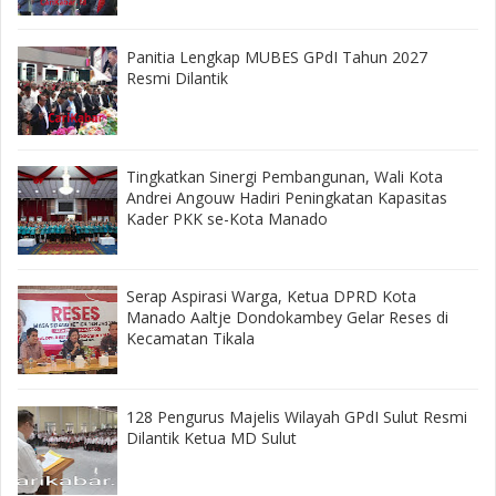
Panitia Lengkap MUBES GPdI Tahun 2027
Resmi Dilantik
‎Tingkatkan Sinergi Pembangunan, Wali Kota
Andrei Angouw Hadiri Peningkatan Kapasitas
Kader PKK se-Kota Manado
‎Serap Aspirasi Warga, Ketua DPRD Kota
Manado Aaltje Dondokambey Gelar Reses di
Kecamatan Tikala ‎
128 Pengurus Majelis Wilayah GPdI Sulut Resmi
Dilantik Ketua MD Sulut