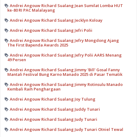
Andrei Angouw Richard Sualang Jean Sumilat Lomba HUT
ke-80 RI PAC Malalayang
Andrei Angouw Richard Sualang Jecklyn Koloay
Andrei Angouw Richard Sualang Jefri Polii
Andrei Angouw Richard Sualang Jefry Mongdong Ajang
The First Bapenda Awards 2025
Andrei Angouw Richard Sualang Jefry Polii AARS Menang
49 Persen
Andrei Angouw Richard Sualang Jimmy 'Bill' Gosal Fanny
Mantali Festival Bung Karno Manado 2025 di Pasar Tematik
Andrei Angouw Richard Sualang Jimmy Rotinsulu Manado
Kembali Raih Penghargaan
Andrei Angouw Richard Sualang Joy Tulung
Andrei Angouw Richard Sualang Juddy Tunari
Andrei Angouw Richard Sualang Judy Tunari
Andrei Angouw Richard Sualang Judy Tunari Otniel Tewal