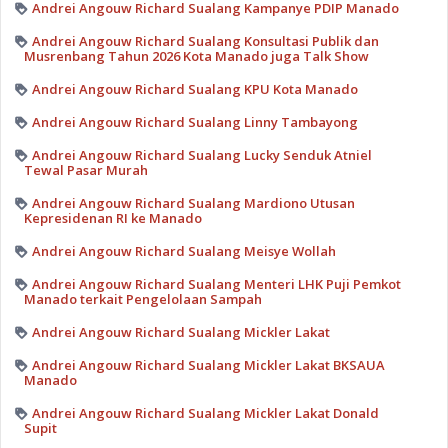
Andrei Angouw Richard Sualang Kampanye PDIP Manado
Andrei Angouw Richard Sualang Konsultasi Publik dan
Musrenbang Tahun 2026 Kota Manado juga Talk Show
Andrei Angouw Richard Sualang KPU Kota Manado
Andrei Angouw Richard Sualang Linny Tambayong
Andrei Angouw Richard Sualang Lucky Senduk Atniel
Tewal Pasar Murah
Andrei Angouw Richard Sualang Mardiono Utusan
Kepresidenan RI ke Manado
Andrei Angouw Richard Sualang Meisye Wollah
Andrei Angouw Richard Sualang Menteri LHK Puji Pemkot
Manado terkait Pengelolaan Sampah
Andrei Angouw Richard Sualang Mickler Lakat
Andrei Angouw Richard Sualang Mickler Lakat BKSAUA
Manado
Andrei Angouw Richard Sualang Mickler Lakat Donald
Supit