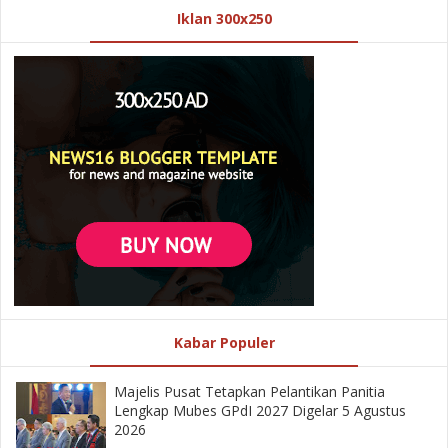
Iklan 300x250
Kabar Populer
Majelis Pusat Tetapkan Pelantikan Panitia
Lengkap Mubes GPdI 2027 Digelar 5 Agustus
2026