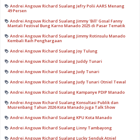
Andrei Angouw Richard Sualang Jefry Polii AARS Menang
49 Persen
Andrei Angouw Richard Sualang Jimmy 'Bill' Gosal Fanny
Mantali Festival Bung Karno Manado 2025 di Pasar Tematik
Andrei Angouw Richard Sualang Jimmy Rotinsulu Manado
Kembali Raih Penghargaan
Andrei Angouw Richard Sualang Joy Tulung
Andrei Angouw Richard Sualang Juddy Tunari
Andrei Angouw Richard Sualang Judy Tunari
Andrei Angouw Richard Sualang Judy Tunari Otniel Tewal
Andrei Angouw Richard Sualang Kampanye PDIP Manado
Andrei Angouw Richard Sualang Konsultasi Publik dan
Musrenbang Tahun 2026 Kota Manado juga Talk Show
Andrei Angouw Richard Sualang KPU Kota Manado
Andrei Angouw Richard Sualang Linny Tambayong
Andrei Angouw Richard Sualang Lucky Senduk Atniel