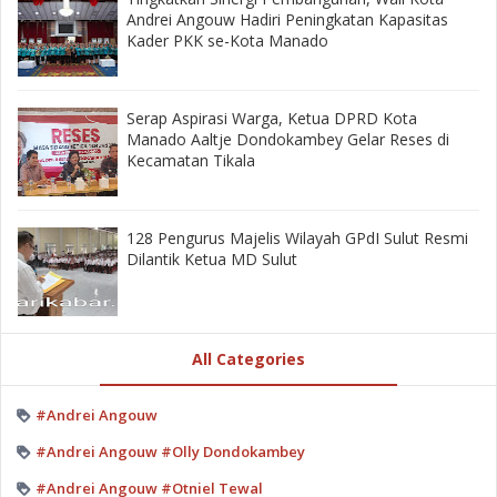
Andrei Angouw Hadiri Peningkatan Kapasitas
Kader PKK se-Kota Manado
‎Serap Aspirasi Warga, Ketua DPRD Kota
Manado Aaltje Dondokambey Gelar Reses di
Kecamatan Tikala ‎
128 Pengurus Majelis Wilayah GPdI Sulut Resmi
Dilantik Ketua MD Sulut
All Categories
#Andrei Angouw
#Andrei Angouw #Olly Dondokambey
#Andrei Angouw #Otniel Tewal