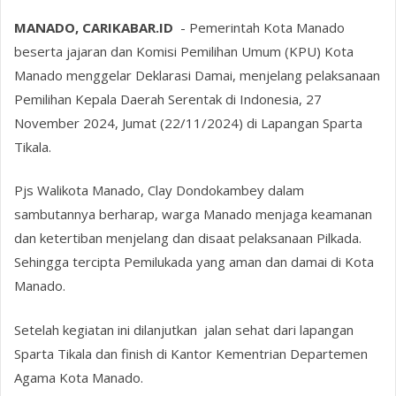
MANADO, CARIKABAR.ID
- Pemerintah Kota Manado
beserta jajaran dan Komisi Pemilihan Umum (KPU) Kota
Manado menggelar Deklarasi Damai, menjelang pelaksanaan
Pemilihan Kepala Daerah Serentak di Indonesia, 27
November 2024, Jumat (22/11/2024) di Lapangan Sparta
Tikala.
Pjs Walikota Manado, Clay Dondokambey dalam
sambutannya berharap, warga Manado menjaga keamanan
dan ketertiban menjelang dan disaat pelaksanaan Pilkada.
Sehingga tercipta Pemilukada yang aman dan damai di Kota
Manado.
Setelah kegiatan ini dilanjutkan jalan sehat dari lapangan
Sparta Tikala dan finish di Kantor Kementrian Departemen
Agama Kota Manado.