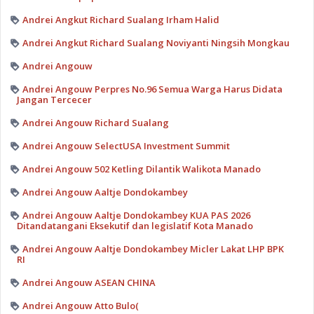
Andrei Angkut Richard Sualang Irham Halid
Andrei Angkut Richard Sualang Noviyanti Ningsih Mongkau
Andrei Angouw
Andrei Angouw Perpres No.96 Semua Warga Harus Didata
Jangan Tercecer
Andrei Angouw Richard Sualang
Andrei Angouw SelectUSA Investment Summit
Andrei Angouw 502 Ketling Dilantik Walikota Manado
Andrei Angouw Aaltje Dondokambey
Andrei Angouw Aaltje Dondokambey KUA PAS 2026
Ditandatangani Eksekutif dan legislatif Kota Manado
Andrei Angouw Aaltje Dondokambey Micler Lakat LHP BPK
RI
Andrei Angouw ASEAN CHINA
Andrei Angouw Atto Bulo(