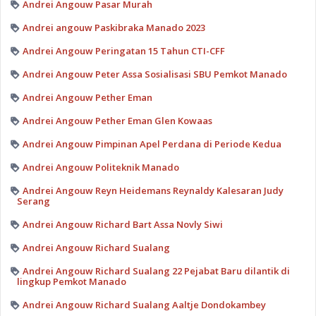
Andrei Angouw Pasar Murah
Andrei angouw Paskibraka Manado 2023
Andrei Angouw Peringatan 15 Tahun CTI-CFF
Andrei Angouw Peter Assa Sosialisasi SBU Pemkot Manado
Andrei Angouw Pether Eman
Andrei Angouw Pether Eman Glen Kowaas
Andrei Angouw Pimpinan Apel Perdana di Periode Kedua
Andrei Angouw Politeknik Manado
Andrei Angouw Reyn Heidemans Reynaldy Kalesaran Judy
Serang
Andrei Angouw Richard Bart Assa Novly Siwi
Andrei Angouw Richard Sualang
Andrei Angouw Richard Sualang 22 Pejabat Baru dilantik di
lingkup Pemkot Manado
Andrei Angouw Richard Sualang Aaltje Dondokambey