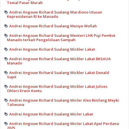
Tewal Pasar Murah
Andrei Angouw Richard Sualang Mardiono Utusan
Kepresidenan RI ke Manado
Andrei Angouw Richard Sualang Meisye Wollah
Andrei Angouw Richard Sualang Menteri LHK Puji Pemkot
Manado terkait Pengelolaan Sampah
Andrei Angouw Richard Sualang Mickler Lakat
Andrei Angouw Richard Sualang Mickler Lakat BKSAUA
Manado
Andrei Angouw Richard Sualang Mickler Lakat Donald
Supit
Andrei Angouw Richard Sualang Mickler Lakat Julises
Ohlers Erwin Kontu
Andrei Angouw Richard Sualang Micler Alex Binilang Meyki
Taliwuna
Andrei Angouw Richard Sualang Micler Lakat
Andrei Angouw Richard Sualang Micler Lakat Apel Perdana
2025