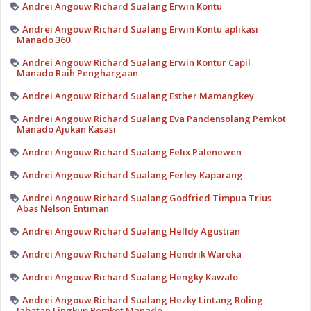
Andrei Angouw Richard Sualang Erwin Kontu
Andrei Angouw Richard Sualang Erwin Kontu aplikasi
Manado 360
Andrei Angouw Richard Sualang Erwin Kontur Capil
Manado Raih Penghargaan
Andrei Angouw Richard Sualang Esther Mamangkey
Andrei Angouw Richard Sualang Eva Pandensolang Pemkot
Manado Ajukan Kasasi
Andrei Angouw Richard Sualang Felix Palenewen
Andrei Angouw Richard Sualang Ferley Kaparang
Andrei Angouw Richard Sualang Godfried Timpua Trius
Abas Nelson Entiman
Andrei Angouw Richard Sualang Helldy Agustian
Andrei Angouw Richard Sualang Hendrik Waroka
Andrei Angouw Richard Sualang Hengky Kawalo
Andrei Angouw Richard Sualang Hezky Lintang Roling
Jabatan Lingkup Pemkot Manado