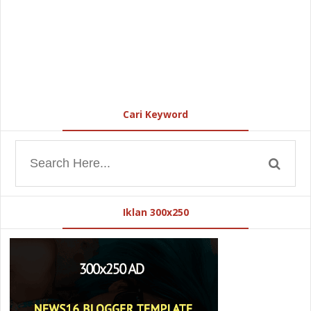
Cari Keyword
Iklan 300x250