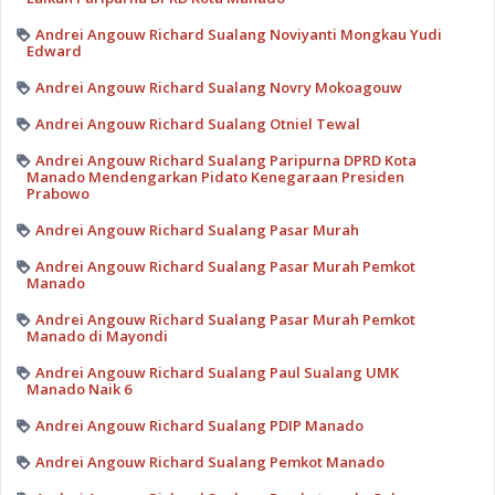
Andrei Angouw Richard Sualang Noviyanti Mongkau Yudi
Edward
Andrei Angouw Richard Sualang Novry Mokoagouw
Andrei Angouw Richard Sualang Otniel Tewal
Andrei Angouw Richard Sualang Paripurna DPRD Kota
Manado Mendengarkan Pidato Kenegaraan Presiden
Prabowo
Andrei Angouw Richard Sualang Pasar Murah
Andrei Angouw Richard Sualang Pasar Murah Pemkot
Manado
Andrei Angouw Richard Sualang Pasar Murah Pemkot
Manado di Mayondi
Andrei Angouw Richard Sualang Paul Sualang UMK
Manado Naik 6
Andrei Angouw Richard Sualang PDIP Manado
Andrei Angouw Richard Sualang Pemkot Manado