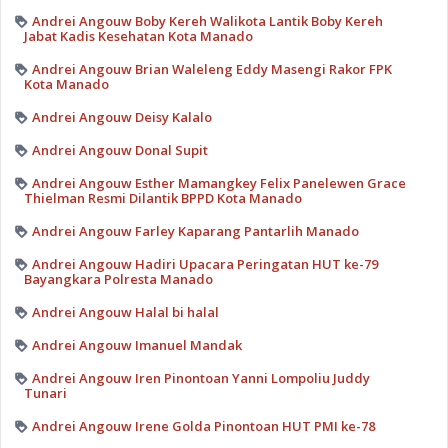
Andrei Angouw Boby Kereh Walikota Lantik Boby Kereh
Jabat Kadis Kesehatan Kota Manado
Andrei Angouw Brian Waleleng Eddy Masengi Rakor FPK
Kota Manado
Andrei Angouw Deisy Kalalo
Andrei Angouw Donal Supit
Andrei Angouw Esther Mamangkey Felix Panelewen Grace
Thielman Resmi Dilantik BPPD Kota Manado
Andrei Angouw Farley Kaparang Pantarlih Manado
Andrei Angouw Hadiri Upacara Peringatan HUT ke-79
Bayangkara Polresta Manado
Andrei Angouw Halal bi halal
Andrei Angouw Imanuel Mandak
Andrei Angouw Iren Pinontoan Yanni Lompoliu Juddy
Tunari
Andrei Angouw Irene Golda Pinontoan HUT PMI ke-78