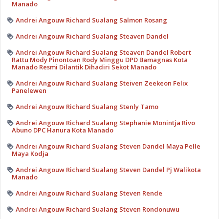
Manado
Andrei Angouw Richard Sualang Salmon Rosang
Andrei Angouw Richard Sualang Steaven Dandel
Andrei Angouw Richard Sualang Steaven Dandel Robert
Rattu Mody Pinontoan Rody Minggu DPD Bamagnas Kota
Manado Resmi Dilantik Dihadiri Sekot Manado
Andrei Angouw Richard Sualang Steiven Zeekeon Felix
Panelewen
Andrei Angouw Richard Sualang Stenly Tamo
Andrei Angouw Richard Sualang Stephanie Monintja Rivo
Abuno DPC Hanura Kota Manado
Andrei Angouw Richard Sualang Steven Dandel Maya Pelle
Maya Kodja
Andrei Angouw Richard Sualang Steven Dandel Pj Walikota
Manado
Andrei Angouw Richard Sualang Steven Rende
Andrei Angouw Richard Sualang Steven Rondonuwu