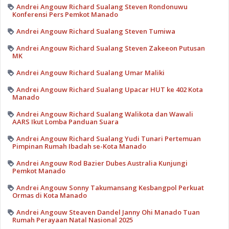
Andrei Angouw Richard Sualang Steven Rondonuwu
Konferensi Pers Pemkot Manado
Andrei Angouw Richard Sualang Steven Tumiwa
Andrei Angouw Richard Sualang Steven Zakeeon Putusan
MK
Andrei Angouw Richard Sualang Umar Maliki
Andrei Angouw Richard Sualang Upacar HUT ke 402 Kota
Manado
Andrei Angouw Richard Sualang Walikota dan Wawali
AARS Ikut Lomba Panduan Suara
Andrei Angouw Richard Sualang Yudi Tunari Pertemuan
Pimpinan Rumah Ibadah se-Kota Manado
Andrei Angouw Rod Bazier Dubes Australia Kunjungi
Pemkot Manado
Andrei Angouw Sonny Takumansang Kesbangpol Perkuat
Ormas di Kota Manado
Andrei Angouw Steaven Dandel Janny Ohi Manado Tuan
Rumah Perayaan Natal Nasional 2025