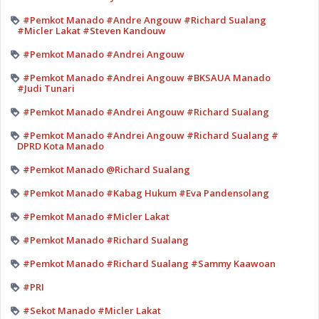
#Pemkot Manado #Andre Angouw #Richard Sualang
#Micler Lakat #Steven Kandouw
#Pemkot Manado #Andrei Angouw
#Pemkot Manado #Andrei Angouw #BKSAUA Manado
#Judi Tunari
#Pemkot Manado #Andrei Angouw #Richard Sualang
#Pemkot Manado #Andrei Angouw #Richard Sualang #
DPRD Kota Manado
#Pemkot Manado @Richard Sualang
#Pemkot Manado #Kabag Hukum #Eva Pandensolang
#Pemkot Manado #Micler Lakat
#Pemkot Manado #Richard Sualang
#Pemkot Manado #Richard Sualang #Sammy Kaawoan
#PRI
#Sekot Manado #Micler Lakat