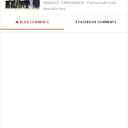
MANADO, CARIKABAR.ID - Pemerintah Kota
Manado bes
BLOG COMMENTS
FACEBOOK COMMENTS