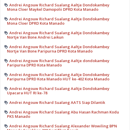
Andrei Angouw Richard Sualang Aaltje Dondokambey
Mona Cloer Maykel Damopolii DPRD Kota Manado
Andrei Angouw Richard Sualang Aaltje Dondokambey
Mona Cloer DPRD Kota Manado
Andrei Angouw Richard Sualang Aaltje Dondokambey
Nortje Van Bone Andrei Laikun
Andrei Angouw Richard Sualang Aaltje Dondokambey
Nortje Van Bone Paripurna DPRD Kota Manado
Andrei Angouw Richard Sualang Aaltje dondokambey
Paripurna DPRD Kota Manado
Andrei Angouw Richard Sualang Aaltje Dondokambey
Paripurna DPRD Kota Manado HUT ke-402 Kota Manado
Andrei Angouw Richard Sualang Aaltje Dondokambey
Upacara HUT RI ke-78
Andrei Angouw Richard Sualang AATS Siap Dilantik
Andrei Angouw Richard Sualang Abu Hasan Rachman Kodu
PKS Manado
Andrei Angouw Richard Sualang Alexander Wowiling BPN