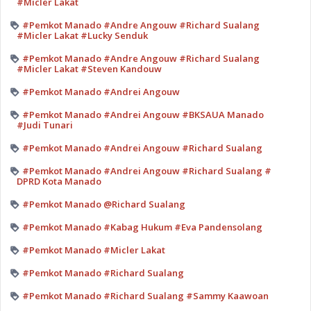
#Micler Lakat
#Pemkot Manado #Andre Angouw #Richard Sualang
#Micler Lakat #Lucky Senduk
#Pemkot Manado #Andre Angouw #Richard Sualang
#Micler Lakat #Steven Kandouw
#Pemkot Manado #Andrei Angouw
#Pemkot Manado #Andrei Angouw #BKSAUA Manado
#Judi Tunari
#Pemkot Manado #Andrei Angouw #Richard Sualang
#Pemkot Manado #Andrei Angouw #Richard Sualang #
DPRD Kota Manado
#Pemkot Manado @Richard Sualang
#Pemkot Manado #Kabag Hukum #Eva Pandensolang
#Pemkot Manado #Micler Lakat
#Pemkot Manado #Richard Sualang
#Pemkot Manado #Richard Sualang #Sammy Kaawoan