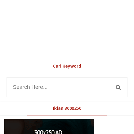
Cari Keyword
Iklan 300x250