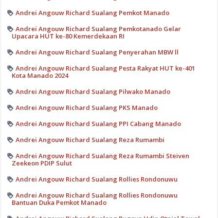
Andrei Angouw Richard Sualang Pemkot Manado
Andrei Angouw Richard Sualang Pemkotanado Gelar
Upacara HUT ke-80 Kemerdekaan RI
Andrei Angouw Richard Sualang Penyerahan MBW ll
Andrei Angouw Richard Sualang Pesta Rakyat HUT ke-401
Kota Manado 2024
Andrei Angouw Richard Sualang Pilwako Manado
Andrei Angouw Richard Sualang PKS Manado
Andrei Angouw Richard Sualang PPI Cabang Manado
Andrei Angouw Richard Sualang Reza Rumambi
Andrei Angouw Richard Sualang Reza Rumambi Steiven
Zeekeon PDIP Sulut
Andrei Angouw Richard Sualang Rollies Rondonuwu
Andrei Angouw Richard Sualang Rollies Rondonuwu
Bantuan Duka Pemkot Manado