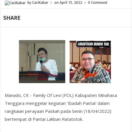
by
CariKabar
on
April 15, 2022
0 Comment
SHARE
Manado, CK - Family Of Levi (FOL) Kabupaten Minahasa
Tenggara menggelar kegiatan ‘Ibadah Pantai' dalam
rangkaian perayaan Paskah pada Senin (18/04/2022)
bertempat di Pantai Lakban Ratatotok.