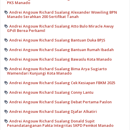
PKS Manado
Andrei Angouw Richard Sualang Alexander Wowiling BPN
Manado Serahkan 200 Sertifikat Tanah
Andrei Angouw Richard Sualang Atto Bulo Miracle Awuy
GPdI Berea Perkamil
Andrei Angouw Richard Sualang Bantuan Duka BPJS
Andrei Angouw Richard Sualang Bantuan Rumah Ibadah
Andrei Angouw Richard Sualang Bawaslu Kota Manado
Andrei Angouw Richard Sualang Bima Arya Sugiarto
Wamendari Kunjungi Kota Manado
Andrei Angouw Richard Sualang Cek Kesiapan FBKM 2025
Andrei Angouw Richard Sualang Conny Lantu
Andrei Angouw Richard Sualang Debat Pertama Paslon
Andrei Angouw Richard Sualang Djafar Alkatiri
Andrei Angouw Richard Sualang Donald Supit
Penandatanganan Pakta Integritas SKPD Pemkot Manado