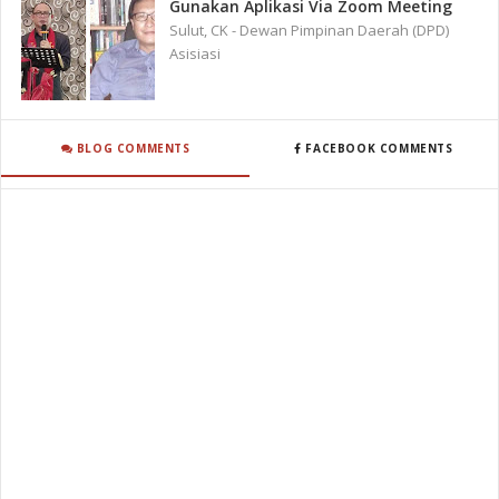
Gunakan Aplikasi Via Zoom Meeting
Sulut, CK - Dewan Pimpinan Daerah (DPD)
Asisiasi
BLOG COMMENTS
FACEBOOK COMMENTS