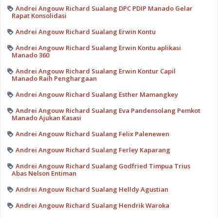
Andrei Angouw Richard Sualang DPC PDIP Manado Gelar
Rapat Konsolidasi
Andrei Angouw Richard Sualang Erwin Kontu
Andrei Angouw Richard Sualang Erwin Kontu aplikasi
Manado 360
Andrei Angouw Richard Sualang Erwin Kontur Capil
Manado Raih Penghargaan
Andrei Angouw Richard Sualang Esther Mamangkey
Andrei Angouw Richard Sualang Eva Pandensolang Pemkot
Manado Ajukan Kasasi
Andrei Angouw Richard Sualang Felix Palenewen
Andrei Angouw Richard Sualang Ferley Kaparang
Andrei Angouw Richard Sualang Godfried Timpua Trius
Abas Nelson Entiman
Andrei Angouw Richard Sualang Helldy Agustian
Andrei Angouw Richard Sualang Hendrik Waroka