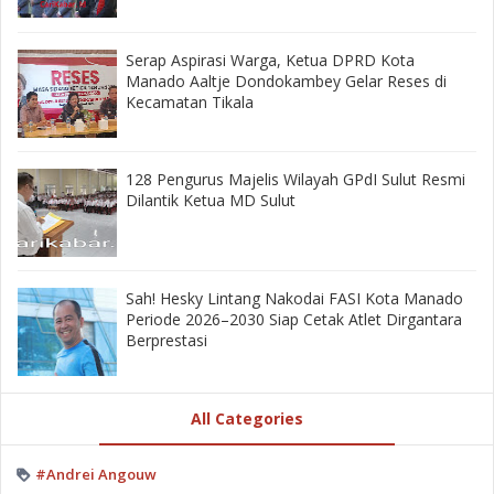
‎Serap Aspirasi Warga, Ketua DPRD Kota
Manado Aaltje Dondokambey Gelar Reses di
Kecamatan Tikala ‎
128 Pengurus Majelis Wilayah GPdI Sulut Resmi
Dilantik Ketua MD Sulut
‎Sah! Hesky Lintang Nakodai FASI Kota Manado
Periode 2026–2030 Siap Cetak Atlet Dirgantara
Berprestasi
All Categories
#Andrei Angouw