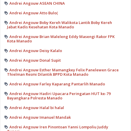
Andrei Angouw ASEAN CHINA
Andrei Angouw Atto Bulo(
Andrei Angouw Boby Kereh Walikota Lantik Boby Kereh
Jabat Kadis Kesehatan Kota Manado
Andrei Angouw Brian Waleleng Eddy Masengi Rakor FPK
Kota Manado
Andrei Angouw Deisy Kalalo
Andrei Angouw Donal Supit
Andrei Angouw Esther Mamangkey Felix Panelewen Grace
Thielman Resmi Dilantik BPPD Kota Manado
Andrei Angouw Farley Kaparang Pantarlih Manado
Andrei Angouw Hadiri Upacara Peringatan HUT ke-79
Bayangkara Polresta Manado
Andrei Angouw Halal bi halal
Andrei Angouw Imanuel Mandak
Andrei Angouw Iren Pinontoan Yanni Lompoliu Juddy