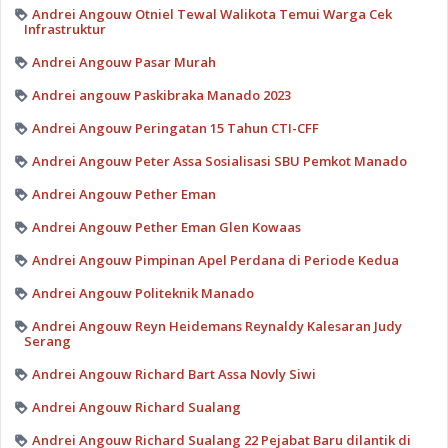
Andrei Angouw Otniel Tewal Walikota Temui Warga Cek
Infrastruktur
Andrei Angouw Pasar Murah
Andrei angouw Paskibraka Manado 2023
Andrei Angouw Peringatan 15 Tahun CTI-CFF
Andrei Angouw Peter Assa Sosialisasi SBU Pemkot Manado
Andrei Angouw Pether Eman
Andrei Angouw Pether Eman Glen Kowaas
Andrei Angouw Pimpinan Apel Perdana di Periode Kedua
Andrei Angouw Politeknik Manado
Andrei Angouw Reyn Heidemans Reynaldy Kalesaran Judy
Serang
Andrei Angouw Richard Bart Assa Novly Siwi
Andrei Angouw Richard Sualang
Andrei Angouw Richard Sualang 22 Pejabat Baru dilantik di