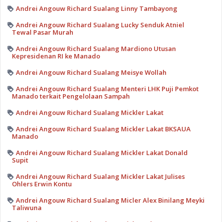
Andrei Angouw Richard Sualang Linny Tambayong
Andrei Angouw Richard Sualang Lucky Senduk Atniel
Tewal Pasar Murah
Andrei Angouw Richard Sualang Mardiono Utusan
Kepresidenan RI ke Manado
Andrei Angouw Richard Sualang Meisye Wollah
Andrei Angouw Richard Sualang Menteri LHK Puji Pemkot
Manado terkait Pengelolaan Sampah
Andrei Angouw Richard Sualang Mickler Lakat
Andrei Angouw Richard Sualang Mickler Lakat BKSAUA
Manado
Andrei Angouw Richard Sualang Mickler Lakat Donald
Supit
Andrei Angouw Richard Sualang Mickler Lakat Julises
Ohlers Erwin Kontu
Andrei Angouw Richard Sualang Micler Alex Binilang Meyki
Taliwuna