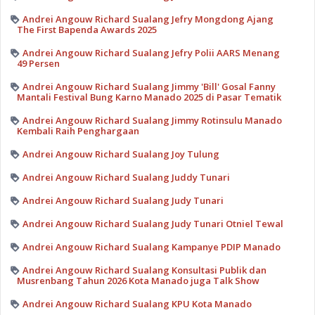
Andrei Angouw Richard Sualang Jefry Mongdong Ajang
The First Bapenda Awards 2025
Andrei Angouw Richard Sualang Jefry Polii AARS Menang
49 Persen
Andrei Angouw Richard Sualang Jimmy 'Bill' Gosal Fanny
Mantali Festival Bung Karno Manado 2025 di Pasar Tematik
Andrei Angouw Richard Sualang Jimmy Rotinsulu Manado
Kembali Raih Penghargaan
Andrei Angouw Richard Sualang Joy Tulung
Andrei Angouw Richard Sualang Juddy Tunari
Andrei Angouw Richard Sualang Judy Tunari
Andrei Angouw Richard Sualang Judy Tunari Otniel Tewal
Andrei Angouw Richard Sualang Kampanye PDIP Manado
Andrei Angouw Richard Sualang Konsultasi Publik dan
Musrenbang Tahun 2026 Kota Manado juga Talk Show
Andrei Angouw Richard Sualang KPU Kota Manado