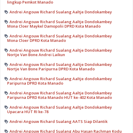
lingkup Pemkot Manado
Andrei Angouw Richard Sualang Aaltje Dondokambey
Andrei Angouw Richard Sualang Aaltje Dondokambey
Mona Cloer Maykel Damopolii DPRD Kota Manado
Andrei Angouw Richard Sualang Aaltje Dondokambey
Mona Cloer DPRD Kota Manado
Andrei Angouw Richard Sualang Aaltje Dondokambey
Nortje Van Bone Andrei Laikun
Andrei Angouw Richard Sualang Aaltje Dondokambey
Nortje Van Bone Paripurna DPRD Kota Manado
Andrei Angouw Richard Sualang Aaltje dondokambey
Paripurna DPRD Kota Manado
Andrei Angouw Richard Sualang Aaltje Dondokambey
Paripurna DPRD Kota Manado HUT ke-402 Kota Manado
Andrei Angouw Richard Sualang Aaltje Dondokambey
Upacara HUT RI ke-78
Andrei Angouw Richard Sualang AATS Siap Dilantik
Andrei Angouw Richard Sualang Abu Hasan Rachman Kodu