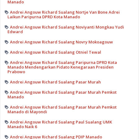
Manado
Andrei Angouw Richard Sualang Nortje Van Bone Adrei
Laikun Paripurna DPRD Kota Manado
Andrei Angouw Richard Sualang Noviyanti Mongkau Yudi
Edward
Andrei Angouw Richard Sualang Novry Mokoagouw
Andrei Angouw Richard Sualang Otniel Tewal
Andrei Angouw Richard Sualang Paripurna DPRD Kota
Manado Mendengarkan Pidato Kenegaraan Presiden
Prabowo
Andrei Angouw Richard Sualang Pasar Murah
Andrei Angouw Richard Sualang Pasar Murah Pemkot
Manado
Andrei Angouw Richard Sualang Pasar Murah Pemkot
Manado di Mayondi
Andrei Angouw Richard Sualang Paul Sualang UMK
Manado Naik 6
Andrei Angouw Richard Sualang PDIP Manado