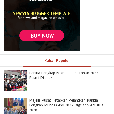
Kabar Populer
Panitia Lengkap MUBES GPdI Tahun 2027
Resmi Dilantik
Majelis Pusat Tetapkan Pelantikan Panitia
Lengkap Mubes GPdI 2027 Digelar 5 Agustus
2026