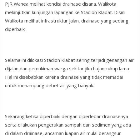
PJR Wanea melihat kondisi drainase disana. Walikota
melanjutkan kunjungan lapangan ke Stadion Klabat. Disini
Walikota melihat infrastruktur jalan, drainase yang sedang
diperbaiki.
Selama ini dilokasi Stadion Klabat sering terjadi genangan air
dijalan dan pemukiman warga sekitar jika hujan cukup lama.
Hal ini disebabkan karena drainase yang tidak memadai
untuk menampung debet air yang banyak.
Sekarang ketika diperbaiki dengan diperlebar drainasenya
serta dilakukan pengerukan sampah dan sedimen yang ada
di dalam drainase, ancaman luapan air mulai berangsur