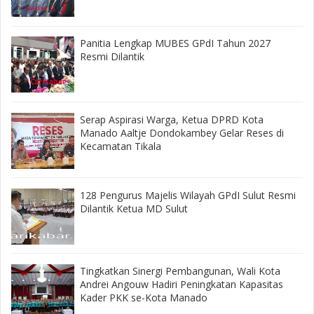
Panitia Lengkap MUBES GPdI Tahun 2027
Resmi Dilantik
‎Serap Aspirasi Warga, Ketua DPRD Kota
Manado Aaltje Dondokambey Gelar Reses di
Kecamatan Tikala ‎
128 Pengurus Majelis Wilayah GPdI Sulut Resmi
Dilantik Ketua MD Sulut
‎Tingkatkan Sinergi Pembangunan, Wali Kota
Andrei Angouw Hadiri Peningkatan Kapasitas
Kader PKK se-Kota Manado