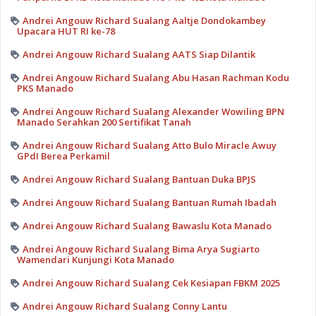
Andrei Angouw Richard Sualang Aaltje Dondokambey
Upacara HUT RI ke-78
Andrei Angouw Richard Sualang AATS Siap Dilantik
Andrei Angouw Richard Sualang Abu Hasan Rachman Kodu
PKS Manado
Andrei Angouw Richard Sualang Alexander Wowiling BPN
Manado Serahkan 200 Sertifikat Tanah
Andrei Angouw Richard Sualang Atto Bulo Miracle Awuy
GPdI Berea Perkamil
Andrei Angouw Richard Sualang Bantuan Duka BPJS
Andrei Angouw Richard Sualang Bantuan Rumah Ibadah
Andrei Angouw Richard Sualang Bawaslu Kota Manado
Andrei Angouw Richard Sualang Bima Arya Sugiarto
Wamendari Kunjungi Kota Manado
Andrei Angouw Richard Sualang Cek Kesiapan FBKM 2025
Andrei Angouw Richard Sualang Conny Lantu