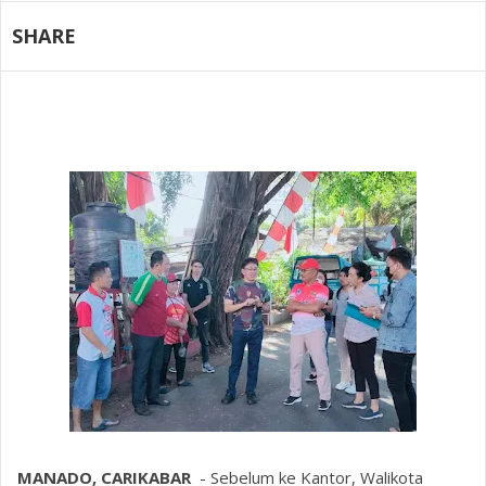
SHARE
MANADO, CARIKABAR
- Sebelum ke Kantor, Walikota