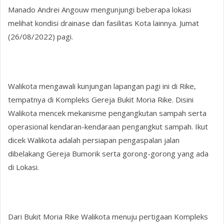
Manado Andrei Angouw mengunjungi beberapa lokasi
melihat kondisi drainase dan fasilitas Kota lainnya. Jumat
(26/08/2022) pagi.
Walikota mengawali kunjungan lapangan pagi ini di Rike,
tempatnya di Kompleks Gereja Bukit Moria Rike. Disini
Walikota mencek mekanisme pengangkutan sampah serta
operasional kendaran-kendaraan pengangkut sampah. Ikut
dicek Walikota adalah persiapan pengaspalan jalan
dibelakang Gereja Bumorik serta gorong-gorong yang ada
di Lokasi.
Dari Bukit Moria Rike Walikota menuju pertigaan Kompleks