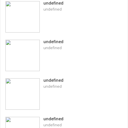
undefined
undefined
undefined
undefined
undefined
undefined
undefined
undefined