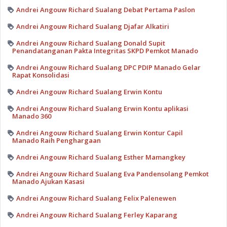
Andrei Angouw Richard Sualang Debat Pertama Paslon
Andrei Angouw Richard Sualang Djafar Alkatiri
Andrei Angouw Richard Sualang Donald Supit
Penandatanganan Pakta Integritas SKPD Pemkot Manado
Andrei Angouw Richard Sualang DPC PDIP Manado Gelar
Rapat Konsolidasi
Andrei Angouw Richard Sualang Erwin Kontu
Andrei Angouw Richard Sualang Erwin Kontu aplikasi
Manado 360
Andrei Angouw Richard Sualang Erwin Kontur Capil
Manado Raih Penghargaan
Andrei Angouw Richard Sualang Esther Mamangkey
Andrei Angouw Richard Sualang Eva Pandensolang Pemkot
Manado Ajukan Kasasi
Andrei Angouw Richard Sualang Felix Palenewen
Andrei Angouw Richard Sualang Ferley Kaparang