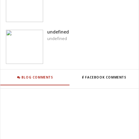
undefined
undefined
BLOG COMMENTS
FACEBOOK COMMENTS