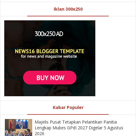
Iklan 300x250
Kabar Populer
Majelis Pusat Tetapkan Pelantikan Panitia
Lengkap Mubes GPdI 2027 Digelar 5 Agustus
2026