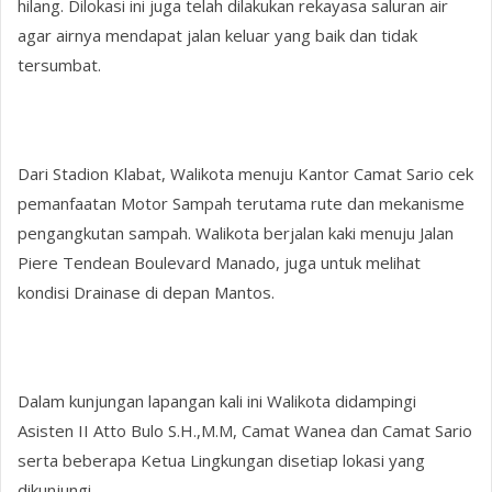
hilang. Dilokasi ini juga telah dilakukan rekayasa saluran air
agar airnya mendapat jalan keluar yang baik dan tidak
tersumbat.
Dari Stadion Klabat, Walikota menuju Kantor Camat Sario cek
pemanfaatan Motor Sampah terutama rute dan mekanisme
pengangkutan sampah. Walikota berjalan kaki menuju Jalan
Piere Tendean Boulevard Manado, juga untuk melihat
kondisi Drainase di depan Mantos.
Dalam kunjungan lapangan kali ini Walikota didampingi
Asisten II Atto Bulo S.H.,M.M, Camat Wanea dan Camat Sario
serta beberapa Ketua Lingkungan disetiap lokasi yang
dikunjungi.