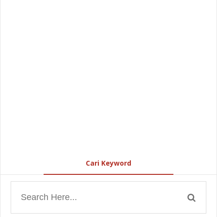
Cari Keyword