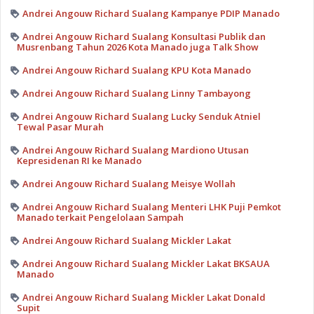
Andrei Angouw Richard Sualang Kampanye PDIP Manado
Andrei Angouw Richard Sualang Konsultasi Publik dan
Musrenbang Tahun 2026 Kota Manado juga Talk Show
Andrei Angouw Richard Sualang KPU Kota Manado
Andrei Angouw Richard Sualang Linny Tambayong
Andrei Angouw Richard Sualang Lucky Senduk Atniel
Tewal Pasar Murah
Andrei Angouw Richard Sualang Mardiono Utusan
Kepresidenan RI ke Manado
Andrei Angouw Richard Sualang Meisye Wollah
Andrei Angouw Richard Sualang Menteri LHK Puji Pemkot
Manado terkait Pengelolaan Sampah
Andrei Angouw Richard Sualang Mickler Lakat
Andrei Angouw Richard Sualang Mickler Lakat BKSAUA
Manado
Andrei Angouw Richard Sualang Mickler Lakat Donald
Supit