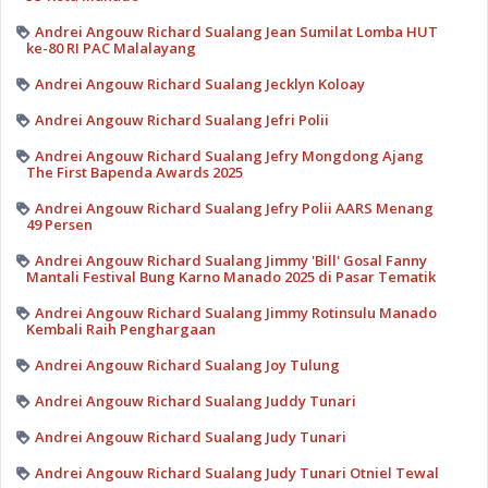
Andrei Angouw Richard Sualang Jean Sumilat Lomba HUT
ke-80 RI PAC Malalayang
Andrei Angouw Richard Sualang Jecklyn Koloay
Andrei Angouw Richard Sualang Jefri Polii
Andrei Angouw Richard Sualang Jefry Mongdong Ajang
The First Bapenda Awards 2025
Andrei Angouw Richard Sualang Jefry Polii AARS Menang
49 Persen
Andrei Angouw Richard Sualang Jimmy 'Bill' Gosal Fanny
Mantali Festival Bung Karno Manado 2025 di Pasar Tematik
Andrei Angouw Richard Sualang Jimmy Rotinsulu Manado
Kembali Raih Penghargaan
Andrei Angouw Richard Sualang Joy Tulung
Andrei Angouw Richard Sualang Juddy Tunari
Andrei Angouw Richard Sualang Judy Tunari
Andrei Angouw Richard Sualang Judy Tunari Otniel Tewal