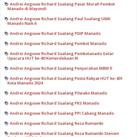
Andrei Angouw Richard Sualang Pasar Murah Pemkot
Manado di Mayondi
Andrei Angouw Richard Sualang Paul Sualang UMK
Manado Naik 6
Andrei Angouw Richard Sualang PDIP Manado
Andrei Angouw Richard Sualang Pemkot Manado
Andrei Angouw Richard Sualang Pemkotanado Gelar
Upacara HUT ke-80 Kemerdekaan RI
Andrei Angouw Richard Sualang Penyerahan MBW ll
Andrei Angouw Richard Sualang Pesta Rakyat HUT ke-401
Kota Manado 2024
Andrei Angouw Richard Sualang Pilwako Manado
Andrei Angouw Richard Sualang PKS Manado
Andrei Angouw Richard Sualang PPI Cabang Manado
Andrei Angouw Richard Sualang Reza Rumambi
Andrei Angouw Richard Sualang Reza Rumambi Steiven