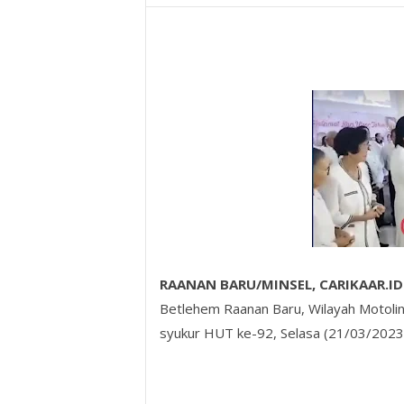
RAANAN BARU/MINSEL, CARIKAAR.ID
Betlehem Raanan Baru, Wilayah Motoli
syukur HUT ke-92, Selasa (21/03/2023)