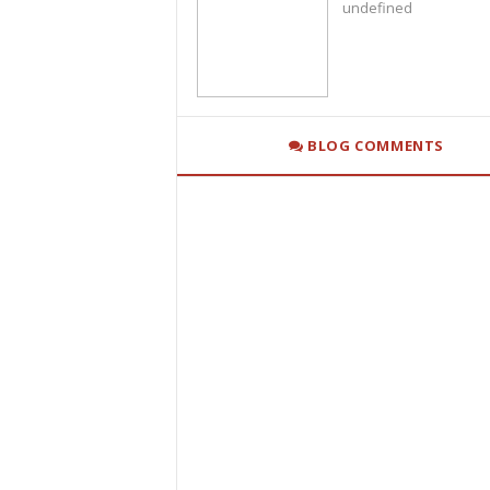
undefined
BLOG COMMENTS