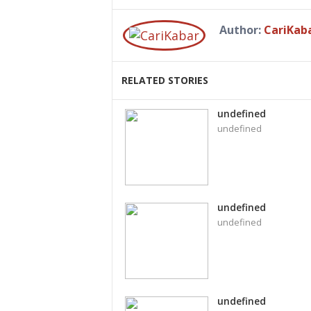
Author:
CariKab
RELATED STORIES
undefined
undefined
undefined
undefined
undefined