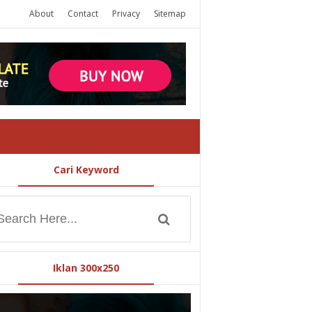
About
Contact
Privacy
Sitemap
Cari Keyword
Iklan 300x250