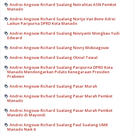
Andrei Angouw Richard Sualang Netralitas ASN Pemkot
Manado
Andrei Angouw Richard Sualang Nortje Van Bone Adrei
Laikun Paripurna DPRD Kota Manado
Andrei Angouw Richard Sualang Noviyanti Mongkau Yudi
Edward
Andrei Angouw Richard Sualang Novry Mokoagouw
Andrei Angouw Richard Sualang Otniel Tewal
Andrei Angouw Richard Sualang Paripurna DPRD Kota
Manado Mendengarkan Pidato Kenegaraan Presiden
Prabowo
Andrei Angouw Richard Sualang Pasar Murah
Andrei Angouw Richard Sualang Pasar Murah Pemkot
Manado
Andrei Angouw Richard Sualang Pasar Murah Pemkot
Manado di Mayondi
Andrei Angouw Richard Sualang Paul Sualang UMK
Manado Naik 6