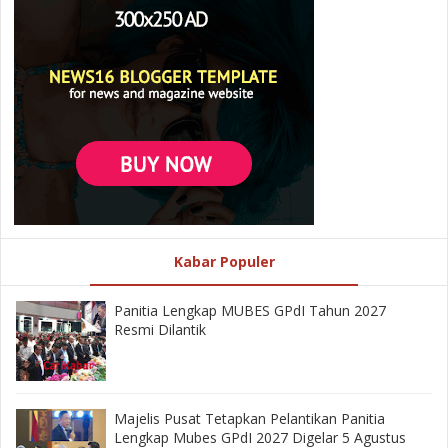
Kabar Populer
Panitia Lengkap MUBES GPdI Tahun 2027
Resmi Dilantik
Majelis Pusat Tetapkan Pelantikan Panitia
Lengkap Mubes GPdI 2027 Digelar 5 Agustus