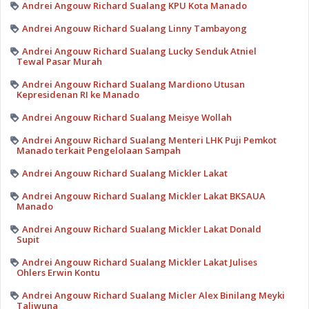
Andrei Angouw Richard Sualang KPU Kota Manado
Andrei Angouw Richard Sualang Linny Tambayong
Andrei Angouw Richard Sualang Lucky Senduk Atniel
Tewal Pasar Murah
Andrei Angouw Richard Sualang Mardiono Utusan
Kepresidenan RI ke Manado
Andrei Angouw Richard Sualang Meisye Wollah
Andrei Angouw Richard Sualang Menteri LHK Puji Pemkot
Manado terkait Pengelolaan Sampah
Andrei Angouw Richard Sualang Mickler Lakat
Andrei Angouw Richard Sualang Mickler Lakat BKSAUA
Manado
Andrei Angouw Richard Sualang Mickler Lakat Donald
Supit
Andrei Angouw Richard Sualang Mickler Lakat Julises
Ohlers Erwin Kontu
Andrei Angouw Richard Sualang Micler Alex Binilang Meyki
Taliwuna