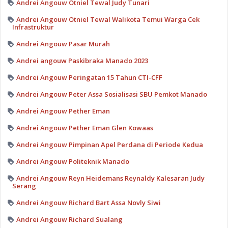
Andrei Angouw Otniel Tewal Judy Tunari
Andrei Angouw Otniel Tewal Walikota Temui Warga Cek
Infrastruktur
Andrei Angouw Pasar Murah
Andrei angouw Paskibraka Manado 2023
Andrei Angouw Peringatan 15 Tahun CTI-CFF
Andrei Angouw Peter Assa Sosialisasi SBU Pemkot Manado
Andrei Angouw Pether Eman
Andrei Angouw Pether Eman Glen Kowaas
Andrei Angouw Pimpinan Apel Perdana di Periode Kedua
Andrei Angouw Politeknik Manado
Andrei Angouw Reyn Heidemans Reynaldy Kalesaran Judy
Serang
Andrei Angouw Richard Bart Assa Novly Siwi
Andrei Angouw Richard Sualang