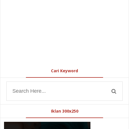
Cari Keyword
Iklan 300x250