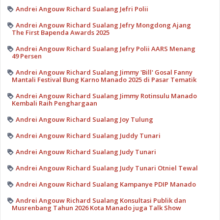
Andrei Angouw Richard Sualang Jefri Polii
Andrei Angouw Richard Sualang Jefry Mongdong Ajang
The First Bapenda Awards 2025
Andrei Angouw Richard Sualang Jefry Polii AARS Menang
49 Persen
Andrei Angouw Richard Sualang Jimmy 'Bill' Gosal Fanny
Mantali Festival Bung Karno Manado 2025 di Pasar Tematik
Andrei Angouw Richard Sualang Jimmy Rotinsulu Manado
Kembali Raih Penghargaan
Andrei Angouw Richard Sualang Joy Tulung
Andrei Angouw Richard Sualang Juddy Tunari
Andrei Angouw Richard Sualang Judy Tunari
Andrei Angouw Richard Sualang Judy Tunari Otniel Tewal
Andrei Angouw Richard Sualang Kampanye PDIP Manado
Andrei Angouw Richard Sualang Konsultasi Publik dan
Musrenbang Tahun 2026 Kota Manado juga Talk Show