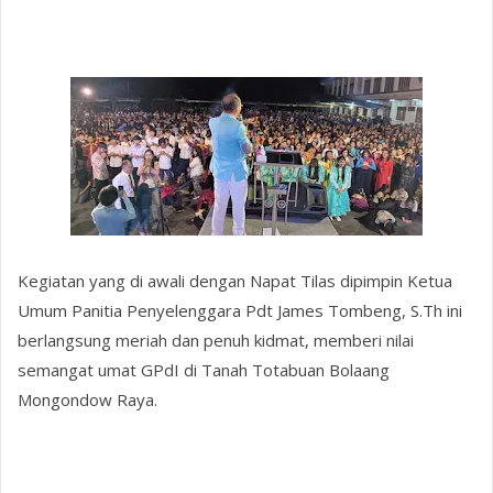
Kegiatan yang di awali dengan Napat Tilas dipimpin Ketua
Umum Panitia Penyelenggara Pdt James Tombeng, S.Th ini
berlangsung meriah dan penuh kidmat, memberi nilai
semangat umat GPdI di Tanah Totabuan Bolaang
Mongondow Raya.