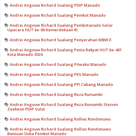
Andrei Angouw Richard Sualang PDIP Manado
Andrei Angouw Richard Sualang Pemkot Manado
Andrei Angouw Richard Sualang Pemkotanado Gelar
Upacara HUT ke-80 Kemerdekaan RI
Andrei Angouw Richard Sualang Penyerahan MBW ll
Andrei Angouw Richard Sualang Pesta Rakyat HUT ke-401
Kota Manado 2024
Andrei Angouw Richard Sualang Pilwako Manado
Andrei Angouw Richard Sualang PKS Manado
Andrei Angouw Richard Sualang PPI Cabang Manado
Andrei Angouw Richard Sualang Reza Rumambi
Andrei Angouw Richard Sualang Reza Rumambi Steiven
Zeekeon PDIP Sulut
Andrei Angouw Richard Sualang Rollies Rondonuwu
Andrei Angouw Richard Sualang Rollies Rondonuwu
Bantuan Duka Pemkot Manado