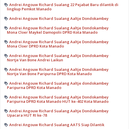
Andrei Angouw Richard Sualang 22 Pejabat Baru dilantik di
lingkup Pemkot Manado
Andrei Angouw Richard Sualang Aaltje Dondokambey
Andrei Angouw Richard Sualang Aaltje Dondokambey
Mona Cloer Maykel Damopolii DPRD Kota Manado
Andrei Angouw Richard Sualang Aaltje Dondokambey
Mona Cloer DPRD Kota Manado
Andrei Angouw Richard Sualang Aaltje Dondokambey
Nortje Van Bone Andrei Laikun
Andrei Angouw Richard Sualang Aaltje Dondokambey
Nortje Van Bone Paripurna DPRD Kota Manado
Andrei Angouw Richard Sualang Aaltje dondokambey
Paripurna DPRD Kota Manado
Andrei Angouw Richard Sualang Aaltje Dondokambey
Paripurna DPRD Kota Manado HUT ke-402 Kota Manado
Andrei Angouw Richard Sualang Aaltje Dondokambey
Upacara HUT RI ke-78
Andrei Angouw Richard Sualang AATS Siap Dilantik