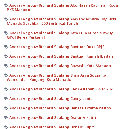
Andrei Angouw Richard Sualang Abu Hasan Rachman Kodu
PKS Manado
Andrei Angouw Richard Sualang Alexander Wowiling BPN
Manado Serahkan 200 Sertifikat Tanah
Andrei Angouw Richard Sualang Atto Bulo Miracle Awuy
GPdI Berea Perkamil
Andrei Angouw Richard Sualang Bantuan Duka BPJS
Andrei Angouw Richard Sualang Bantuan Rumah Ibadah
Andrei Angouw Richard Sualang Bawaslu Kota Manado
Andrei Angouw Richard Sualang Bima Arya Sugiarto
Wamendari Kunjungi Kota Manado
Andrei Angouw Richard Sualang Cek Kesiapan FBKM 2025
Andrei Angouw Richard Sualang Conny Lantu
Andrei Angouw Richard Sualang Debat Pertama Paslon
Andrei Angouw Richard Sualang Djafar Alkatiri
Andrei Angouw Richard Sualang Donald Supit