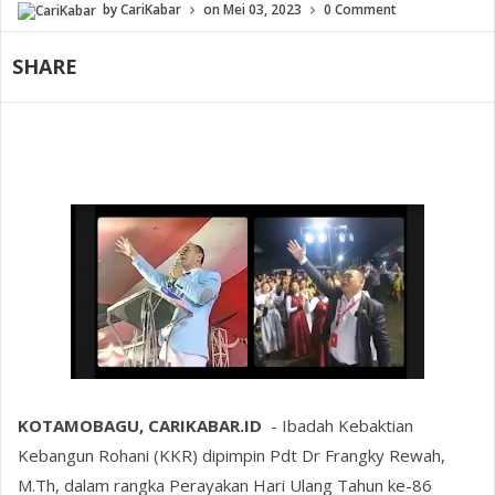
by
CariKabar
on
Mei 03, 2023
0 Comment
SHARE
KOTAMOBAGU, CARIKABAR.ID
- Ibadah Kebaktian
Kebangun Rohani (KKR) dipimpin Pdt Dr Frangky Rewah,
M.Th, dalam rangka Perayakan Hari Ulang Tahun ke-86