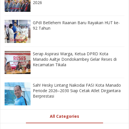
2026
GPdI Betlehem Raanan Baru Rayakan HUT ke-
92 Tahun
‎Serap Aspirasi Warga, Ketua DPRD Kota
Manado Aaltje Dondokambey Gelar Reses di
Kecamatan Tikala ‎
‎Sah! Hesky Lintang Nakodai FASI Kota Manado
Periode 2026–2030 Siap Cetak Atlet Dirgantara
Berprestasi
All Categories