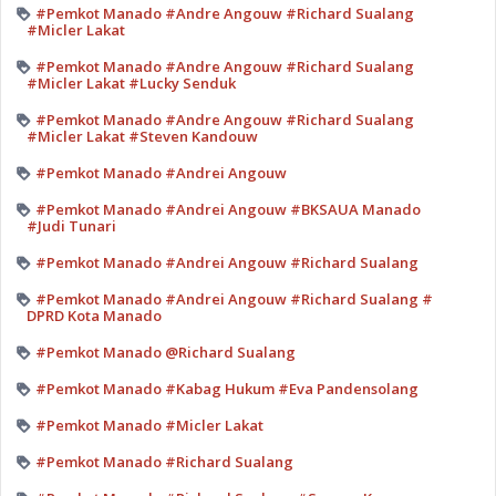
#Pemkot Manado #Andre Angouw #Richard Sualang
#Micler Lakat
#Pemkot Manado #Andre Angouw #Richard Sualang
#Micler Lakat #Lucky Senduk
#Pemkot Manado #Andre Angouw #Richard Sualang
#Micler Lakat #Steven Kandouw
#Pemkot Manado #Andrei Angouw
#Pemkot Manado #Andrei Angouw #BKSAUA Manado
#Judi Tunari
#Pemkot Manado #Andrei Angouw #Richard Sualang
#Pemkot Manado #Andrei Angouw #Richard Sualang #
DPRD Kota Manado
#Pemkot Manado @Richard Sualang
#Pemkot Manado #Kabag Hukum #Eva Pandensolang
#Pemkot Manado #Micler Lakat
#Pemkot Manado #Richard Sualang