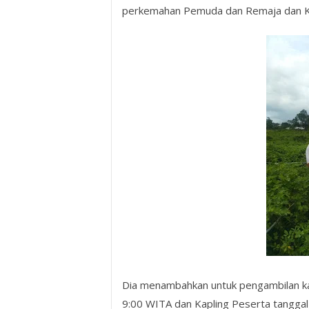
perkemahan Pemuda dan Remaja dan Kap
Dia menambahkan untuk pengambilan kapl
9:00 WITA dan Kapling Peserta tanggal 