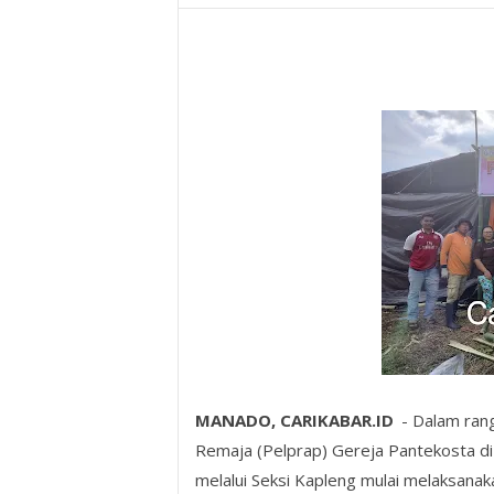
MANADO, CARIKABAR.ID
- Dalam ran
Remaja (Pelprap) Gereja Pantekosta di 
melalui Seksi Kapleng mulai melaksanak