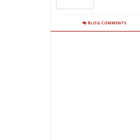
BLOG COMMENTS