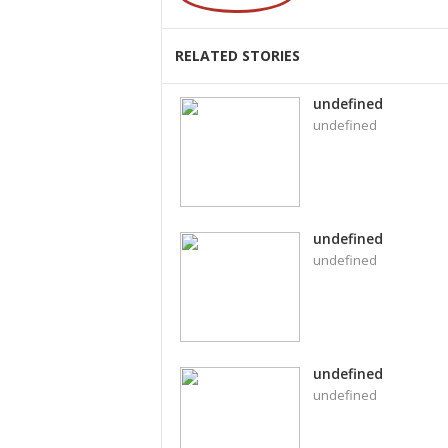
RELATED STORIES
undefined
undefined
undefined
undefined
undefined
undefined