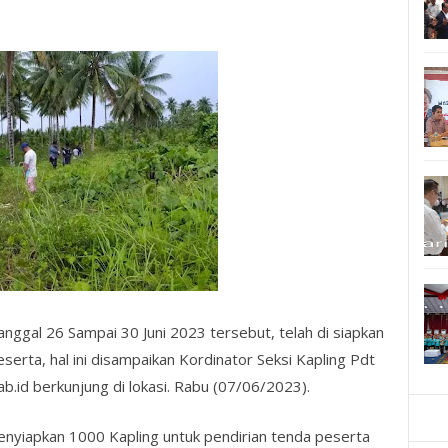
anggal 26 Sampai 30 Juni 2023 tersebut, telah di siapkan
eserta, hal ini disampaikan Kordinator Seksi Kapling Pdt
.id berkunjung di lokasi. Rabu (07/06/2023).
 menyiapkan 1000 Kapling untuk pendirian tenda peserta