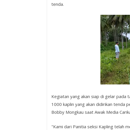
tenda.
Kegiatan yang akan siap di gelar pada t
1000 kaplin yang akan didirikan tenda p
Bobby Mongkau saat Awak Media Carikab
"Kami dari Panitia seksi Kapling telah