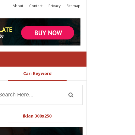
About
Contact
Privacy
Sitemap
Cari Keyword
Iklan 300x250