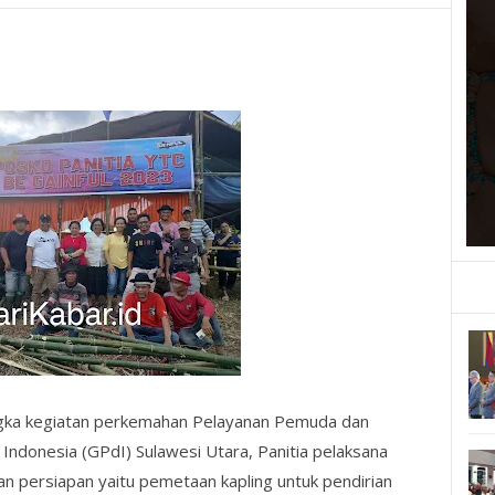
gka kegiatan perkemahan Pelayanan Pemuda dan
Indonesia (GPdI) Sulawesi Utara, Panitia pelaksana
an persiapan yaitu pemetaan kapling untuk pendirian