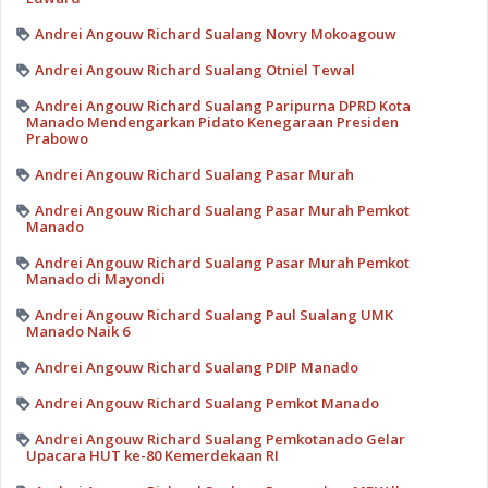
Andrei Angouw Richard Sualang Novry Mokoagouw
Andrei Angouw Richard Sualang Otniel Tewal
Andrei Angouw Richard Sualang Paripurna DPRD Kota
Manado Mendengarkan Pidato Kenegaraan Presiden
Prabowo
Andrei Angouw Richard Sualang Pasar Murah
Andrei Angouw Richard Sualang Pasar Murah Pemkot
Manado
Andrei Angouw Richard Sualang Pasar Murah Pemkot
Manado di Mayondi
Andrei Angouw Richard Sualang Paul Sualang UMK
Manado Naik 6
Andrei Angouw Richard Sualang PDIP Manado
Andrei Angouw Richard Sualang Pemkot Manado
Andrei Angouw Richard Sualang Pemkotanado Gelar
Upacara HUT ke-80 Kemerdekaan RI