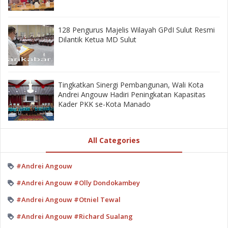
128 Pengurus Majelis Wilayah GPdI Sulut Resmi
Dilantik Ketua MD Sulut
‎Tingkatkan Sinergi Pembangunan, Wali Kota
Andrei Angouw Hadiri Peningkatan Kapasitas
Kader PKK se-Kota Manado
All Categories
#Andrei Angouw
#Andrei Angouw #Olly Dondokambey
#Andrei Angouw #Otniel Tewal
#Andrei Angouw #Richard Sualang