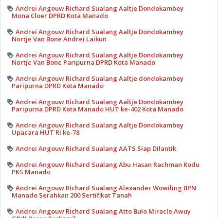
Andrei Angouw Richard Sualang Aaltje Dondokambey
Mona Cloer DPRD Kota Manado
Andrei Angouw Richard Sualang Aaltje Dondokambey
Nortje Van Bone Andrei Laikun
Andrei Angouw Richard Sualang Aaltje Dondokambey
Nortje Van Bone Paripurna DPRD Kota Manado
Andrei Angouw Richard Sualang Aaltje dondokambey
Paripurna DPRD Kota Manado
Andrei Angouw Richard Sualang Aaltje Dondokambey
Paripurna DPRD Kota Manado HUT ke-402 Kota Manado
Andrei Angouw Richard Sualang Aaltje Dondokambey
Upacara HUT RI ke-78
Andrei Angouw Richard Sualang AATS Siap Dilantik
Andrei Angouw Richard Sualang Abu Hasan Rachman Kodu
PKS Manado
Andrei Angouw Richard Sualang Alexander Wowiling BPN
Manado Serahkan 200 Sertifikat Tanah
Andrei Angouw Richard Sualang Atto Bulo Miracle Awuy