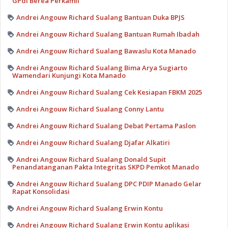
GPdI Berea Perkamil
Andrei Angouw Richard Sualang Bantuan Duka BPJS
Andrei Angouw Richard Sualang Bantuan Rumah Ibadah
Andrei Angouw Richard Sualang Bawaslu Kota Manado
Andrei Angouw Richard Sualang Bima Arya Sugiarto
Wamendari Kunjungi Kota Manado
Andrei Angouw Richard Sualang Cek Kesiapan FBKM 2025
Andrei Angouw Richard Sualang Conny Lantu
Andrei Angouw Richard Sualang Debat Pertama Paslon
Andrei Angouw Richard Sualang Djafar Alkatiri
Andrei Angouw Richard Sualang Donald Supit
Penandatanganan Pakta Integritas SKPD Pemkot Manado
Andrei Angouw Richard Sualang DPC PDIP Manado Gelar
Rapat Konsolidasi
Andrei Angouw Richard Sualang Erwin Kontu
Andrei Angouw Richard Sualang Erwin Kontu aplikasi