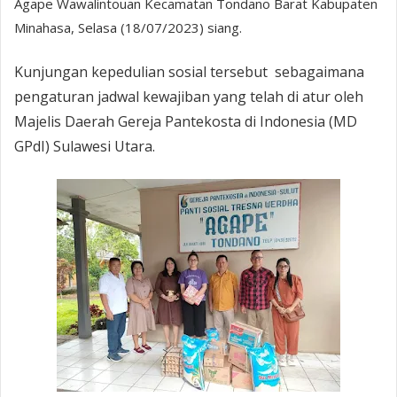
Agape Wawalintouan Kecamatan Tondano Barat Kabupaten
Minahasa, Selasa (18/07/2023) siang.
Kunjungan kepedulian sosial tersebut sebagaimana
pengaturan jadwal kewajiban yang telah di atur oleh
Majelis Daerah Gereja Pantekosta di Indonesia (MD
GPdI) Sulawesi Utara.