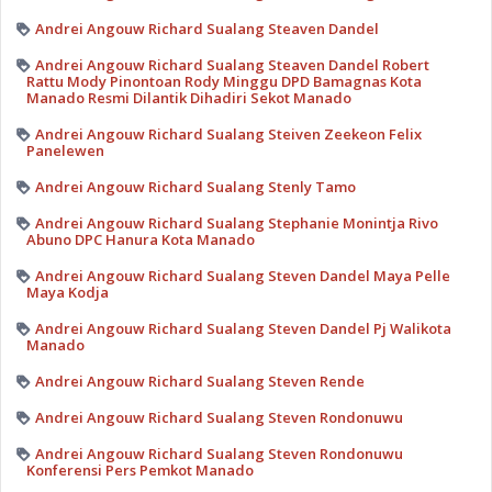
Andrei Angouw Richard Sualang Steaven Dandel
Andrei Angouw Richard Sualang Steaven Dandel Robert
Rattu Mody Pinontoan Rody Minggu DPD Bamagnas Kota
Manado Resmi Dilantik Dihadiri Sekot Manado
Andrei Angouw Richard Sualang Steiven Zeekeon Felix
Panelewen
Andrei Angouw Richard Sualang Stenly Tamo
Andrei Angouw Richard Sualang Stephanie Monintja Rivo
Abuno DPC Hanura Kota Manado
Andrei Angouw Richard Sualang Steven Dandel Maya Pelle
Maya Kodja
Andrei Angouw Richard Sualang Steven Dandel Pj Walikota
Manado
Andrei Angouw Richard Sualang Steven Rende
Andrei Angouw Richard Sualang Steven Rondonuwu
Andrei Angouw Richard Sualang Steven Rondonuwu
Konferensi Pers Pemkot Manado