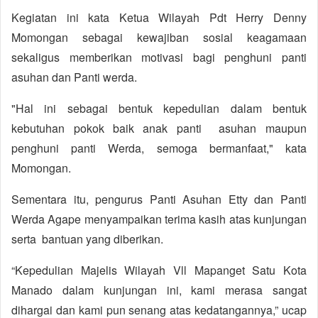
Kegiatan ini kata Ketua Wilayah Pdt Herry Denny
Momongan sebagai kewajiban sosial keagamaan
sekaligus memberikan motivasi bagi penghuni panti
asuhan dan Panti werda.
"Hal ini sebagai bentuk kepedulian dalam bentuk
kebutuhan pokok baik anak panti asuhan maupun
penghuni panti Werda, semoga bermanfaat," kata
Momongan.
Sementara itu, pengurus Panti Asuhan Etty dan Panti
Werda Agape menyampaikan terima kasih atas kunjungan
serta bantuan yang diberikan.
“Kepedulian Majelis Wilayah Vll Mapanget Satu Kota
Manado dalam kunjungan ini, kami merasa sangat
dihargai dan kami pun senang atas kedatangannya,” ucap