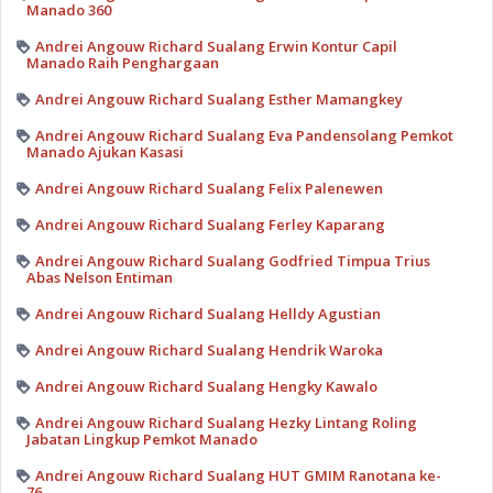
Manado 360
Andrei Angouw Richard Sualang Erwin Kontur Capil
Manado Raih Penghargaan
Andrei Angouw Richard Sualang Esther Mamangkey
Andrei Angouw Richard Sualang Eva Pandensolang Pemkot
Manado Ajukan Kasasi
Andrei Angouw Richard Sualang Felix Palenewen
Andrei Angouw Richard Sualang Ferley Kaparang
Andrei Angouw Richard Sualang Godfried Timpua Trius
Abas Nelson Entiman
Andrei Angouw Richard Sualang Helldy Agustian
Andrei Angouw Richard Sualang Hendrik Waroka
Andrei Angouw Richard Sualang Hengky Kawalo
Andrei Angouw Richard Sualang Hezky Lintang Roling
Jabatan Lingkup Pemkot Manado
Andrei Angouw Richard Sualang HUT GMIM Ranotana ke-
76