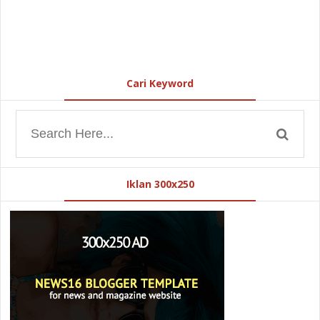
Cari Keyword
Iklan 300x250