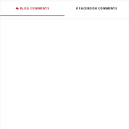
BLOG COMMENTS
FACEBOOK COMMENTS