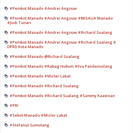
#Pemkot Manado #Andrei Angouw
#Pemkot Manado #Andrei Angouw #BKSAUA Manado
#Judi Tunari
#Pemkot Manado #Andrei Angouw #Richard Sualang
#Pemkot Manado #Andrei Angouw #Richard Sualang #
DPRD Kota Manado
#Pemkot Manado @Richard Sualang
#Pemkot Manado #Kabag Hukum #Eva Pandensolang
#Pemkot Manado #Micler Lakat
#Pemkot Manado #Richard Sualang
#Pemkot Manado #Richard Sualang #Sammy Kaawoan
#PRI
#Sekot Manado #Micler Lakat
#Stefanus Sumolang