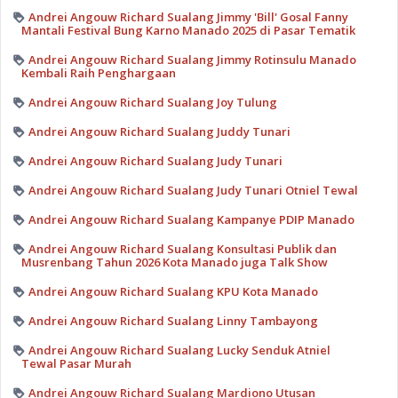
Andrei Angouw Richard Sualang Jimmy 'Bill' Gosal Fanny
Mantali Festival Bung Karno Manado 2025 di Pasar Tematik
Andrei Angouw Richard Sualang Jimmy Rotinsulu Manado
Kembali Raih Penghargaan
Andrei Angouw Richard Sualang Joy Tulung
Andrei Angouw Richard Sualang Juddy Tunari
Andrei Angouw Richard Sualang Judy Tunari
Andrei Angouw Richard Sualang Judy Tunari Otniel Tewal
Andrei Angouw Richard Sualang Kampanye PDIP Manado
Andrei Angouw Richard Sualang Konsultasi Publik dan
Musrenbang Tahun 2026 Kota Manado juga Talk Show
Andrei Angouw Richard Sualang KPU Kota Manado
Andrei Angouw Richard Sualang Linny Tambayong
Andrei Angouw Richard Sualang Lucky Senduk Atniel
Tewal Pasar Murah
Andrei Angouw Richard Sualang Mardiono Utusan