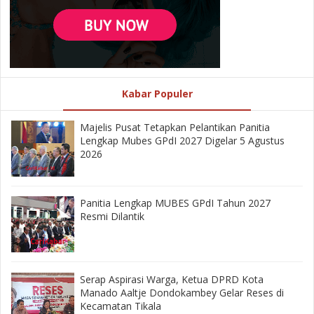
Kabar Populer
Majelis Pusat Tetapkan Pelantikan Panitia
Lengkap Mubes GPdI 2027 Digelar 5 Agustus
2026
Panitia Lengkap MUBES GPdI Tahun 2027
Resmi Dilantik
‎Serap Aspirasi Warga, Ketua DPRD Kota
Manado Aaltje Dondokambey Gelar Reses di
Kecamatan Tikala ‎