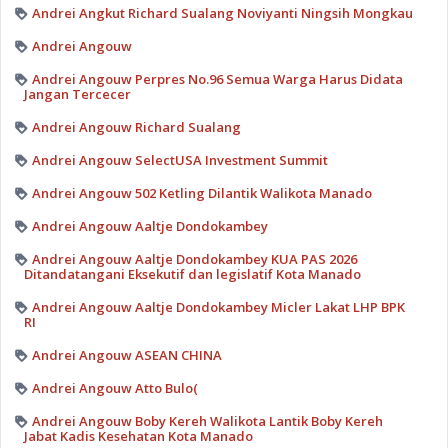
Andrei Angkut Richard Sualang Noviyanti Ningsih Mongkau
Andrei Angouw
Andrei Angouw Perpres No.96 Semua Warga Harus Didata
Jangan Tercecer
Andrei Angouw Richard Sualang
Andrei Angouw SelectUSA Investment Summit
Andrei Angouw 502 Ketling Dilantik Walikota Manado
Andrei Angouw Aaltje Dondokambey
Andrei Angouw Aaltje Dondokambey KUA PAS 2026
Ditandatangani Eksekutif dan legislatif Kota Manado
Andrei Angouw Aaltje Dondokambey Micler Lakat LHP BPK
RI
Andrei Angouw ASEAN CHINA
Andrei Angouw Atto Bulo(
Andrei Angouw Boby Kereh Walikota Lantik Boby Kereh
Jabat Kadis Kesehatan Kota Manado