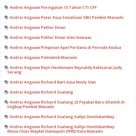
Andrei Angouw Peringatan 15 Tahun CTI-CFF
Andrei Angouw Peter Assa Sosialisasi SBU Pemkot Manado
Andrei Angouw Pether Eman
Andrei Angouw Pether Eman Glen Kowaas
Andrei Angouw Pimpinan Apel Perdana di Periode Kedua
Andrei Angouw Politeknik Manado
Andrei Angouw Reyn Heidemans Reynaldy Kalesaran Judy
Serang
Andrei Angouw Richard Bart Assa Novly Siwi
Andrei Angouw Richard Sualang
Andrei Angouw Richard Sualang 22 Pejabat Baru dilantik di
lingkup Pemkot Manado
Andrei Angouw Richard Sualang Aaltje Dondokambey
Andrei Angouw Richard Sualang Aaltje Dondokambey
Mona Cloer Maykel Damopolii DPRD Kota Manado