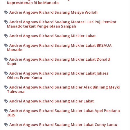
Kepresidenan RI ke Manado
Andrei Angouw Richard Sualang Meisye Wollah
Andrei Angouw Richard Sualang Menteri LHK Puji Pemkot
Manado terkait Pengelolaan Sampah
Andrei Angouw Richard Sualang Mickler Lakat
Andrei Angouw Richard Sualang Mickler Lakat BKSAUA
Manado
Andrei Angouw Richard Sualang Mickler Lakat Donald
Supit
Andrei Angouw Richard Sualang Mickler Lakat Julises
Ohlers Erwin Kontu
Andrei Angouw Richard Sualang Micler Alex Binilang Meyki
Taliwuna
Andrei Angouw Richard Sualang Micler Lakat
Andrei Angouw Richard Sualang Micler Lakat Apel Perdana
2025
Andrei Angouw Richard Sualang Micler Lakat Conny Lantu