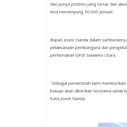
dan punya potensi yang besar dari aks
bisa menampung 30.000 jemaat.
Bupati Joune Ganda dalam sambutanny
pelaksanaan pembanguna dan pengelola
perkemahan GPdI Sulawesi Utara.
"Sebagai pemerintah kami memberikan
batuan akan diberikan terutama untuk
Kata Joune Ganda.