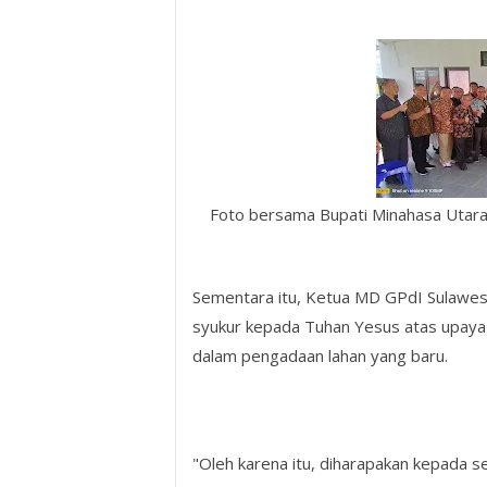
Foto bersama Bupati Minahasa Utara
Sementara itu, Ketua MD GPdI Sulawes
syukur kepada Tuhan Yesus atas upaya
dalam pengadaan lahan yang baru.
"Oleh karena itu, diharapakan kepada s