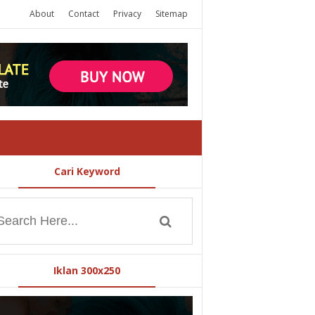
About
Contact
Privacy
Sitemap
Cari Keyword
Iklan 300x250