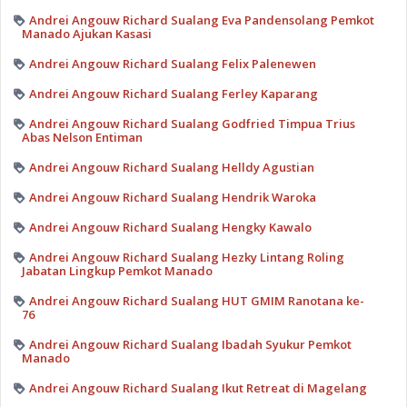
Andrei Angouw Richard Sualang Eva Pandensolang Pemkot
Manado Ajukan Kasasi
Andrei Angouw Richard Sualang Felix Palenewen
Andrei Angouw Richard Sualang Ferley Kaparang
Andrei Angouw Richard Sualang Godfried Timpua Trius
Abas Nelson Entiman
Andrei Angouw Richard Sualang Helldy Agustian
Andrei Angouw Richard Sualang Hendrik Waroka
Andrei Angouw Richard Sualang Hengky Kawalo
Andrei Angouw Richard Sualang Hezky Lintang Roling
Jabatan Lingkup Pemkot Manado
Andrei Angouw Richard Sualang HUT GMIM Ranotana ke-
76
Andrei Angouw Richard Sualang Ibadah Syukur Pemkot
Manado
Andrei Angouw Richard Sualang Ikut Retreat di Magelang