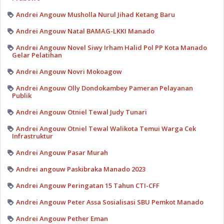
Andrei Angouw Musholla Nurul Jihad Ketang Baru
Andrei Angouw Natal BAMAG-LKKI Manado
Andrei Angouw Novel Siwy Irham Halid Pol PP Kota Manado
Gelar Pelatihan
Andrei Angouw Novri Mokoagow
Andrei Angouw Olly Dondokambey Pameran Pelayanan
Publik
Andrei Angouw Otniel Tewal Judy Tunari
Andrei Angouw Otniel Tewal Walikota Temui Warga Cek
Infrastruktur
Andrei Angouw Pasar Murah
Andrei angouw Paskibraka Manado 2023
Andrei Angouw Peringatan 15 Tahun CTI-CFF
Andrei Angouw Peter Assa Sosialisasi SBU Pemkot Manado
Andrei Angouw Pether Eman