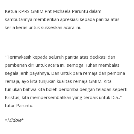
Ketua KPRS GMIM Pnt Michaela Paruntu dalam
sambutannya memberikan apresiasi kepada panitia atas
kerja keras untuk sukseskan acara ini.
"Terimakasih kepada seluruh panitia atas dedikasi dan
pemberian diri untuk acara ini, semoga Tuhan membalas
segala jerih payahnya. Dan untuk para remaja dan pembina
remaja, ayo kita tunjukan kualitas remaja GMIM. Kita
tunjukan bahwa kita boleh berlomba dengan teladan seperti
Kristus, kita mempersembahkan yang terbaik untuk Dia.,"
tutur Paruntu.
*
Middle
*