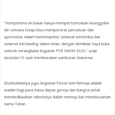
"Kompetensi ini bukan hanya mempertontonkan keunggulan
diri semata tetapi bisa mempererat persatuan dan
sportivitas dalam berkompetisi. Selamat berlomba dan
selamat bertanding dalam iman, dengan demikian Saya buka
seluruh serangkaian kegiatan PSR GMIM 2023," ucap
Assisten III saat membacakan sambutan Gubernur.
Disebutkannya juga, kegiatan Pesta Seni Remaja adalah
wadah bagi para masa depan gereja dan bangsa untuk
mendedikasikan talentanya dalam memuji dan membesarkan
nama Tuhan.