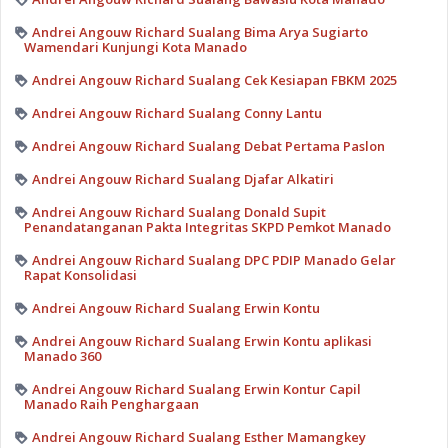
Andrei Angouw Richard Sualang Bima Arya Sugiarto
Wamendari Kunjungi Kota Manado
Andrei Angouw Richard Sualang Cek Kesiapan FBKM 2025
Andrei Angouw Richard Sualang Conny Lantu
Andrei Angouw Richard Sualang Debat Pertama Paslon
Andrei Angouw Richard Sualang Djafar Alkatiri
Andrei Angouw Richard Sualang Donald Supit
Penandatanganan Pakta Integritas SKPD Pemkot Manado
Andrei Angouw Richard Sualang DPC PDIP Manado Gelar
Rapat Konsolidasi
Andrei Angouw Richard Sualang Erwin Kontu
Andrei Angouw Richard Sualang Erwin Kontu aplikasi
Manado 360
Andrei Angouw Richard Sualang Erwin Kontur Capil
Manado Raih Penghargaan
Andrei Angouw Richard Sualang Esther Mamangkey