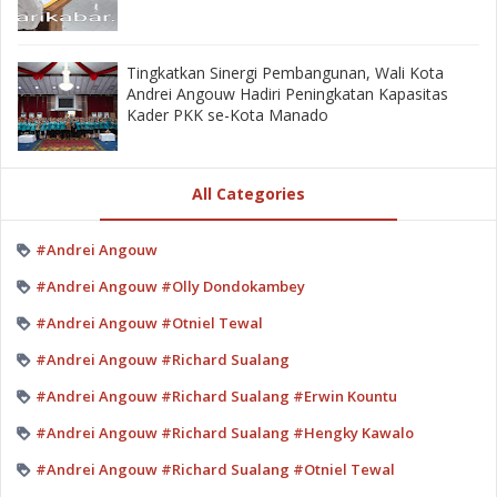
‎Tingkatkan Sinergi Pembangunan, Wali Kota
Andrei Angouw Hadiri Peningkatan Kapasitas
Kader PKK se-Kota Manado
All Categories
#Andrei Angouw
#Andrei Angouw #Olly Dondokambey
#Andrei Angouw #Otniel Tewal
#Andrei Angouw #Richard Sualang
#Andrei Angouw #Richard Sualang #Erwin Kountu
#Andrei Angouw #Richard Sualang #Hengky Kawalo
#Andrei Angouw #Richard Sualang #Otniel Tewal