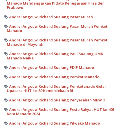
Manado Mendengarkan Pidato Kenegaraan Presiden
Prabowo
Andrei Angouw Richard Sualang Pasar Murah
Andrei Angouw Richard Sualang Pasar Murah Pemkot
Manado
Andrei Angouw Richard Sualang Pasar Murah Pemkot
Manado di Mayondi
Andrei Angouw Richard Sualang Paul Sualang UMK
Manado Naik 6
Andrei Angouw Richard Sualang PDIP Manado
Andrei Angouw Richard Sualang Pemkot Manado
Andrei Angouw Richard Sualang Pemkotanado Gelar
Upacara HUT ke-80 Kemerdekaan RI
Andrei Angouw Richard Sualang Penyerahan MBW ll
Andrei Angouw Richard Sualang Pesta Rakyat HUT ke-401
Kota Manado 2024
Andrei Angouw Richard Sualang Pilwako Manado