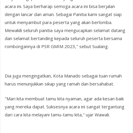
acara ini. Saya berharap semoga acara ini bisa berjalan
dengan lancar dan aman. Sebagai Panitia kami sangat siap
untuk menyambut para peserta yang akan berlomba.
Mewakili seluruh panitia saya mengucapkan selamat datang
dan selamat bertanding kepada seluruh peserta bersama
rombongannya di PSR GMIM 2023," sebut Sualang.
Dia juga mengingatkan, Kota Manado sebagai tuan rumah
harus menunjukkan sikap yang ramah dan bersahabat.
"Mari kita membuat tamu kita nyaman, agar ada kesan baik
yang mereka dapat. Suksesnya acara ini sangat tergantung
dari cara kita melayani tamu-tamu kita," ujar Wawali.