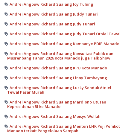
Andrei Angouw Richard Sualang Joy Tulung
Andrei Angouw Richard Sualang Juddy Tunari
Andrei Angouw Richard Sualang Judy Tunari
Andrei Angouw Richard Sualang Judy Tunari Otniel Tewal
Andrei Angouw Richard Sualang Kampanye PDIP Manado
Andrei Angouw Richard Sualang Konsultasi Publik dan
Musrenbang Tahun 2026 Kota Manado juga Talk Show
Andrei Angouw Richard Sualang KPU Kota Manado
Andrei Angouw Richard Sualang Linny Tambayong
Andrei Angouw Richard Sualang Lucky Senduk Atniel
Tewal Pasar Murah
Andrei Angouw Richard Sualang Mardiono Utusan
Kepresidenan RI ke Manado
Andrei Angouw Richard Sualang Meisye Wollah
Andrei Angouw Richard Sualang Menteri LHK Puji Pemkot
Manado terkait Pengelolaan Sampah