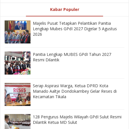
Kabar Populer
Majelis Pusat Tetapkan Pelantikan Panitia
Lengkap Mubes GPdI 2027 Digelar 5 Agustus
2026
Panitia Lengkap MUBES GPdI Tahun 2027
Resmi Dilantik
‎Serap Aspirasi Warga, Ketua DPRD Kota
Manado Aaltje Dondokambey Gelar Reses di
Kecamatan Tikala ‎
128 Pengurus Majelis Wilayah GPdI Sulut Resmi
Dilantik Ketua MD Sulut