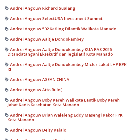
Andrei Angouw Richard Sualang
Andrei Angouw SelectUSA Investment Summit
Andrei Angouw 502 Ketling Dilantik Walikota Manado
Andrei Angouw Aaltje Dondokambey
Andrei Angouw Aaltje Dondokambey KUA PAS 2026
Ditandatangani Eksekutif dan legislatif Kota Manado
Andrei Angouw Aaltje Dondokambey Micler Lakat LHP BPK
RI
Andrei Angouw ASEAN CHINA
Andrei Angouw Atto Bulo(
Andrei Angouw Boby Kereh Walikota Lantik Boby Kereh
Jabat Kadis Kesehatan Kota Manado
Andrei Angouw Brian Waleleng Eddy Masengi Rakor FPK
Kota Manado
Andrei Angouw Deisy Kalalo