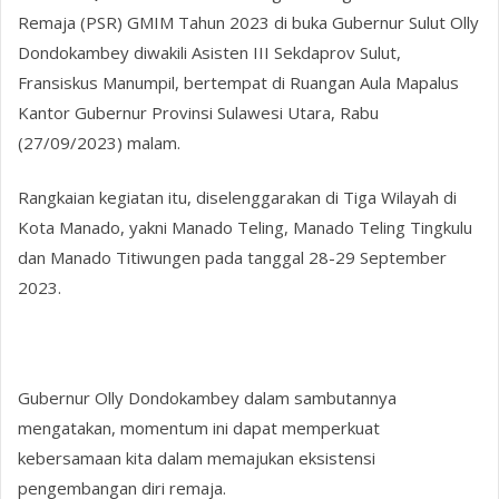
Remaja (PSR) GMIM Tahun 2023 di buka Gubernur Sulut Olly
Dondokambey diwakili Asisten III Sekdaprov Sulut,
Fransiskus Manumpil, bertempat di Ruangan Aula Mapalus
Kantor Gubernur Provinsi Sulawesi Utara, Rabu
(27/09/2023) malam.
Rangkaian kegiatan itu, diselenggarakan di Tiga Wilayah di
Kota Manado, yakni Manado Teling, Manado Teling Tingkulu
dan Manado Titiwungen pada tanggal 28-29 September
2023.
Gubernur Olly Dondokambey dalam sambutannya
mengatakan, momentum ini dapat memperkuat
kebersamaan kita dalam memajukan eksistensi
pengembangan diri remaja.