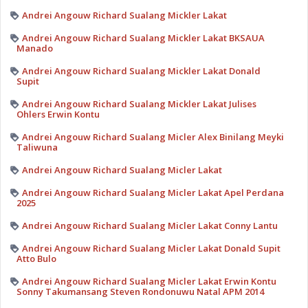
Andrei Angouw Richard Sualang Mickler Lakat
Andrei Angouw Richard Sualang Mickler Lakat BKSAUA
Manado
Andrei Angouw Richard Sualang Mickler Lakat Donald
Supit
Andrei Angouw Richard Sualang Mickler Lakat Julises
Ohlers Erwin Kontu
Andrei Angouw Richard Sualang Micler Alex Binilang Meyki
Taliwuna
Andrei Angouw Richard Sualang Micler Lakat
Andrei Angouw Richard Sualang Micler Lakat Apel Perdana
2025
Andrei Angouw Richard Sualang Micler Lakat Conny Lantu
Andrei Angouw Richard Sualang Micler Lakat Donald Supit
Atto Bulo
Andrei Angouw Richard Sualang Micler Lakat Erwin Kontu
Sonny Takumansang Steven Rondonuwu Natal APM 2014