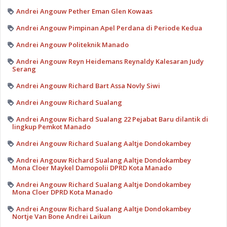
Andrei Angouw Pether Eman Glen Kowaas
Andrei Angouw Pimpinan Apel Perdana di Periode Kedua
Andrei Angouw Politeknik Manado
Andrei Angouw Reyn Heidemans Reynaldy Kalesaran Judy
Serang
Andrei Angouw Richard Bart Assa Novly Siwi
Andrei Angouw Richard Sualang
Andrei Angouw Richard Sualang 22 Pejabat Baru dilantik di
lingkup Pemkot Manado
Andrei Angouw Richard Sualang Aaltje Dondokambey
Andrei Angouw Richard Sualang Aaltje Dondokambey
Mona Cloer Maykel Damopolii DPRD Kota Manado
Andrei Angouw Richard Sualang Aaltje Dondokambey
Mona Cloer DPRD Kota Manado
Andrei Angouw Richard Sualang Aaltje Dondokambey
Nortje Van Bone Andrei Laikun