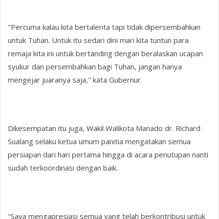
"Percuma kalau kita bertalenta tapi tidak dipersembahkan
untuk Tuhan. Untuk itu sedari dini mari kita tuntun para
remaja kita ini untuk bertanding dengan beralaskan ucapan
syukur dan persembahkan bagi Tuhan, jangan hanya
mengejar juaranya saja," kata Gubernur.
Dikesempatan itu juga, Wakil Walikota Manado dr. Richard
Sualang selaku ketua umum panitia mengatakan semua
persiapan dari hari pertama hingga di acara penutupan nanti
sudah terkoordinasi dengan baik.
"Saya mengapresiasi semua yang telah berkontribusi untuk