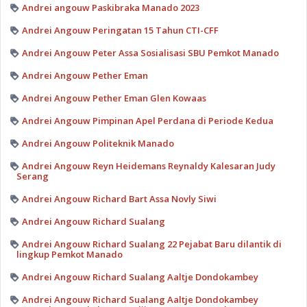
Andrei angouw Paskibraka Manado 2023
Andrei Angouw Peringatan 15 Tahun CTI-CFF
Andrei Angouw Peter Assa Sosialisasi SBU Pemkot Manado
Andrei Angouw Pether Eman
Andrei Angouw Pether Eman Glen Kowaas
Andrei Angouw Pimpinan Apel Perdana di Periode Kedua
Andrei Angouw Politeknik Manado
Andrei Angouw Reyn Heidemans Reynaldy Kalesaran Judy
Serang
Andrei Angouw Richard Bart Assa Novly Siwi
Andrei Angouw Richard Sualang
Andrei Angouw Richard Sualang 22 Pejabat Baru dilantik di
lingkup Pemkot Manado
Andrei Angouw Richard Sualang Aaltje Dondokambey
Andrei Angouw Richard Sualang Aaltje Dondokambey