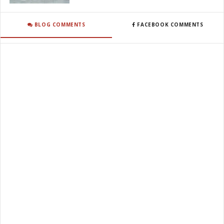
BLOG COMMENTS
FACEBOOK COMMENTS