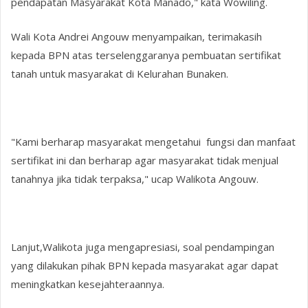
pendapatan Masyarakat Kota Manado," kata Wowiling.
Wali Kota Andrei Angouw menyampaikan, terimakasih
kepada BPN atas terselenggaranya pembuatan sertifikat
tanah untuk masyarakat di Kelurahan Bunaken.
"Kami berharap masyarakat mengetahui fungsi dan manfaat
sertifikat ini dan berharap agar masyarakat tidak menjual
tanahnya jika tidak terpaksa," ucap Walikota Angouw.
Lanjut,Walikota juga mengapresiasi, soal pendampingan
yang dilakukan pihak BPN kepada masyarakat agar dapat
meningkatkan kesejahteraannya.