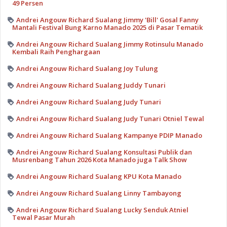
49 Persen
Andrei Angouw Richard Sualang Jimmy 'Bill' Gosal Fanny
Mantali Festival Bung Karno Manado 2025 di Pasar Tematik
Andrei Angouw Richard Sualang Jimmy Rotinsulu Manado
Kembali Raih Penghargaan
Andrei Angouw Richard Sualang Joy Tulung
Andrei Angouw Richard Sualang Juddy Tunari
Andrei Angouw Richard Sualang Judy Tunari
Andrei Angouw Richard Sualang Judy Tunari Otniel Tewal
Andrei Angouw Richard Sualang Kampanye PDIP Manado
Andrei Angouw Richard Sualang Konsultasi Publik dan
Musrenbang Tahun 2026 Kota Manado juga Talk Show
Andrei Angouw Richard Sualang KPU Kota Manado
Andrei Angouw Richard Sualang Linny Tambayong
Andrei Angouw Richard Sualang Lucky Senduk Atniel
Tewal Pasar Murah