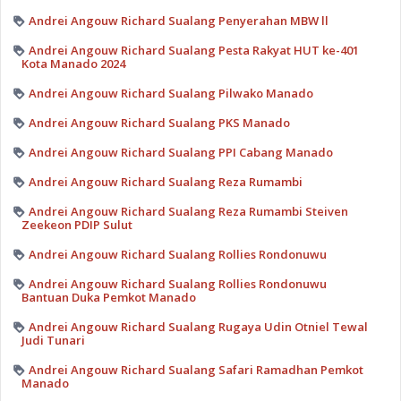
Andrei Angouw Richard Sualang Penyerahan MBW ll
Andrei Angouw Richard Sualang Pesta Rakyat HUT ke-401
Kota Manado 2024
Andrei Angouw Richard Sualang Pilwako Manado
Andrei Angouw Richard Sualang PKS Manado
Andrei Angouw Richard Sualang PPI Cabang Manado
Andrei Angouw Richard Sualang Reza Rumambi
Andrei Angouw Richard Sualang Reza Rumambi Steiven
Zeekeon PDIP Sulut
Andrei Angouw Richard Sualang Rollies Rondonuwu
Andrei Angouw Richard Sualang Rollies Rondonuwu
Bantuan Duka Pemkot Manado
Andrei Angouw Richard Sualang Rugaya Udin Otniel Tewal
Judi Tunari
Andrei Angouw Richard Sualang Safari Ramadhan Pemkot
Manado