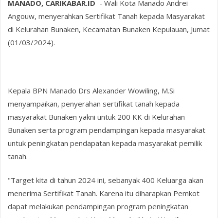
MANADO, CARIKABAR.ID
- Wali Kota Manado Andrei
Angouw, menyerahkan Sertifikat Tanah kepada Masyarakat
di Kelurahan Bunaken, Kecamatan Bunaken Kepulauan, Jumat
(01/03/2024).
Kepala BPN Manado Drs Alexander Wowiling, M.Si
menyampaikan, penyerahan sertifikat tanah kepada
masyarakat Bunaken yakni untuk 200 KK di Kelurahan
Bunaken serta program pendampingan kepada masyarakat
untuk peningkatan pendapatan kepada masyarakat pemilik
tanah.
"Target kita di tahun 2024 ini, sebanyak 400 Keluarga akan
menerima Sertifikat Tanah. Karena itu diharapkan Pemkot
dapat melakukan pendampingan program peningkatan