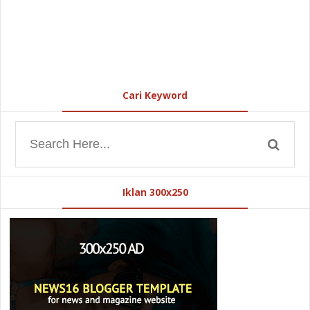
Cari Keyword
Iklan 300x250