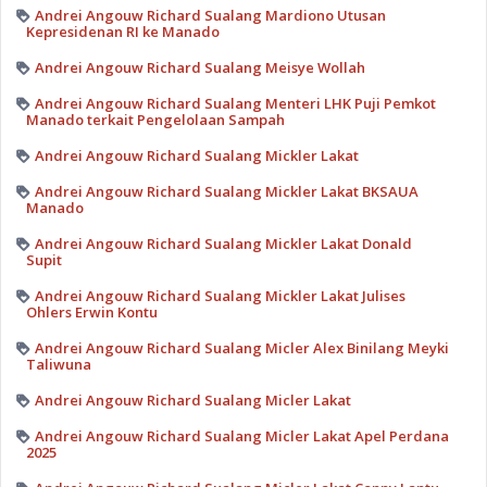
Andrei Angouw Richard Sualang Mardiono Utusan
Kepresidenan RI ke Manado
Andrei Angouw Richard Sualang Meisye Wollah
Andrei Angouw Richard Sualang Menteri LHK Puji Pemkot
Manado terkait Pengelolaan Sampah
Andrei Angouw Richard Sualang Mickler Lakat
Andrei Angouw Richard Sualang Mickler Lakat BKSAUA
Manado
Andrei Angouw Richard Sualang Mickler Lakat Donald
Supit
Andrei Angouw Richard Sualang Mickler Lakat Julises
Ohlers Erwin Kontu
Andrei Angouw Richard Sualang Micler Alex Binilang Meyki
Taliwuna
Andrei Angouw Richard Sualang Micler Lakat
Andrei Angouw Richard Sualang Micler Lakat Apel Perdana
2025