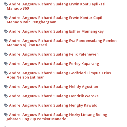
Andrei Angouw Richard Sualang Erwin Kontu aplikasi
Manado 360
Andrei Angouw Richard Sualang Erwin Kontur Capil
Manado Raih Penghargaan
Andrei Angouw Richard Sualang Esther Mamangkey
Andrei Angouw Richard Sualang Eva Pandensolang Pemkot
Manado Ajukan Kasasi
Andrei Angouw Richard Sualang Felix Palenewen
Andrei Angouw Richard Sualang Ferley Kaparang
Andrei Angouw Richard Sualang Godfried Timpua Trius
Abas Nelson Entiman
Andrei Angouw Richard Sualang Helldy Agustian
Andrei Angouw Richard Sualang Hendrik Waroka
Andrei Angouw Richard Sualang Hengky Kawalo
Andrei Angouw Richard Sualang Hezky Lintang Roling
Jabatan Lingkup Pemkot Manado