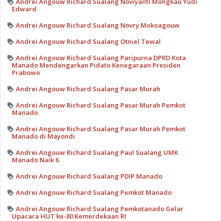
Andrei Angouw Richard Sualang Noviyanti Mongkau Yudi
Edward
Andrei Angouw Richard Sualang Novry Mokoagouw
Andrei Angouw Richard Sualang Otniel Tewal
Andrei Angouw Richard Sualang Paripurna DPRD Kota
Manado Mendengarkan Pidato Kenegaraan Presiden
Prabowo
Andrei Angouw Richard Sualang Pasar Murah
Andrei Angouw Richard Sualang Pasar Murah Pemkot
Manado
Andrei Angouw Richard Sualang Pasar Murah Pemkot
Manado di Mayondi
Andrei Angouw Richard Sualang Paul Sualang UMK
Manado Naik 6
Andrei Angouw Richard Sualang PDIP Manado
Andrei Angouw Richard Sualang Pemkot Manado
Andrei Angouw Richard Sualang Pemkotanado Gelar
Upacara HUT ke-80 Kemerdekaan RI