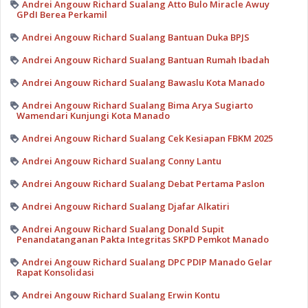
Andrei Angouw Richard Sualang Atto Bulo Miracle Awuy
GPdI Berea Perkamil
Andrei Angouw Richard Sualang Bantuan Duka BPJS
Andrei Angouw Richard Sualang Bantuan Rumah Ibadah
Andrei Angouw Richard Sualang Bawaslu Kota Manado
Andrei Angouw Richard Sualang Bima Arya Sugiarto
Wamendari Kunjungi Kota Manado
Andrei Angouw Richard Sualang Cek Kesiapan FBKM 2025
Andrei Angouw Richard Sualang Conny Lantu
Andrei Angouw Richard Sualang Debat Pertama Paslon
Andrei Angouw Richard Sualang Djafar Alkatiri
Andrei Angouw Richard Sualang Donald Supit
Penandatanganan Pakta Integritas SKPD Pemkot Manado
Andrei Angouw Richard Sualang DPC PDIP Manado Gelar
Rapat Konsolidasi
Andrei Angouw Richard Sualang Erwin Kontu