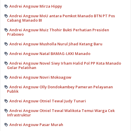
Andrei Angouw Mirza Hippy
Andrei Angouw MoU antara Pemkot Manado BTN PT Pos
Cabang Manado BI
Andrei Angouw Muiz Thohir Bukti Perhatian Presiden
Prabowo
Andrei Angouw Musholla Nurul Jihad Ketang Baru
Andrei Angouw Natal BAMAG-LKKI Manado
Andrei Angouw Novel Siwy Irham Halid Pol PP Kota Manado
Gelar Pelatihan
Andrei Angouw Novri Mokoagow
Andrei Angouw Olly Dondokambey Pameran Pelayanan
Publik
Andrei Angouw Otniel Tewal Judy Tunari
Andrei Angouw Otniel Tewal Walikota Temui Warga Cek
Infrastruktur
Andrei Angouw Pasar Murah