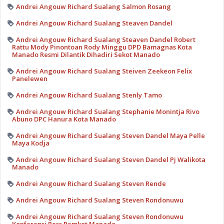
Andrei Angouw Richard Sualang Salmon Rosang
Andrei Angouw Richard Sualang Steaven Dandel
Andrei Angouw Richard Sualang Steaven Dandel Robert
Rattu Mody Pinontoan Rody Minggu DPD Bamagnas Kota
Manado Resmi Dilantik Dihadiri Sekot Manado
Andrei Angouw Richard Sualang Steiven Zeekeon Felix
Panelewen
Andrei Angouw Richard Sualang Stenly Tamo
Andrei Angouw Richard Sualang Stephanie Monintja Rivo
Abuno DPC Hanura Kota Manado
Andrei Angouw Richard Sualang Steven Dandel Maya Pelle
Maya Kodja
Andrei Angouw Richard Sualang Steven Dandel Pj Walikota
Manado
Andrei Angouw Richard Sualang Steven Rende
Andrei Angouw Richard Sualang Steven Rondonuwu
Andrei Angouw Richard Sualang Steven Rondonuwu