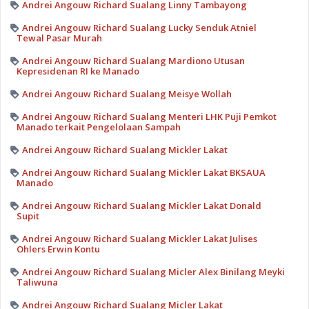
Andrei Angouw Richard Sualang Linny Tambayong
Andrei Angouw Richard Sualang Lucky Senduk Atniel
Tewal Pasar Murah
Andrei Angouw Richard Sualang Mardiono Utusan
Kepresidenan RI ke Manado
Andrei Angouw Richard Sualang Meisye Wollah
Andrei Angouw Richard Sualang Menteri LHK Puji Pemkot
Manado terkait Pengelolaan Sampah
Andrei Angouw Richard Sualang Mickler Lakat
Andrei Angouw Richard Sualang Mickler Lakat BKSAUA
Manado
Andrei Angouw Richard Sualang Mickler Lakat Donald
Supit
Andrei Angouw Richard Sualang Mickler Lakat Julises
Ohlers Erwin Kontu
Andrei Angouw Richard Sualang Micler Alex Binilang Meyki
Taliwuna
Andrei Angouw Richard Sualang Micler Lakat