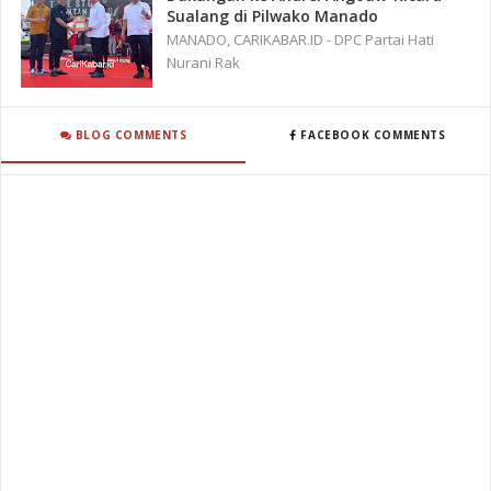
Sualang di Pilwako Manado
MANADO, CARIKABAR.ID - DPC Partai Hati
Nurani Rak
BLOG COMMENTS
FACEBOOK COMMENTS