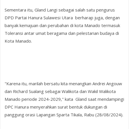
Sementara itu, Gland Langi sebagai salah satu pengurus
DPD Partai Hanura Sulawesi Utara berharap juga, dengan
banyak kemajuan dan perubahan di kota Manado termasuk
Toleransi antar umat beragama dan pelestarian budaya di
Kota Manado.
"Karena itu, marilah bersatu kita menangkan Andrei Angouw
dan Richard Sualang sebagai Walikota dan Wakil Walikota
Manado periode 2024-2029," kata Gland saat mendampingi
DPC Hanura menyerahkan surat bentuk dukungan di
panggung orasi Lapangan Sparta Tikala, Rabu (28/08/2024).