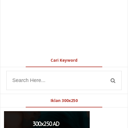
Cari Keyword
Iklan 300x250