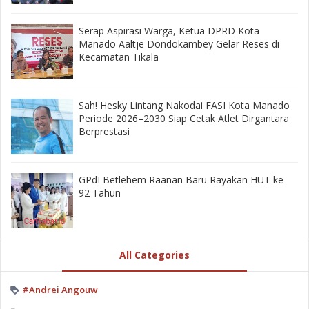
‎Serap Aspirasi Warga, Ketua DPRD Kota
Manado Aaltje Dondokambey Gelar Reses di
Kecamatan Tikala ‎
‎Sah! Hesky Lintang Nakodai FASI Kota Manado
Periode 2026–2030 Siap Cetak Atlet Dirgantara
Berprestasi
GPdI Betlehem Raanan Baru Rayakan HUT ke-
92 Tahun
All Categories
#Andrei Angouw