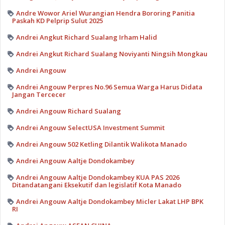
Andre Wowor Ariel Wurangian Hendra Bororing Panitia
Paskah KD Pelprip Sulut 2025
Andrei Angkut Richard Sualang Irham Halid
Andrei Angkut Richard Sualang Noviyanti Ningsih Mongkau
Andrei Angouw
Andrei Angouw Perpres No.96 Semua Warga Harus Didata
Jangan Tercecer
Andrei Angouw Richard Sualang
Andrei Angouw SelectUSA Investment Summit
Andrei Angouw 502 Ketling Dilantik Walikota Manado
Andrei Angouw Aaltje Dondokambey
Andrei Angouw Aaltje Dondokambey KUA PAS 2026
Ditandatangani Eksekutif dan legislatif Kota Manado
Andrei Angouw Aaltje Dondokambey Micler Lakat LHP BPK
RI