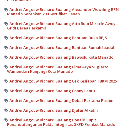
Andrei Angouw Richard Sualang Alexander Wowiling BPN
Manado Serahkan 200 Sertifikat Tanah
Andrei Angouw Richard Sualang Atto Bulo Miracle Awuy
GPdI Berea Perkamil
Andrei Angouw Richard Sualang Bantuan Duka BPJS
Andrei Angouw Richard Sualang Bantuan Rumah Ibadah
Andrei Angouw Richard Sualang Bawaslu Kota Manado
Andrei Angouw Richard Sualang Bima Arya Sugiarto
Wamendari Kunjungi Kota Manado
Andrei Angouw Richard Sualang Cek Kesiapan FBKM 2025
Andrei Angouw Richard Sualang Conny Lantu
Andrei Angouw Richard Sualang Debat Pertama Paslon
Andrei Angouw Richard Sualang Djafar Alkatiri
Andrei Angouw Richard Sualang Donald Supit
Penandatanganan Pakta Integritas SKPD Pemkot Manado