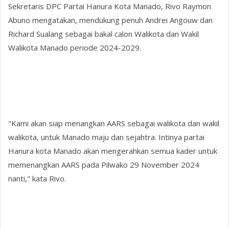
Sekretaris DPC Partai Hanura Kota Manado, Rivo Raymon
Abuno mengatakan, mendukung penuh Andrei Angouw dan
Richard Sualang sebagai bakal calon Walikota dan Wakil
Walikota Manado periode 2024-2029.
"Kami akan siap menangkan AARS sebagai walikota dan wakil
walikota, untuk Manado maju dan sejahtra. Intinya partai
Hanura kota Manado akan mengerahkan semua kader untuk
memenangkan AARS pada Pilwako 29 November 2024
nanti," kata Rivo.