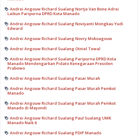
Andrei Angouw Richard Sualang Nortje Van Bone Adrei
Laikun Paripurna DPRD Kota Manado
Andrei Angouw Richard Sualang Noviyanti Mongkau Yudi
Edward
Andrei Angouw Richard Sualang Novry Mokoagouw
Andrei Angouw Richard Sualang Otniel Tewal
Andrei Angouw Richard Sualang Paripurna DPRD Kota
Manado Mendengarkan Pidato Kenegaraan Presiden
Prabowo
Andrei Angouw Richard Sualang Pasar Murah
Andrei Angouw Richard Sualang Pasar Murah Pemkot
Manado
Andrei Angouw Richard Sualang Pasar Murah Pemkot
Manado di Mayondi
Andrei Angouw Richard Sualang Paul Sualang UMK
Manado Naik 6
Andrei Angouw Richard Sualang PDIP Manado