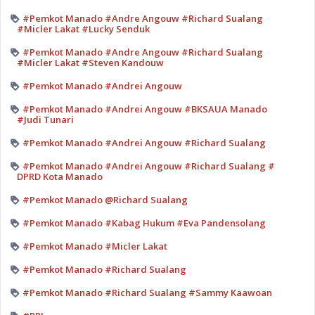
#Pemkot Manado #Andre Angouw #Richard Sualang
#Micler Lakat #Lucky Senduk
#Pemkot Manado #Andre Angouw #Richard Sualang
#Micler Lakat #Steven Kandouw
#Pemkot Manado #Andrei Angouw
#Pemkot Manado #Andrei Angouw #BKSAUA Manado
#Judi Tunari
#Pemkot Manado #Andrei Angouw #Richard Sualang
#Pemkot Manado #Andrei Angouw #Richard Sualang #
DPRD Kota Manado
#Pemkot Manado @Richard Sualang
#Pemkot Manado #Kabag Hukum #Eva Pandensolang
#Pemkot Manado #Micler Lakat
#Pemkot Manado #Richard Sualang
#Pemkot Manado #Richard Sualang #Sammy Kaawoan