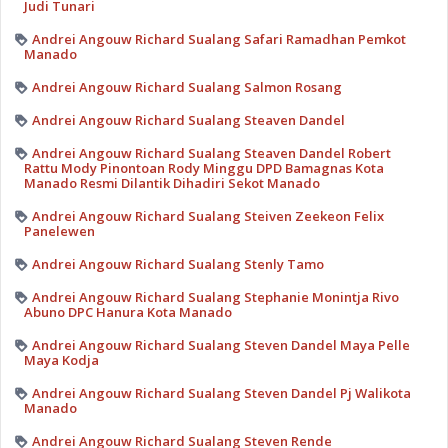
Judi Tunari
Andrei Angouw Richard Sualang Safari Ramadhan Pemkot
Manado
Andrei Angouw Richard Sualang Salmon Rosang
Andrei Angouw Richard Sualang Steaven Dandel
Andrei Angouw Richard Sualang Steaven Dandel Robert
Rattu Mody Pinontoan Rody Minggu DPD Bamagnas Kota
Manado Resmi Dilantik Dihadiri Sekot Manado
Andrei Angouw Richard Sualang Steiven Zeekeon Felix
Panelewen
Andrei Angouw Richard Sualang Stenly Tamo
Andrei Angouw Richard Sualang Stephanie Monintja Rivo
Abuno DPC Hanura Kota Manado
Andrei Angouw Richard Sualang Steven Dandel Maya Pelle
Maya Kodja
Andrei Angouw Richard Sualang Steven Dandel Pj Walikota
Manado
Andrei Angouw Richard Sualang Steven Rende