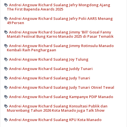
Andrei Angouw Richard Sualang Jefry Mongdong Ajang
The First Bapenda Awards 2025
Andrei Angouw Richard Sualang Jefry Polii AARS Menang
49 Persen
Andrei Angouw Richard Sualang Jimmy 'Bill' Gosal Fanny
Mantali Festival Bung Karno Manado 2025 di Pasar Tematik
Andrei Angouw Richard Sualang Jimmy Rotinsulu Manado
Kembali Raih Penghargaan
Andrei Angouw Richard Sualang Joy Tulung
Andrei Angouw Richard Sualang Juddy Tunari
Andrei Angouw Richard Sualang Judy Tunari
Andrei Angouw Richard Sualang Judy Tunari Otniel Tewal
Andrei Angouw Richard Sualang Kampanye PDIP Manado
Andrei Angouw Richard Sualang Konsultasi Publik dan
Musrenbang Tahun 2026 Kota Manado juga Talk Show
Andrei Angouw Richard Sualang KPU Kota Manado