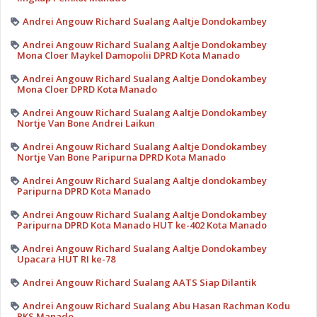
Andrei Angouw Richard Sualang Aaltje Dondokambey
Andrei Angouw Richard Sualang Aaltje Dondokambey
Mona Cloer Maykel Damopolii DPRD Kota Manado
Andrei Angouw Richard Sualang Aaltje Dondokambey
Mona Cloer DPRD Kota Manado
Andrei Angouw Richard Sualang Aaltje Dondokambey
Nortje Van Bone Andrei Laikun
Andrei Angouw Richard Sualang Aaltje Dondokambey
Nortje Van Bone Paripurna DPRD Kota Manado
Andrei Angouw Richard Sualang Aaltje dondokambey
Paripurna DPRD Kota Manado
Andrei Angouw Richard Sualang Aaltje Dondokambey
Paripurna DPRD Kota Manado HUT ke-402 Kota Manado
Andrei Angouw Richard Sualang Aaltje Dondokambey
Upacara HUT RI ke-78
Andrei Angouw Richard Sualang AATS Siap Dilantik
Andrei Angouw Richard Sualang Abu Hasan Rachman Kodu
PKS Manado