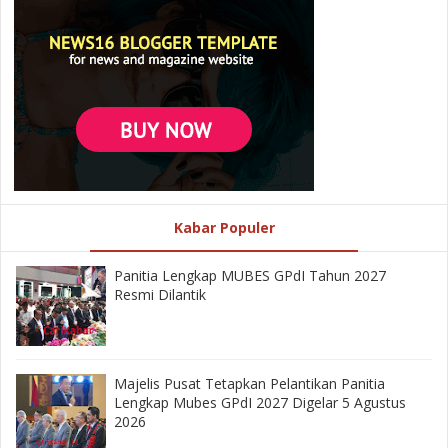
Kabar Populer
Panitia Lengkap MUBES GPdI Tahun 2027
Resmi Dilantik
Majelis Pusat Tetapkan Pelantikan Panitia
Lengkap Mubes GPdI 2027 Digelar 5 Agustus
2026