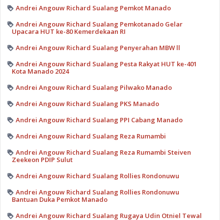
Andrei Angouw Richard Sualang Pemkot Manado
Andrei Angouw Richard Sualang Pemkotanado Gelar
Upacara HUT ke-80 Kemerdekaan RI
Andrei Angouw Richard Sualang Penyerahan MBW ll
Andrei Angouw Richard Sualang Pesta Rakyat HUT ke-401
Kota Manado 2024
Andrei Angouw Richard Sualang Pilwako Manado
Andrei Angouw Richard Sualang PKS Manado
Andrei Angouw Richard Sualang PPI Cabang Manado
Andrei Angouw Richard Sualang Reza Rumambi
Andrei Angouw Richard Sualang Reza Rumambi Steiven
Zeekeon PDIP Sulut
Andrei Angouw Richard Sualang Rollies Rondonuwu
Andrei Angouw Richard Sualang Rollies Rondonuwu
Bantuan Duka Pemkot Manado
Andrei Angouw Richard Sualang Rugaya Udin Otniel Tewal