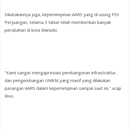
Dikatakannya juga, kepemimpinan AARS yang di usung PDI
Perjuangan, selama 3 tahun telah memberikan banyak
perubahan di kota Manado.
"Kami sangat mengapresiasi pembangunan infrastruktur,
dan pengembangan UMKM yang masif yang dilakukan
pasangan AARS dalam kepemimpinan sampai saat ini," ucap
Rivo.