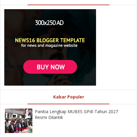
Kabar Populer
Panitia Lengkap MUBES GPdI Tahun 2027
Resmi Dilantik