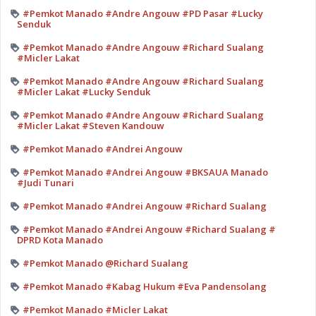
#Pemkot Manado #Andre Angouw #PD Pasar #Lucky
Senduk
#Pemkot Manado #Andre Angouw #Richard Sualang
#Micler Lakat
#Pemkot Manado #Andre Angouw #Richard Sualang
#Micler Lakat #Lucky Senduk
#Pemkot Manado #Andre Angouw #Richard Sualang
#Micler Lakat #Steven Kandouw
#Pemkot Manado #Andrei Angouw
#Pemkot Manado #Andrei Angouw #BKSAUA Manado
#Judi Tunari
#Pemkot Manado #Andrei Angouw #Richard Sualang
#Pemkot Manado #Andrei Angouw #Richard Sualang #
DPRD Kota Manado
#Pemkot Manado @Richard Sualang
#Pemkot Manado #Kabag Hukum #Eva Pandensolang
#Pemkot Manado #Micler Lakat