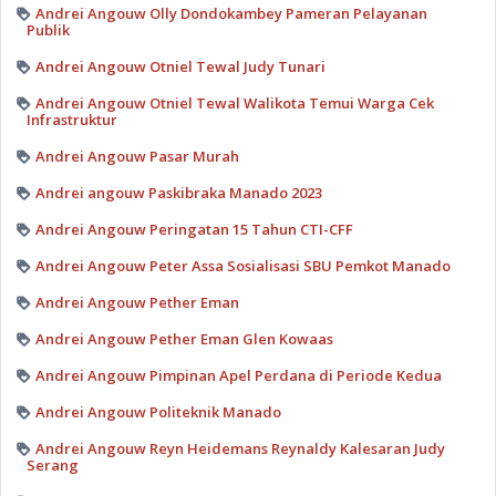
Andrei Angouw Olly Dondokambey Pameran Pelayanan
Publik
Andrei Angouw Otniel Tewal Judy Tunari
Andrei Angouw Otniel Tewal Walikota Temui Warga Cek
Infrastruktur
Andrei Angouw Pasar Murah
Andrei angouw Paskibraka Manado 2023
Andrei Angouw Peringatan 15 Tahun CTI-CFF
Andrei Angouw Peter Assa Sosialisasi SBU Pemkot Manado
Andrei Angouw Pether Eman
Andrei Angouw Pether Eman Glen Kowaas
Andrei Angouw Pimpinan Apel Perdana di Periode Kedua
Andrei Angouw Politeknik Manado
Andrei Angouw Reyn Heidemans Reynaldy Kalesaran Judy
Serang