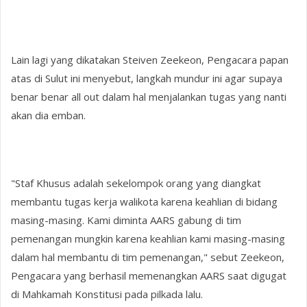
Lain lagi yang dikatakan Steiven Zeekeon, Pengacara papan
atas di Sulut ini menyebut, langkah mundur ini agar supaya
benar benar all out dalam hal menjalankan tugas yang nanti
akan dia emban.
"Staf Khusus adalah sekelompok orang yang diangkat
membantu tugas kerja walikota karena keahlian di bidang
masing-masing. Kami diminta AARS gabung di tim
pemenangan mungkin karena keahlian kami masing-masing
dalam hal membantu di tim pemenangan," sebut Zeekeon,
Pengacara yang berhasil memenangkan AARS saat digugat
di Mahkamah Konstitusi pada pilkada lalu.