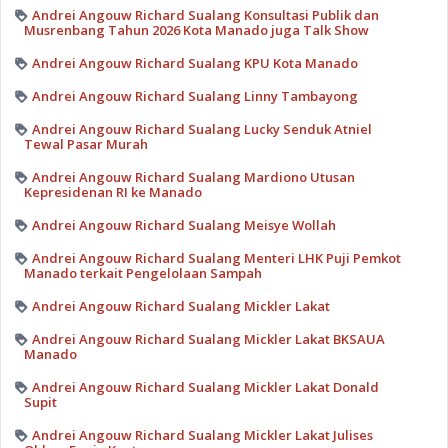
Andrei Angouw Richard Sualang Konsultasi Publik dan
Musrenbang Tahun 2026 Kota Manado juga Talk Show
Andrei Angouw Richard Sualang KPU Kota Manado
Andrei Angouw Richard Sualang Linny Tambayong
Andrei Angouw Richard Sualang Lucky Senduk Atniel
Tewal Pasar Murah
Andrei Angouw Richard Sualang Mardiono Utusan
Kepresidenan RI ke Manado
Andrei Angouw Richard Sualang Meisye Wollah
Andrei Angouw Richard Sualang Menteri LHK Puji Pemkot
Manado terkait Pengelolaan Sampah
Andrei Angouw Richard Sualang Mickler Lakat
Andrei Angouw Richard Sualang Mickler Lakat BKSAUA
Manado
Andrei Angouw Richard Sualang Mickler Lakat Donald
Supit
Andrei Angouw Richard Sualang Mickler Lakat Julises