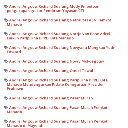
Andrei Angouw Richard Sualang Mody Pinontoan
pengucapan syukur Pendirian Yayasan CTI
Andrei Angouw Richard Sualang Netralitas ASN Pemkot
Manado
Andrei Angouw Richard Sualang Nortje Van Bone Adrei
Laikun Paripurna DPRD Kota Manado
Andrei Angouw Richard Sualang Noviyanti Mongkau Yudi
Edward
Andrei Angouw Richard Sualang Novry Mokoagouw
Andrei Angouw Richard Sualang Otniel Tewal
Andrei Angouw Richard Sualang Paripurna DPRD Kota
Manado Mendengarkan Pidato Kenegaraan Presiden
Prabowo
Andrei Angouw Richard Sualang Pasar Murah
Andrei Angouw Richard Sualang Pasar Murah Pemkot
Manado
Andrei Angouw Richard Sualang Pasar Murah Pemkot
Manado di Mayondi