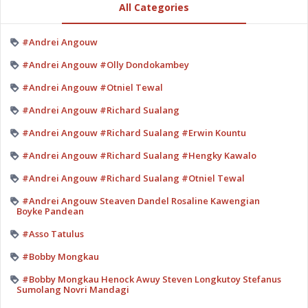
All Categories
#Andrei Angouw
#Andrei Angouw #Olly Dondokambey
#Andrei Angouw #Otniel Tewal
#Andrei Angouw #Richard Sualang
#Andrei Angouw #Richard Sualang #Erwin Kountu
#Andrei Angouw #Richard Sualang #Hengky Kawalo
#Andrei Angouw #Richard Sualang #Otniel Tewal
#Andrei Angouw Steaven Dandel Rosaline Kawengian
Boyke Pandean
#Asso Tatulus
#Bobby Mongkau
#Bobby Mongkau Henock Awuy Steven Longkutoy Stefanus
Sumolang Novri Mandagi