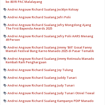
ke-80 RI PAC Malalayang
Andrei Angouw Richard Sualang Jecklyn Koloay
Andrei Angouw Richard Sualang Jefri Polii
Andrei Angouw Richard Sualang Jefry Mongdong Ajang
The First Bapenda Awards 2025
Andrei Angouw Richard Sualang Jefry Polii AARS Menang
49 Persen
Andrei Angouw Richard Sualang Jimmy 'Bill' Gosal Fanny
Mantali Festival Bung Karno Manado 2025 di Pasar Tematik
Andrei Angouw Richard Sualang Jimmy Rotinsulu Manado
Kembali Raih Penghargaan
Andrei Angouw Richard Sualang Joy Tulung
Andrei Angouw Richard Sualang Juddy Tunari
Andrei Angouw Richard Sualang Judy Tunari
Andrei Angouw Richard Sualang Judy Tunari Otniel Tewal
Andrei Angouw Richard Sualang Kampanye PDIP Manado