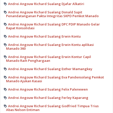
Andrei Angouw Richard Sualang Djafar Alkatiri
Andrei Angouw Richard Sualang Donald Supit
Penandatanganan Pakta Integritas SKPD Pemkot Manado
Andrei Angouw Richard Sualang DPC PDIP Manado Gelar
Rapat Konsolidasi
Andrei Angouw Richard Sualang Erwin Kontu
Andrei Angouw Richard Sualang Erwin Kontu aplikasi
Manado 360
Andrei Angouw Richard Sualang Erwin Kontur Capil
Manado Raih Penghargaan
Andrei Angouw Richard Sualang Esther Mamangkey
Andrei Angouw Richard Sualang Eva Pandensolang Pemkot
Manado Ajukan Kasasi
Andrei Angouw Richard Sualang Felix Palenewen
Andrei Angouw Richard Sualang Ferley Kaparang
Andrei Angouw Richard Sualang Godfried Timpua Trius
Abas Nelson Entiman