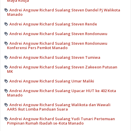
Maya Kodja
Andrei Angouw Richard Sualang Steven Dandel Pj Walikota
Manado
Andrei Angouw Richard Sualang Steven Rende
Andrei Angouw Richard Sualang Steven Rondonuwu
Andrei Angouw Richard Sualang Steven Rondonuwu
Konferensi Pers Pemkot Manado
Andrei Angouw Richard Sualang Steven Tumiwa
Andrei Angouw Richard Sualang Steven Zakeeon Putusan
MK
Andrei Angouw Richard Sualang Umar Maliki
Andrei Angouw Richard Sualang Upacar HUT ke 402 Kota
Manado
Andrei Angouw Richard Sualang Walikota dan Wawali
AARS Ikut Lomba Panduan Suara
Andrei Angouw Richard Sualang Yudi Tunari Pertemuan
Pimpinan Rumah Ibadah se-Kota Manado