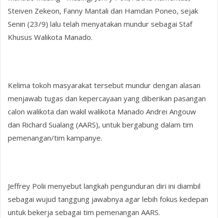
Steiven Zekeon, Fanny Mantali dan Hamdan Poneo, sejak
Senin (23/9) lalu telah menyatakan mundur sebagai Staf
Khusus Walikota Manado.
Kelima tokoh masyarakat tersebut mundur dengan alasan
menjawab tugas dan kepercayaan yang diberikan pasangan
calon walikota dan wakil walikota Manado Andrei Angouw
dan Richard Sualang (AARS), untuk bergabung dalam tim
pemenangan/tim kampanye.
Jeffrey Polii menyebut langkah pengunduran diri ini diambil
sebagai wujud tanggung jawabnya agar lebih fokus kedepan
untuk bekerja sebagai tim pemenangan AARS.