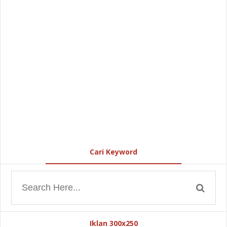
Cari Keyword
Iklan 300x250