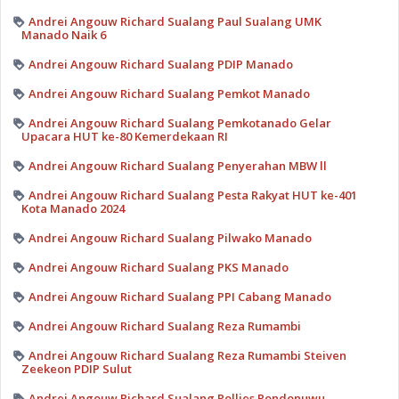
Andrei Angouw Richard Sualang Paul Sualang UMK
Manado Naik 6
Andrei Angouw Richard Sualang PDIP Manado
Andrei Angouw Richard Sualang Pemkot Manado
Andrei Angouw Richard Sualang Pemkotanado Gelar
Upacara HUT ke-80 Kemerdekaan RI
Andrei Angouw Richard Sualang Penyerahan MBW ll
Andrei Angouw Richard Sualang Pesta Rakyat HUT ke-401
Kota Manado 2024
Andrei Angouw Richard Sualang Pilwako Manado
Andrei Angouw Richard Sualang PKS Manado
Andrei Angouw Richard Sualang PPI Cabang Manado
Andrei Angouw Richard Sualang Reza Rumambi
Andrei Angouw Richard Sualang Reza Rumambi Steiven
Zeekeon PDIP Sulut
Andrei Angouw Richard Sualang Rollies Rondonuwu