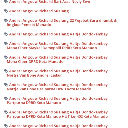
Andrei Angouw Richard Bart Assa Novly Siwi
Andrei Angouw Richard Sualang
Andrei Angouw Richard Sualang 22 Pejabat Baru dilantik di
lingkup Pemkot Manado
Andrei Angouw Richard Sualang Aaltje Dondokambey
Andrei Angouw Richard Sualang Aaltje Dondokambey
Mona Cloer Maykel Damopolii DPRD Kota Manado
Andrei Angouw Richard Sualang Aaltje Dondokambey
Mona Cloer DPRD Kota Manado
Andrei Angouw Richard Sualang Aaltje Dondokambey
Nortje Van Bone Andrei Laikun
Andrei Angouw Richard Sualang Aaltje Dondokambey
Nortje Van Bone Paripurna DPRD Kota Manado
Andrei Angouw Richard Sualang Aaltje dondokambey
Paripurna DPRD Kota Manado
Andrei Angouw Richard Sualang Aaltje Dondokambey
Paripurna DPRD Kota Manado HUT ke-402 Kota Manado
Andrei Angouw Richard Sualang Aaltje Dondokambey