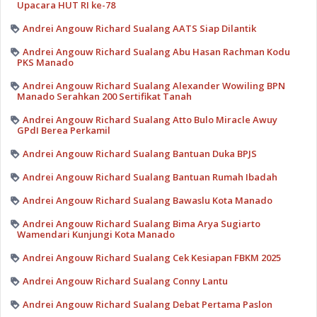
Upacara HUT RI ke-78
Andrei Angouw Richard Sualang AATS Siap Dilantik
Andrei Angouw Richard Sualang Abu Hasan Rachman Kodu
PKS Manado
Andrei Angouw Richard Sualang Alexander Wowiling BPN
Manado Serahkan 200 Sertifikat Tanah
Andrei Angouw Richard Sualang Atto Bulo Miracle Awuy
GPdI Berea Perkamil
Andrei Angouw Richard Sualang Bantuan Duka BPJS
Andrei Angouw Richard Sualang Bantuan Rumah Ibadah
Andrei Angouw Richard Sualang Bawaslu Kota Manado
Andrei Angouw Richard Sualang Bima Arya Sugiarto
Wamendari Kunjungi Kota Manado
Andrei Angouw Richard Sualang Cek Kesiapan FBKM 2025
Andrei Angouw Richard Sualang Conny Lantu
Andrei Angouw Richard Sualang Debat Pertama Paslon