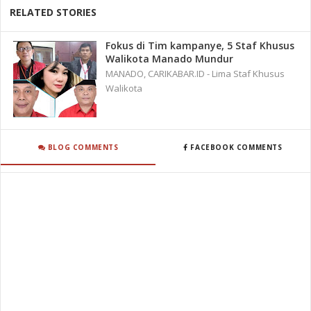
RELATED STORIES
Fokus di Tim kampanye, 5 Staf Khusus
Walikota Manado Mundur
MANADO, CARIKABAR.ID - Lima Staf Khusus
Walikota
BLOG COMMENTS
FACEBOOK COMMENTS