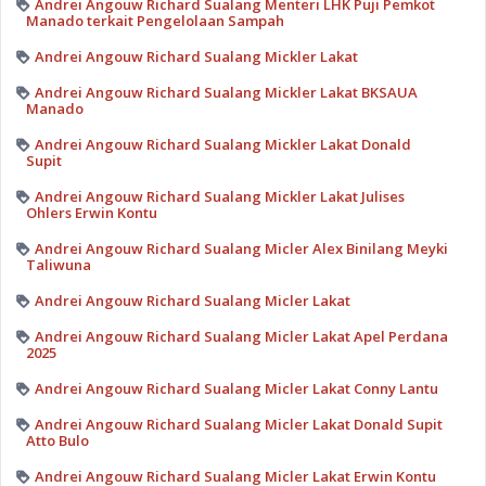
Andrei Angouw Richard Sualang Menteri LHK Puji Pemkot
Manado terkait Pengelolaan Sampah
Andrei Angouw Richard Sualang Mickler Lakat
Andrei Angouw Richard Sualang Mickler Lakat BKSAUA
Manado
Andrei Angouw Richard Sualang Mickler Lakat Donald
Supit
Andrei Angouw Richard Sualang Mickler Lakat Julises
Ohlers Erwin Kontu
Andrei Angouw Richard Sualang Micler Alex Binilang Meyki
Taliwuna
Andrei Angouw Richard Sualang Micler Lakat
Andrei Angouw Richard Sualang Micler Lakat Apel Perdana
2025
Andrei Angouw Richard Sualang Micler Lakat Conny Lantu
Andrei Angouw Richard Sualang Micler Lakat Donald Supit
Atto Bulo
Andrei Angouw Richard Sualang Micler Lakat Erwin Kontu