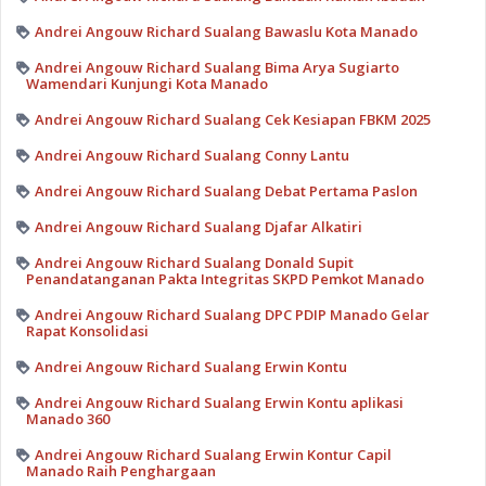
Andrei Angouw Richard Sualang Bawaslu Kota Manado
Andrei Angouw Richard Sualang Bima Arya Sugiarto
Wamendari Kunjungi Kota Manado
Andrei Angouw Richard Sualang Cek Kesiapan FBKM 2025
Andrei Angouw Richard Sualang Conny Lantu
Andrei Angouw Richard Sualang Debat Pertama Paslon
Andrei Angouw Richard Sualang Djafar Alkatiri
Andrei Angouw Richard Sualang Donald Supit
Penandatanganan Pakta Integritas SKPD Pemkot Manado
Andrei Angouw Richard Sualang DPC PDIP Manado Gelar
Rapat Konsolidasi
Andrei Angouw Richard Sualang Erwin Kontu
Andrei Angouw Richard Sualang Erwin Kontu aplikasi
Manado 360
Andrei Angouw Richard Sualang Erwin Kontur Capil
Manado Raih Penghargaan