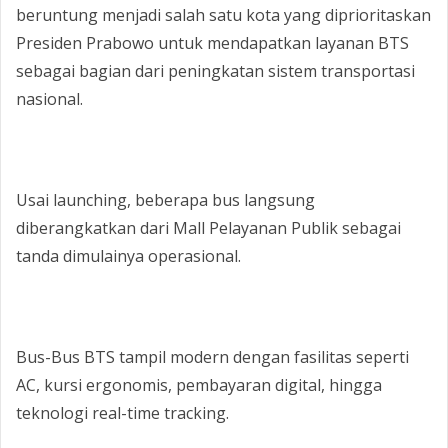
beruntung menjadi salah satu kota yang diprioritaskan
Presiden Prabowo untuk mendapatkan layanan BTS
sebagai bagian dari peningkatan sistem transportasi
nasional.
‎Usai launching, beberapa bus langsung
diberangkatkan dari Mall Pelayanan Publik sebagai
tanda dimulainya operasional.
‎Bus-Bus BTS tampil modern dengan fasilitas seperti
AC, kursi ergonomis, pembayaran digital, hingga
teknologi real-time tracking.