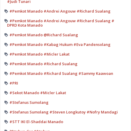
#Judi Tunari
#Pemkot Manado #Andrei Angouw #Richard Sualang
#Pemkot Manado #Andrei Angouw #Richard Sualang #
DPRD Kota Manado
#Pemkot Manado @Richard Sualang
#Pemkot Manado #Kabag Hukum #Eva Pandensolang
#Pemkot Manado #Micler Lakat
#Pemkot Manado #Richard Sualang
#Pemkot Manado #Richard Sualang #Sammy Kaawoan
#PRI
#Sekot Manado #Micler Lakat
#Stefanus Sumolang
#Stefanus Sumolang #Steven Longkutoy #Nofry Mandagi
#STT IKI El-Shaddai Manado