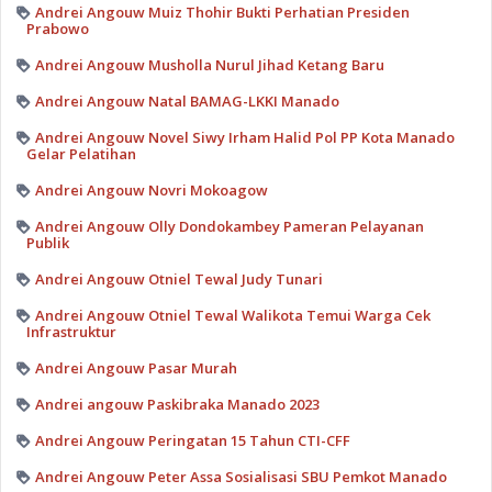
Andrei Angouw Muiz Thohir Bukti Perhatian Presiden
Prabowo
Andrei Angouw Musholla Nurul Jihad Ketang Baru
Andrei Angouw Natal BAMAG-LKKI Manado
Andrei Angouw Novel Siwy Irham Halid Pol PP Kota Manado
Gelar Pelatihan
Andrei Angouw Novri Mokoagow
Andrei Angouw Olly Dondokambey Pameran Pelayanan
Publik
Andrei Angouw Otniel Tewal Judy Tunari
Andrei Angouw Otniel Tewal Walikota Temui Warga Cek
Infrastruktur
Andrei Angouw Pasar Murah
Andrei angouw Paskibraka Manado 2023
Andrei Angouw Peringatan 15 Tahun CTI-CFF
Andrei Angouw Peter Assa Sosialisasi SBU Pemkot Manado