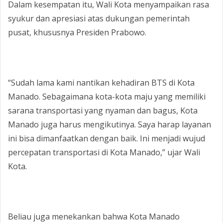
‎Dalam kesempatan itu, Wali Kota menyampaikan rasa
syukur dan apresiasi atas dukungan pemerintah
pusat, khususnya Presiden Prabowo.
‎“Sudah lama kami nantikan kehadiran BTS di Kota
Manado. Sebagaimana kota-kota maju yang memiliki
sarana transportasi yang nyaman dan bagus, Kota
Manado juga harus mengikutinya. Saya harap layanan
ini bisa dimanfaatkan dengan baik. Ini menjadi wujud
percepatan transportasi di Kota Manado,” ujar Wali
Kota.
‎Beliau juga menekankan bahwa Kota Manado