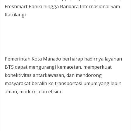
Freshmart Paniki hingga Bandara Internasional Sam
Ratulangi.
‎Pemerintah Kota Manado berharap hadirnya layanan
BTS dapat mengurangi kemacetan, memperkuat
konektivitas antarkawasan, dan mendorong
masyarakat beralih ke transportasi umum yang lebih
aman, modern, dan efisien.