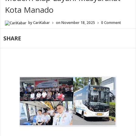
Kota Manado
by
CariKabar
on
November 18, 2025
0 Comment
SHARE