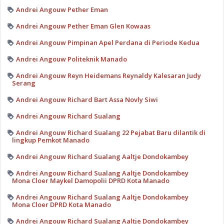
Andrei Angouw Pether Eman
Andrei Angouw Pether Eman Glen Kowaas
Andrei Angouw Pimpinan Apel Perdana di Periode Kedua
Andrei Angouw Politeknik Manado
Andrei Angouw Reyn Heidemans Reynaldy Kalesaran Judy
Serang
Andrei Angouw Richard Bart Assa Novly Siwi
Andrei Angouw Richard Sualang
Andrei Angouw Richard Sualang 22 Pejabat Baru dilantik di
lingkup Pemkot Manado
Andrei Angouw Richard Sualang Aaltje Dondokambey
Andrei Angouw Richard Sualang Aaltje Dondokambey
Mona Cloer Maykel Damopolii DPRD Kota Manado
Andrei Angouw Richard Sualang Aaltje Dondokambey
Mona Cloer DPRD Kota Manado
Andrei Angouw Richard Sualang Aaltje Dondokambey