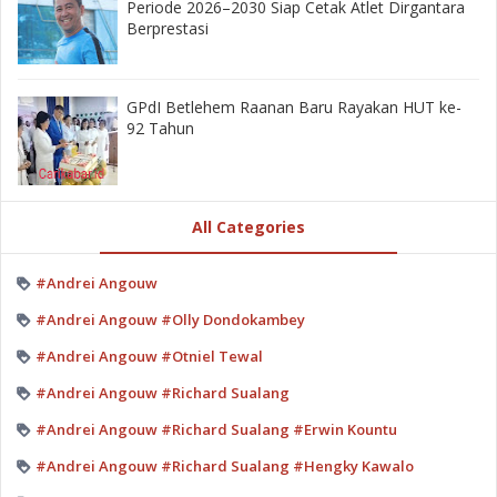
Periode 2026–2030 Siap Cetak Atlet Dirgantara
Berprestasi
GPdI Betlehem Raanan Baru Rayakan HUT ke-
92 Tahun
All Categories
#Andrei Angouw
#Andrei Angouw #Olly Dondokambey
#Andrei Angouw #Otniel Tewal
#Andrei Angouw #Richard Sualang
#Andrei Angouw #Richard Sualang #Erwin Kountu
#Andrei Angouw #Richard Sualang #Hengky Kawalo