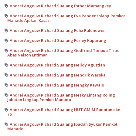
Andrei Angouw Richard Sualang Esther Mamangkey
Andrei Angouw Richard Sualang Eva Pandensolang Pemkot
Manado Ajukan Kasasi
Andrei Angouw Richard Sualang Felix Palenewen
Andrei Angouw Richard Sualang Ferley Kaparang
Andrei Angouw Richard Sualang Godfried Timpua Trius
Abas Nelson Entiman
Andrei Angouw Richard Sualang Helldy Agustian
Andrei Angouw Richard Sualang Hendrik Waroka
Andrei Angouw Richard Sualang Hengky Kawalo
Andrei Angouw Richard Sualang Hezky Lintang Roling
Jabatan Lingkup Pemkot Manado
Andrei Angouw Richard Sualang HUT GMIM Ranotana ke-
76
Andrei Angouw Richard Sualang Ibadah Syukur Pemkot
Manado