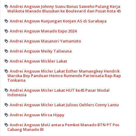
Andrei Angouw Johnny Suwu Bonus Saweho Pulang Kerja
Walikota Manado Blusukan ke Boulevard dan Pusat Kota 45
Andrei Angouw Kunjungan Konjen AS di Surabaya
Andrei Angouw Manado Expo 2024
Andrei Angouw Masanori Yamamoto
Andrei Angouw Meiky Taliwuna
Andrei Angouw Mickler Lakat
Andrei Angouw Micler Lakat Esther Mamangkey Hendrik
Waroka Boy Pandean Heince Rumende Pariwisata Rap-Rap
Tonkaina
Andrei Angouw Micler Lakat HUT ke45 Pasar Modal
Indonesia
Andrei Angouw Micler Lakat Julises Oehlers Conny Lantu
Andrei Angouw Mirza Hippy
Andrei Angouw MoU antara Pemkot Manado BTN PT Pos
Cabang Manado BI