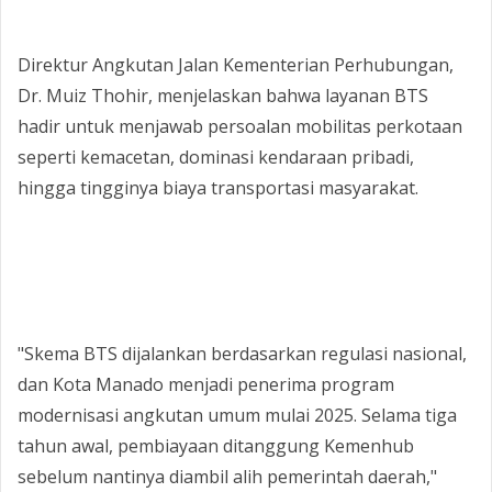
‎Direktur Angkutan Jalan Kementerian Perhubungan,
Dr. Muiz Thohir, menjelaskan bahwa layanan BTS
hadir untuk menjawab persoalan mobilitas perkotaan
seperti kemacetan, dominasi kendaraan pribadi,
hingga tingginya biaya transportasi masyarakat.
‎"Skema BTS dijalankan berdasarkan regulasi nasional,
dan Kota Manado menjadi penerima program
modernisasi angkutan umum mulai 2025. Selama tiga
tahun awal, pembiayaan ditanggung Kemenhub
sebelum nantinya diambil alih pemerintah daerah,"