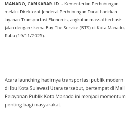
MANADO, CARIKABAR. ID
- Kementerian Perhubungan
melalui Direktorat Jenderal Perhubungan Darat hadirkan
layanan Transportasi Ekonomis, angkutan massal berbasis
jalan dengan skema Buy The Service (BTS) di Kota Manado,
Rabu (19/11/2025).
‎Acara launching hadirnya transportasi publik modern
di Ibu Kota Sulawesi Utara tersebut, bertempat di Mall
Pelayanan Publik Kota Manado ini menjadi momentum
penting bagi masyarakat.