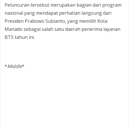
‎Peluncuran tersebut merupakan bagian dari program
nasional yang mendapat perhatian langsung dari
Presiden Prabowo Subianto, yang memilih Kota
Manado sebagai salah satu daerah penerima layanan
BTS tahun ini.
‎*
Middle
*