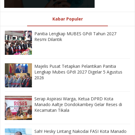
Kabar Populer
Panitia Lengkap MUBES GPdI Tahun 2027
Resmi Dilantik
Majelis Pusat Tetapkan Pelantikan Panitia
Lengkap Mubes GPdI 2027 Digelar 5 Agustus
2026
‎Serap Aspirasi Warga, Ketua DPRD Kota
Manado Aaltje Dondokambey Gelar Reses di
Kecamatan Tikala ‎
‎Sah! Hesky Lintang Nakodai FASI Kota Manado