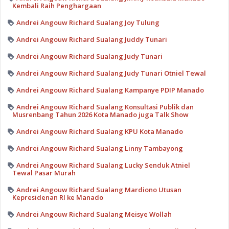
Kembali Raih Penghargaan
Andrei Angouw Richard Sualang Joy Tulung
Andrei Angouw Richard Sualang Juddy Tunari
Andrei Angouw Richard Sualang Judy Tunari
Andrei Angouw Richard Sualang Judy Tunari Otniel Tewal
Andrei Angouw Richard Sualang Kampanye PDIP Manado
Andrei Angouw Richard Sualang Konsultasi Publik dan
Musrenbang Tahun 2026 Kota Manado juga Talk Show
Andrei Angouw Richard Sualang KPU Kota Manado
Andrei Angouw Richard Sualang Linny Tambayong
Andrei Angouw Richard Sualang Lucky Senduk Atniel
Tewal Pasar Murah
Andrei Angouw Richard Sualang Mardiono Utusan
Kepresidenan RI ke Manado
Andrei Angouw Richard Sualang Meisye Wollah