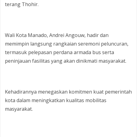
terang Thohir.
‎Wali Kota Manado, Andrei Angouw, hadir dan
memimpin langsung rangkaian seremoni peluncuran,
termasuk pelepasan perdana armada bus serta
peninjauan fasilitas yang akan dinikmati masyarakat.
‎Kehadirannya menegaskan komitmen kuat pemerintah
kota dalam meningkatkan kualitas mobilitas
masyarakat.