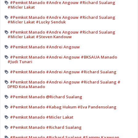
#Pemkot Manado #Andre Angouw #Richard Sualang
#Micler Lakat
#Pemkot Manado #Andre Angouw #Richard Sualang
#Micler Lakat #Lucky Senduk
#Pemkot Manado #Andre Angouw #Richard Sualang
#Micler Lakat #Steven Kandouw
#Pemkot Manado #Andrei Angouw
#Pemkot Manado #Andrei Angouw #BKSAUA Manado
#Judi Tunari
#Pemkot Manado #Andrei Angouw #Richard Sualang
#Pemkot Manado #Andrei Angouw #Richard Sualang #
DPRD Kota Manado
#Pemkot Manado @Richard Sualang
#Pemkot Manado #Kabag Hukum #Eva Pandensolang
#Pemkot Manado #Micler Lakat
#Pemkot Manado #Richard Sualang
#Pemkot Manado #Richard Sualang #Sammy Kaawoan