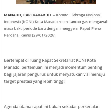
MANADO, CARI KABAR. ID
– Komite Olahraga Nasional
Indonesia (KONI) Kota Manado resmi tancap gas mengawali
masa bakti periode baru dengan menggelar Rapat Pleno
Perdana, Kamis (29/01/2026).
‎Bertempat di ruang Rapat Sekretariat KONI Kota
Manado, pertemuan ini menjadi momentum penting
bagi jajaran pengurus untuk menyatukan visi menuju
target prestasi yang lebih tinggi.
‎​Agenda utama rapat ini bukan sekadar perkenalan