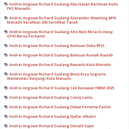
Andrei Angouw Richard Sualang Abu Hasan Rachman Kodu
PKS Manado
Andrei Angouw Richard Sualang Alexander Wowiling BPN
Manado Serahkan 200 Sertifikat Tanah
Andrei Angouw Richard Sualang Atto Bulo Miracle Awuy
GPdI Berea Perkamil
Andrei Angouw Richard Sualang Bantuan Duka BPJS
Andrei Angouw Richard Sualang Bantuan Rumah Ibadah
Andrei Angouw Richard Sualang Bawaslu Kota Manado
Andrei Angouw Richard Sualang Bima Arya Sugiarto
Wamendari Kunjungi Kota Manado
Andrei Angouw Richard Sualang Cek Kesiapan FBKM 2025
Andrei Angouw Richard Sualang Conny Lantu
Andrei Angouw Richard Sualang Debat Pertama Paslon
Andrei Angouw Richard Sualang Djafar Alkatiri
Andrei Angouw Richard Sualang Donald Supit