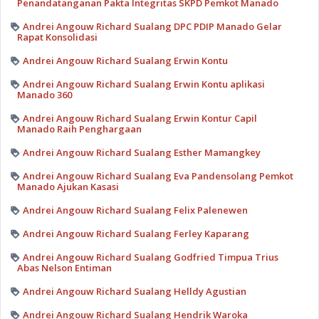
Penandatanganan Pakta Integritas SKPD Pemkot Manado
Andrei Angouw Richard Sualang DPC PDIP Manado Gelar
Rapat Konsolidasi
Andrei Angouw Richard Sualang Erwin Kontu
Andrei Angouw Richard Sualang Erwin Kontu aplikasi
Manado 360
Andrei Angouw Richard Sualang Erwin Kontur Capil
Manado Raih Penghargaan
Andrei Angouw Richard Sualang Esther Mamangkey
Andrei Angouw Richard Sualang Eva Pandensolang Pemkot
Manado Ajukan Kasasi
Andrei Angouw Richard Sualang Felix Palenewen
Andrei Angouw Richard Sualang Ferley Kaparang
Andrei Angouw Richard Sualang Godfried Timpua Trius
Abas Nelson Entiman
Andrei Angouw Richard Sualang Helldy Agustian
Andrei Angouw Richard Sualang Hendrik Waroka