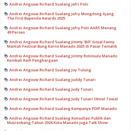
Andrei Angouw Richard Sualang Jefri Polii
Andrei Angouw Richard Sualang Jefry Mongdong Ajang
The First Bapenda Awards 2025
Andrei Angouw Richard Sualang Jefry Polii AARS Menang
49 Persen
Andrei Angouw Richard Sualang Jimmy 'Bill' Gosal Fanny
Mantali Festival Bung Karno Manado 2025 di Pasar Tematik
Andrei Angouw Richard Sualang Jimmy Rotinsulu Manado
Kembali Raih Penghargaan
Andrei Angouw Richard Sualang Joy Tulung
Andrei Angouw Richard Sualang Juddy Tunari
Andrei Angouw Richard Sualang Judy Tunari
Andrei Angouw Richard Sualang Judy Tunari Otniel Tewal
Andrei Angouw Richard Sualang Kampanye PDIP Manado
Andrei Angouw Richard Sualang Konsultasi Publik dan
Musrenbang Tahun 2026 Kota Manado juga Talk Show