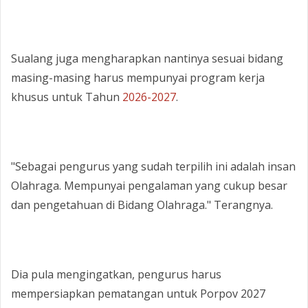
‎Sualang juga mengharapkan nantinya sesuai bidang
masing-masing harus mempunyai program kerja
khusus untuk Tahun
2026-2027
.
‎"Sebagai pengurus yang sudah terpilih ini adalah insan
Olahraga. Mempunyai pengalaman yang cukup besar
dan pengetahuan di Bidang Olahraga." Terangnya.
‎Dia pula mengingatkan, pengurus harus
mempersiapkan pematangan untuk Porpov 2027