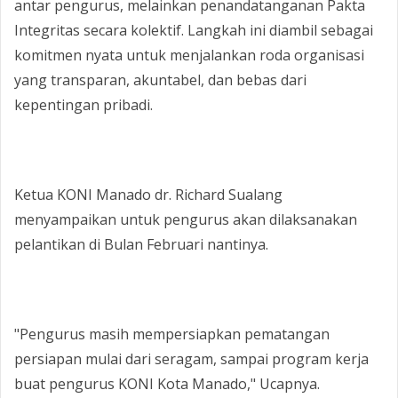
antar pengurus, melainkan penandatanganan Pakta
Integritas secara kolektif. Langkah ini diambil sebagai
komitmen nyata untuk menjalankan roda organisasi
yang transparan, akuntabel, dan bebas dari
kepentingan pribadi.
‎Ketua KONI Manado dr. Richard Sualang
menyampaikan untuk pengurus akan dilaksanakan
pelantikan di Bulan Februari nantinya.
‎"Pengurus masih mempersiapkan pematangan
persiapan mulai dari seragam, sampai program kerja
buat pengurus KONI Kota Manado," Ucapnya.