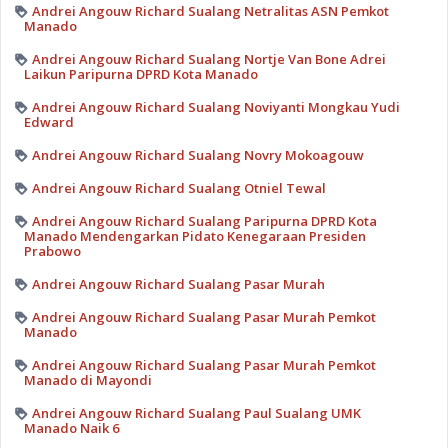
Andrei Angouw Richard Sualang Netralitas ASN Pemkot
Manado
Andrei Angouw Richard Sualang Nortje Van Bone Adrei
Laikun Paripurna DPRD Kota Manado
Andrei Angouw Richard Sualang Noviyanti Mongkau Yudi
Edward
Andrei Angouw Richard Sualang Novry Mokoagouw
Andrei Angouw Richard Sualang Otniel Tewal
Andrei Angouw Richard Sualang Paripurna DPRD Kota
Manado Mendengarkan Pidato Kenegaraan Presiden
Prabowo
Andrei Angouw Richard Sualang Pasar Murah
Andrei Angouw Richard Sualang Pasar Murah Pemkot
Manado
Andrei Angouw Richard Sualang Pasar Murah Pemkot
Manado di Mayondi
Andrei Angouw Richard Sualang Paul Sualang UMK
Manado Naik 6