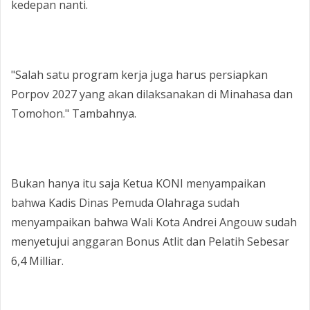
kedepan nanti.
‎"Salah satu program kerja juga harus persiapkan
Porpov 2027 yang akan dilaksanakan di Minahasa dan
Tomohon." Tambahnya.
‎Bukan hanya itu saja Ketua KONI menyampaikan
bahwa Kadis Dinas Pemuda Olahraga sudah
menyampaikan bahwa Wali Kota Andrei Angouw sudah
menyetujui anggaran Bonus Atlit dan Pelatih Sebesar
6,4 Milliar.