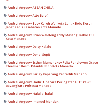
Andrei Angouw ASEAN CHINA
Andrei Angouw Atto Bulo(
Andrei Angouw Boby Kereh Walikota Lantik Boby Kereh
Jabat Kadis Kesehatan Kota Manado
Andrei Angouw Brian Waleleng Eddy Masengi Rakor FPK
Kota Manado
Andrei Angouw Deisy Kalalo
Andrei Angouw Donal Supit
Andrei Angouw Esther Mamangkey Felix Panelewen Grace
Thielman Resmi Dilantik BPPD Kota Manado
Andrei Angouw Farley Kaparang Pantarlih Manado
Andrei Angouw Hadiri Upacara Peringatan HUT ke-79
Bayangkara Polresta Manado
Andrei Angouw Halal bi halal
Andrei Angouw Imanuel Mandak