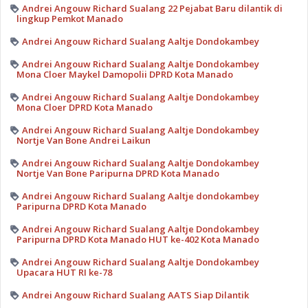
Andrei Angouw Richard Sualang 22 Pejabat Baru dilantik di
lingkup Pemkot Manado
Andrei Angouw Richard Sualang Aaltje Dondokambey
Andrei Angouw Richard Sualang Aaltje Dondokambey
Mona Cloer Maykel Damopolii DPRD Kota Manado
Andrei Angouw Richard Sualang Aaltje Dondokambey
Mona Cloer DPRD Kota Manado
Andrei Angouw Richard Sualang Aaltje Dondokambey
Nortje Van Bone Andrei Laikun
Andrei Angouw Richard Sualang Aaltje Dondokambey
Nortje Van Bone Paripurna DPRD Kota Manado
Andrei Angouw Richard Sualang Aaltje dondokambey
Paripurna DPRD Kota Manado
Andrei Angouw Richard Sualang Aaltje Dondokambey
Paripurna DPRD Kota Manado HUT ke-402 Kota Manado
Andrei Angouw Richard Sualang Aaltje Dondokambey
Upacara HUT RI ke-78
Andrei Angouw Richard Sualang AATS Siap Dilantik