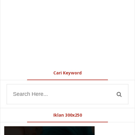
Cari Keyword
Iklan 300x250