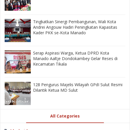
‎Tingkatkan Sinergi Pembangunan, Wali Kota
Andrei Angouw Hadiri Peningkatan Kapasitas
Kader PKK se-Kota Manado
‎Serap Aspirasi Warga, Ketua DPRD Kota
Manado Aaltje Dondokambey Gelar Reses di
Kecamatan Tikala ‎
128 Pengurus Majelis Wilayah GPdI Sulut Resmi
Dilantik Ketua MD Sulut
All Categories