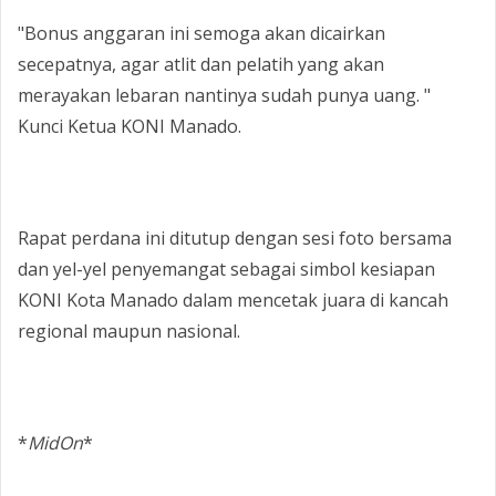
‎"Bonus anggaran ini semoga akan dicairkan
secepatnya, agar atlit dan pelatih yang akan
merayakan lebaran nantinya sudah punya uang. "
Kunci Ketua KONI Manado.
‎​Rapat perdana ini ditutup dengan sesi foto bersama
dan yel-yel penyemangat sebagai simbol kesiapan
KONI Kota Manado dalam mencetak juara di kancah
regional maupun nasional.
‎*
MidOn
*