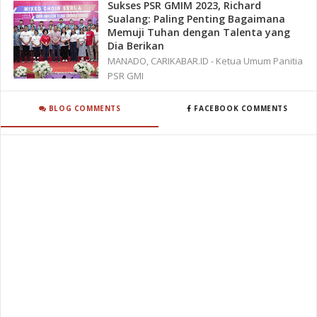
Sukses PSR GMIM 2023, Richard
Sualang: Paling Penting Bagaimana
Memuji Tuhan dengan Talenta yang
Dia Berikan
MANADO, CARIKABAR.ID - Ketua Umum Panitia
PSR GMI
BLOG COMMENTS
FACEBOOK COMMENTS