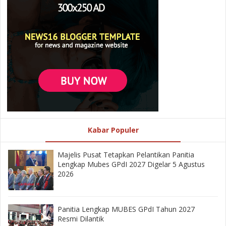
Kabar Populer
Majelis Pusat Tetapkan Pelantikan Panitia
Lengkap Mubes GPdI 2027 Digelar 5 Agustus
2026
Panitia Lengkap MUBES GPdI Tahun 2027
Resmi Dilantik