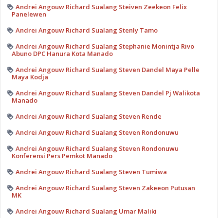
Andrei Angouw Richard Sualang Steiven Zeekeon Felix
Panelewen
Andrei Angouw Richard Sualang Stenly Tamo
Andrei Angouw Richard Sualang Stephanie Monintja Rivo
Abuno DPC Hanura Kota Manado
Andrei Angouw Richard Sualang Steven Dandel Maya Pelle
Maya Kodja
Andrei Angouw Richard Sualang Steven Dandel Pj Walikota
Manado
Andrei Angouw Richard Sualang Steven Rende
Andrei Angouw Richard Sualang Steven Rondonuwu
Andrei Angouw Richard Sualang Steven Rondonuwu
Konferensi Pers Pemkot Manado
Andrei Angouw Richard Sualang Steven Tumiwa
Andrei Angouw Richard Sualang Steven Zakeeon Putusan
MK
Andrei Angouw Richard Sualang Umar Maliki