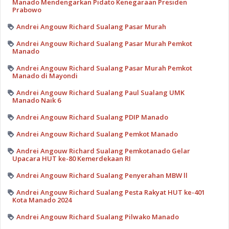
Manado Mendengarkan Pidato Kenegaraan Presiden
Prabowo
Andrei Angouw Richard Sualang Pasar Murah
Andrei Angouw Richard Sualang Pasar Murah Pemkot
Manado
Andrei Angouw Richard Sualang Pasar Murah Pemkot
Manado di Mayondi
Andrei Angouw Richard Sualang Paul Sualang UMK
Manado Naik 6
Andrei Angouw Richard Sualang PDIP Manado
Andrei Angouw Richard Sualang Pemkot Manado
Andrei Angouw Richard Sualang Pemkotanado Gelar
Upacara HUT ke-80 Kemerdekaan RI
Andrei Angouw Richard Sualang Penyerahan MBW ll
Andrei Angouw Richard Sualang Pesta Rakyat HUT ke-401
Kota Manado 2024
Andrei Angouw Richard Sualang Pilwako Manado