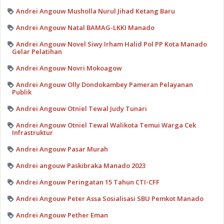
Andrei Angouw Musholla Nurul Jihad Ketang Baru
Andrei Angouw Natal BAMAG-LKKI Manado
Andrei Angouw Novel Siwy Irham Halid Pol PP Kota Manado
Gelar Pelatihan
Andrei Angouw Novri Mokoagow
Andrei Angouw Olly Dondokambey Pameran Pelayanan
Publik
Andrei Angouw Otniel Tewal Judy Tunari
Andrei Angouw Otniel Tewal Walikota Temui Warga Cek
Infrastruktur
Andrei Angouw Pasar Murah
Andrei angouw Paskibraka Manado 2023
Andrei Angouw Peringatan 15 Tahun CTI-CFF
Andrei Angouw Peter Assa Sosialisasi SBU Pemkot Manado
Andrei Angouw Pether Eman