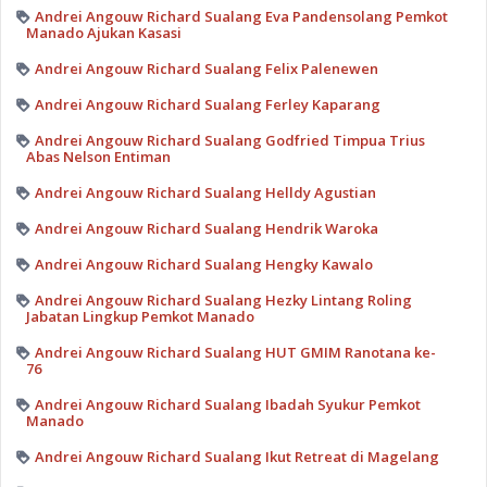
Andrei Angouw Richard Sualang Eva Pandensolang Pemkot
Manado Ajukan Kasasi
Andrei Angouw Richard Sualang Felix Palenewen
Andrei Angouw Richard Sualang Ferley Kaparang
Andrei Angouw Richard Sualang Godfried Timpua Trius
Abas Nelson Entiman
Andrei Angouw Richard Sualang Helldy Agustian
Andrei Angouw Richard Sualang Hendrik Waroka
Andrei Angouw Richard Sualang Hengky Kawalo
Andrei Angouw Richard Sualang Hezky Lintang Roling
Jabatan Lingkup Pemkot Manado
Andrei Angouw Richard Sualang HUT GMIM Ranotana ke-
76
Andrei Angouw Richard Sualang Ibadah Syukur Pemkot
Manado
Andrei Angouw Richard Sualang Ikut Retreat di Magelang