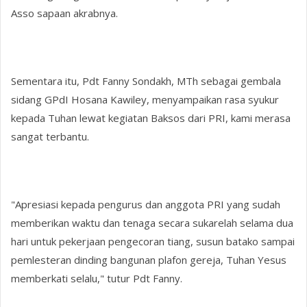
Asso sapaan akrabnya.
Sementara itu, Pdt Fanny Sondakh, MTh sebagai gembala
sidang GPdI Hosana Kawiley, menyampaikan rasa syukur
kepada Tuhan lewat kegiatan Baksos dari PRI, kami merasa
sangat terbantu.
"Apresiasi kepada pengurus dan anggota PRI yang sudah
memberikan waktu dan tenaga secara sukarelah selama dua
hari untuk pekerjaan pengecoran tiang, susun batako sampai
pemlesteran dinding bangunan plafon gereja, Tuhan Yesus
memberkati selalu," tutur Pdt Fanny.