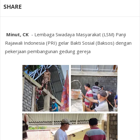
SHARE
Minut, CK
- Lembaga Swadaya Masyarakat (LSM) Panji
Rajawali Indonesia (PRI) gelar Bakti Sosial (Baksos) dengan
pekerjaan pembangunan gedung gereja