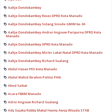
Aaltje Dondokambey
Aaltje Dondokambey Reses DPRD Kota Manado
Aaltje Dondokambey Sidang Sinode GMIM ke-36
Aaltje Dondokambey Andrei Angouw Paripurna DPRD Kota
Manado
Aaltje Dondokambey DPRD Kota Manado
Aaltje Dondokambey Micler Lakat Natal DPRD Kota Manado
Aaltje Dondokambey Richard Sualang
Abdul Hasan PKS Kota Manado
Abdul Wahid Ibrahim Politisi PAN
Abed Saikat
Acara FBKM Manado
Adrei Angouw Richard Sualang
Ady Sujaka Robby Makal Hanny Awuy Wisuda STAB