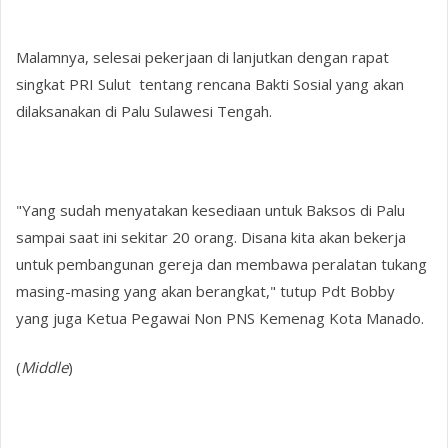
Malamnya, selesai pekerjaan di lanjutkan dengan rapat
singkat PRI Sulut tentang rencana Bakti Sosial yang akan
dilaksanakan di Palu Sulawesi Tengah.
"Yang sudah menyatakan kesediaan untuk Baksos di Palu
sampai saat ini sekitar 20 orang. Disana kita akan bekerja
untuk pembangunan gereja dan membawa peralatan tukang
masing-masing yang akan berangkat," tutup Pdt Bobby
yang juga Ketua Pegawai Non PNS Kemenag Kota Manado.
(
Middle
)