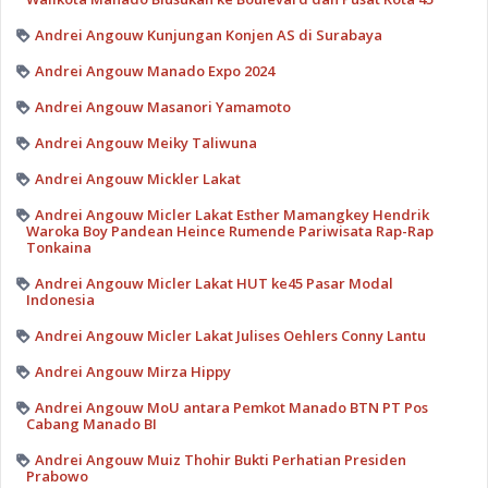
Andrei Angouw Kunjungan Konjen AS di Surabaya
Andrei Angouw Manado Expo 2024
Andrei Angouw Masanori Yamamoto
Andrei Angouw Meiky Taliwuna
Andrei Angouw Mickler Lakat
Andrei Angouw Micler Lakat Esther Mamangkey Hendrik
Waroka Boy Pandean Heince Rumende Pariwisata Rap-Rap
Tonkaina
Andrei Angouw Micler Lakat HUT ke45 Pasar Modal
Indonesia
Andrei Angouw Micler Lakat Julises Oehlers Conny Lantu
Andrei Angouw Mirza Hippy
Andrei Angouw MoU antara Pemkot Manado BTN PT Pos
Cabang Manado BI
Andrei Angouw Muiz Thohir Bukti Perhatian Presiden
Prabowo