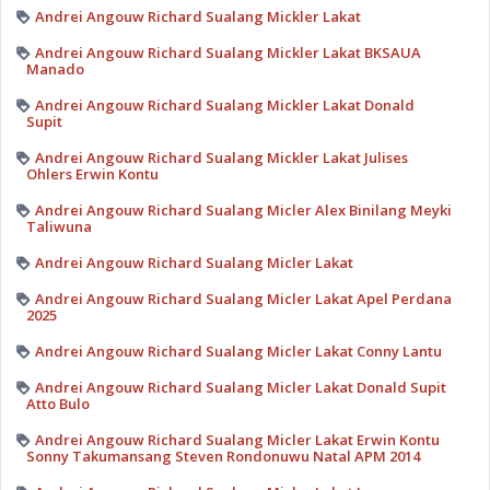
Andrei Angouw Richard Sualang Mickler Lakat
Andrei Angouw Richard Sualang Mickler Lakat BKSAUA
Manado
Andrei Angouw Richard Sualang Mickler Lakat Donald
Supit
Andrei Angouw Richard Sualang Mickler Lakat Julises
Ohlers Erwin Kontu
Andrei Angouw Richard Sualang Micler Alex Binilang Meyki
Taliwuna
Andrei Angouw Richard Sualang Micler Lakat
Andrei Angouw Richard Sualang Micler Lakat Apel Perdana
2025
Andrei Angouw Richard Sualang Micler Lakat Conny Lantu
Andrei Angouw Richard Sualang Micler Lakat Donald Supit
Atto Bulo
Andrei Angouw Richard Sualang Micler Lakat Erwin Kontu
Sonny Takumansang Steven Rondonuwu Natal APM 2014