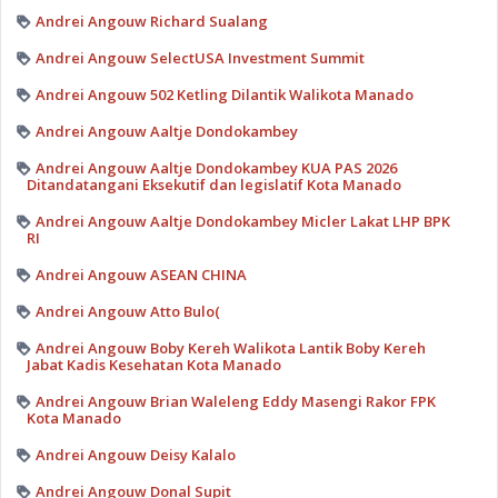
Andrei Angouw Richard Sualang
Andrei Angouw SelectUSA Investment Summit
Andrei Angouw 502 Ketling Dilantik Walikota Manado
Andrei Angouw Aaltje Dondokambey
Andrei Angouw Aaltje Dondokambey KUA PAS 2026
Ditandatangani Eksekutif dan legislatif Kota Manado
Andrei Angouw Aaltje Dondokambey Micler Lakat LHP BPK
RI
Andrei Angouw ASEAN CHINA
Andrei Angouw Atto Bulo(
Andrei Angouw Boby Kereh Walikota Lantik Boby Kereh
Jabat Kadis Kesehatan Kota Manado
Andrei Angouw Brian Waleleng Eddy Masengi Rakor FPK
Kota Manado
Andrei Angouw Deisy Kalalo
Andrei Angouw Donal Supit