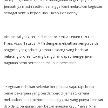
jemaatnya masih sedikit, sehingga kami melakukan kegiatan
sebagai bentuk kepedulian," ucap Pdt Bobby.
Aksi sosial yang terus di monitor Ketua Umum PRI Pdt
Frans Asso Tatulus, MTh dengan melibatkan pengurus dan
anggota yqng adalah gembala sidang yang berlatar
belakang profesi tukang bangunan dapat mengerjakan
bagunan semi permanen maupun permanen.
"Kegiatan ini bukan sekedar kerja biasa saja, tapi benar-
benar pekerjaan yang berdampak di jemaat, karena
melibatkan unsur pimpinan dan anggota yang punya keahlian
di bidang bangunan,baik beton maupun kayu," jelas Mner