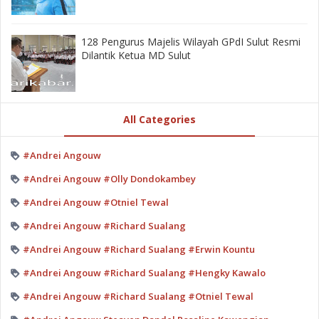
128 Pengurus Majelis Wilayah GPdI Sulut Resmi
Dilantik Ketua MD Sulut
All Categories
#Andrei Angouw
#Andrei Angouw #Olly Dondokambey
#Andrei Angouw #Otniel Tewal
#Andrei Angouw #Richard Sualang
#Andrei Angouw #Richard Sualang #Erwin Kountu
#Andrei Angouw #Richard Sualang #Hengky Kawalo
#Andrei Angouw #Richard Sualang #Otniel Tewal