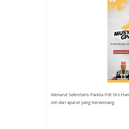
Menurut Sekretaris Panitia Pdt Drs.Ha
izin dari aparat yang berwenang.