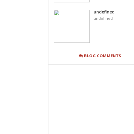
undefined
undefined
BLOG COMMENTS