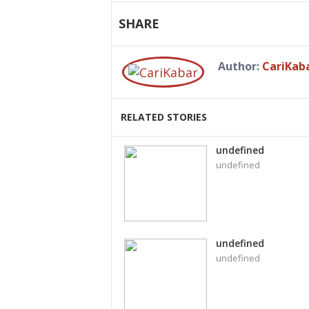
SHARE
Author:
CariKab
RELATED STORIES
undefined
undefined
undefined
undefined