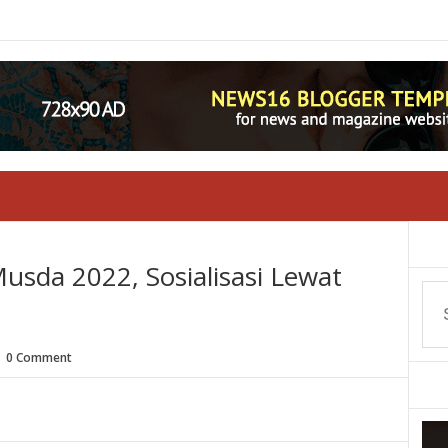
usda 2022, Sosialisasi Lewat
0 Comment