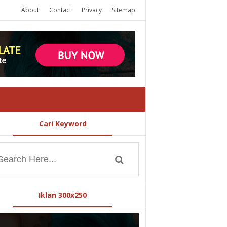
About
Contact
Privacy
Sitemap
Cari Keyword
Iklan 300x250