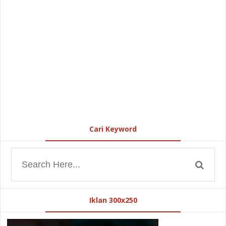
Cari Keyword
Iklan 300x250