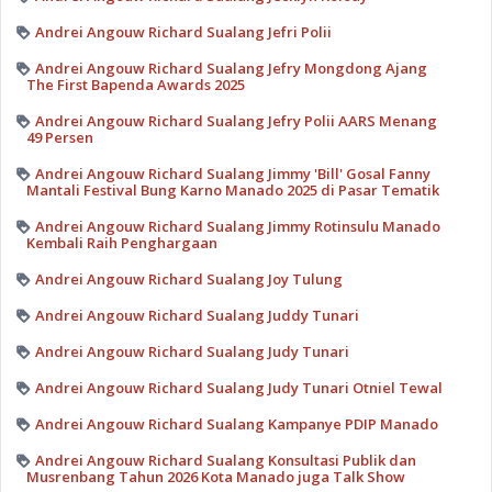
Andrei Angouw Richard Sualang Jefri Polii
Andrei Angouw Richard Sualang Jefry Mongdong Ajang
The First Bapenda Awards 2025
Andrei Angouw Richard Sualang Jefry Polii AARS Menang
49 Persen
Andrei Angouw Richard Sualang Jimmy 'Bill' Gosal Fanny
Mantali Festival Bung Karno Manado 2025 di Pasar Tematik
Andrei Angouw Richard Sualang Jimmy Rotinsulu Manado
Kembali Raih Penghargaan
Andrei Angouw Richard Sualang Joy Tulung
Andrei Angouw Richard Sualang Juddy Tunari
Andrei Angouw Richard Sualang Judy Tunari
Andrei Angouw Richard Sualang Judy Tunari Otniel Tewal
Andrei Angouw Richard Sualang Kampanye PDIP Manado
Andrei Angouw Richard Sualang Konsultasi Publik dan
Musrenbang Tahun 2026 Kota Manado juga Talk Show