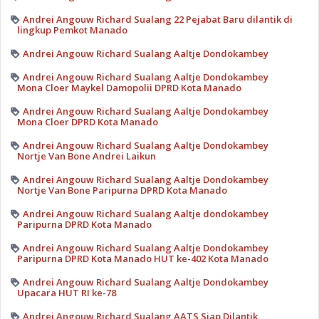
Andrei Angouw Richard Sualang 22 Pejabat Baru dilantik di
lingkup Pemkot Manado
Andrei Angouw Richard Sualang Aaltje Dondokambey
Andrei Angouw Richard Sualang Aaltje Dondokambey
Mona Cloer Maykel Damopolii DPRD Kota Manado
Andrei Angouw Richard Sualang Aaltje Dondokambey
Mona Cloer DPRD Kota Manado
Andrei Angouw Richard Sualang Aaltje Dondokambey
Nortje Van Bone Andrei Laikun
Andrei Angouw Richard Sualang Aaltje Dondokambey
Nortje Van Bone Paripurna DPRD Kota Manado
Andrei Angouw Richard Sualang Aaltje dondokambey
Paripurna DPRD Kota Manado
Andrei Angouw Richard Sualang Aaltje Dondokambey
Paripurna DPRD Kota Manado HUT ke-402 Kota Manado
Andrei Angouw Richard Sualang Aaltje Dondokambey
Upacara HUT RI ke-78
Andrei Angouw Richard Sualang AATS Siap Dilantik