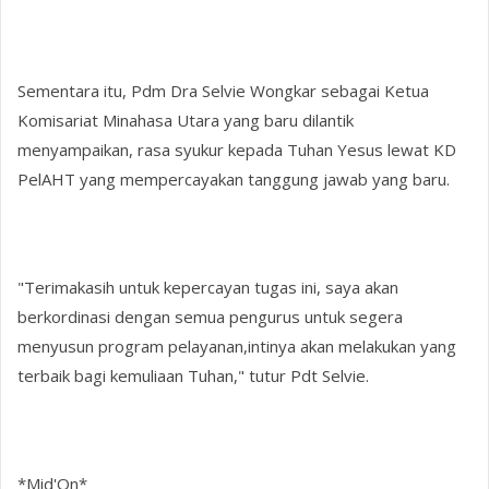
Sementara itu, Pdm Dra Selvie Wongkar sebagai Ketua
Komisariat Minahasa Utara yang baru dilantik
menyampaikan, rasa syukur kepada Tuhan Yesus lewat KD
PelAHT yang mempercayakan tanggung jawab yang baru.
"Terimakasih untuk kepercayan tugas ini, saya akan
berkordinasi dengan semua pengurus untuk segera
menyusun program pelayanan,intinya akan melakukan yang
terbaik bagi kemuliaan Tuhan," tutur Pdt Selvie.
*Mid'On*