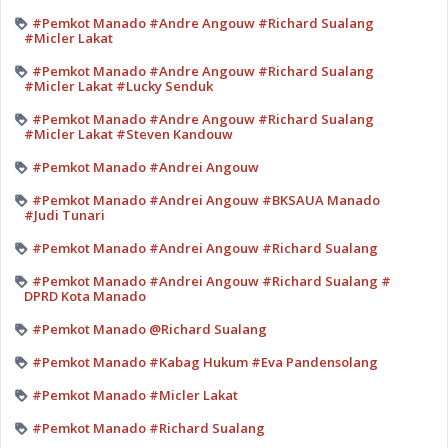
#Pemkot Manado #Andre Angouw #Richard Sualang
#Micler Lakat
#Pemkot Manado #Andre Angouw #Richard Sualang
#Micler Lakat #Lucky Senduk
#Pemkot Manado #Andre Angouw #Richard Sualang
#Micler Lakat #Steven Kandouw
#Pemkot Manado #Andrei Angouw
#Pemkot Manado #Andrei Angouw #BKSAUA Manado
#Judi Tunari
#Pemkot Manado #Andrei Angouw #Richard Sualang
#Pemkot Manado #Andrei Angouw #Richard Sualang #
DPRD Kota Manado
#Pemkot Manado @Richard Sualang
#Pemkot Manado #Kabag Hukum #Eva Pandensolang
#Pemkot Manado #Micler Lakat
#Pemkot Manado #Richard Sualang