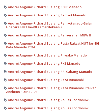
Andrei Angouw Richard Sualang PDIP Manado
Andrei Angouw Richard Sualang Pemkot Manado
Andrei Angouw Richard Sualang Pemkotanado Gelar
Upacara HUT ke-80 Kemerdekaan RI
Andrei Angouw Richard Sualang Penyerahan MBW ll
Andrei Angouw Richard Sualang Pesta Rakyat HUT ke-401
Kota Manado 2024
Andrei Angouw Richard Sualang Pilwako Manado
Andrei Angouw Richard Sualang PKS Manado
Andrei Angouw Richard Sualang PPI Cabang Manado
Andrei Angouw Richard Sualang Reza Rumambi
Andrei Angouw Richard Sualang Reza Rumambi Steiven
Zeekeon PDIP Sulut
Andrei Angouw Richard Sualang Rollies Rondonuwu
Andrei Angouw Richard Sualang Rollies Rondonuwu