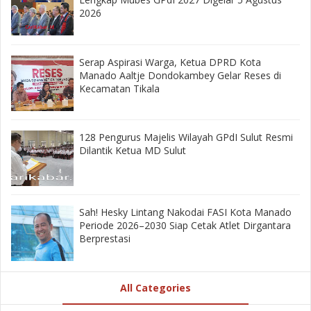
2026
‎Serap Aspirasi Warga, Ketua DPRD Kota
Manado Aaltje Dondokambey Gelar Reses di
Kecamatan Tikala ‎
128 Pengurus Majelis Wilayah GPdI Sulut Resmi
Dilantik Ketua MD Sulut
‎Sah! Hesky Lintang Nakodai FASI Kota Manado
Periode 2026–2030 Siap Cetak Atlet Dirgantara
Berprestasi
All Categories