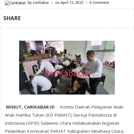
by
CariKabar
on
April 12, 2023
0 Comment
SHARE
MINUT, CARIKABAR.ID
- Komisi Daerah Pelayanan Anak-
Anak Hamba Tuhan (KD PelAHT) Gereja Pantekosta di
Indonesia (GPdI) Sulawesi Utara melaksanakan kegiatan
Pelantikan Komisariat PelHAT Kabupaten Minahasa Utara,