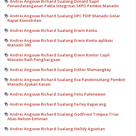
Andrei Angouw Richard Sualang Donald Supit
Penandatanganan Pakta Integritas SKPD Pemkot Manado
Andrei Angouw Richard Sualang DPC PDIP Manado Gelar
Rapat Konsolidasi
Andrei Angouw Richard Sualang Erwin Kontu
Andrei Angouw Richard Sualang Erwin Kontu aplikasi
Manado 360
Andrei Angouw Richard Sualang Erwin Kontur Capil
Manado Raih Penghargaan
Andrei Angouw Richard Sualang Esther Mamangkey
Andrei Angouw Richard Sualang Eva Pandensolang Pemkot
Manado Ajukan Kasasi
Andrei Angouw Richard Sualang Felix Palenewen
Andrei Angouw Richard Sualang Ferley Kaparang
Andrei Angouw Richard Sualang Godfried Timpua Trius
Abas Nelson Entiman
Andrei Angouw Richard Sualang Helldy Agustian