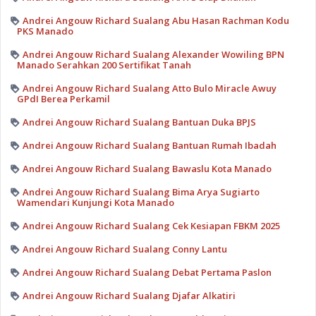
Andrei Angouw Richard Sualang Abu Hasan Rachman Kodu
PKS Manado
Andrei Angouw Richard Sualang Alexander Wowiling BPN
Manado Serahkan 200 Sertifikat Tanah
Andrei Angouw Richard Sualang Atto Bulo Miracle Awuy
GPdI Berea Perkamil
Andrei Angouw Richard Sualang Bantuan Duka BPJS
Andrei Angouw Richard Sualang Bantuan Rumah Ibadah
Andrei Angouw Richard Sualang Bawaslu Kota Manado
Andrei Angouw Richard Sualang Bima Arya Sugiarto
Wamendari Kunjungi Kota Manado
Andrei Angouw Richard Sualang Cek Kesiapan FBKM 2025
Andrei Angouw Richard Sualang Conny Lantu
Andrei Angouw Richard Sualang Debat Pertama Paslon
Andrei Angouw Richard Sualang Djafar Alkatiri