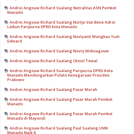
Andrei Angouw Richard Sualang Netralitas ASN Pemkot
Manado
Andrei Angouw Richard Sualang Nortje Van Bone Adrei
Laikun Paripurna DPRD Kota Manado
Andrei Angouw Richard Sualang Noviyanti Mongkau Yudi
Edward
Andrei Angouw Richard Sualang Novry Mokoagouw
Andrei Angouw Richard Sualang Otniel Tewal
Andrei Angouw Richard Sualang Paripurna DPRD Kota
Manado Mendengarkan Pidato Kenegaraan Presiden
Prabowo
Andrei Angouw Richard Sualang Pasar Murah
Andrei Angouw Richard Sualang Pasar Murah Pemkot
Manado
Andrei Angouw Richard Sualang Pasar Murah Pemkot
Manado di Mayondi
Andrei Angouw Richard Sualang Paul Sualang UMK
Manado Naik 6