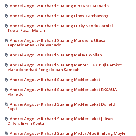
Andrei Angouw Richard Sualang KPU Kota Manado
Andrei Angouw Richard Sualang Linny Tambayong
Andrei Angouw Richard Sualang Lucky Senduk Atniel
Tewal Pasar Murah
Andrei Angouw Richard Sualang Mardiono Utusan
Kepresidenan RI ke Manado
Andrei Angouw Richard Sualang Meisye Wollah
Andrei Angouw Richard Sualang Menteri LHK Puji Pemkot
Manado terkait Pengelolaan Sampah
Andrei Angouw Richard Sualang Mickler Lakat
Andrei Angouw Richard Sualang Mickler Lakat BKSAUA
Manado
Andrei Angouw Richard Sualang Mickler Lakat Donald
Supit
Andrei Angouw Richard Sualang Mickler Lakat Julises
Ohlers Erwin Kontu
Andrei Angouw Richard Sualang Micler Alex Binilang Meyki