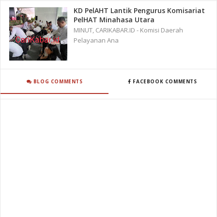
KD PelAHT Lantik Pengurus Komisariat
PelHAT Minahasa Utara
MINUT, CARIKABAR.ID - Komisi Daerah
Pelayanan Ana
BLOG COMMENTS
FACEBOOK COMMENTS