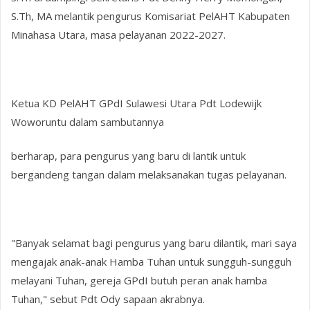
S.Th, MA melantik pengurus Komisariat PelAHT Kabupaten
Minahasa Utara, masa pelayanan 2022-2027.
Ketua KD PelAHT GPdI Sulawesi Utara Pdt Lodewijk
Woworuntu dalam sambutannya
berharap, para pengurus yang baru di lantik untuk
bergandeng tangan dalam melaksanakan tugas pelayanan.
"Banyak selamat bagi pengurus yang baru dilantik, mari saya
mengajak anak-anak Hamba Tuhan untuk sungguh-sungguh
melayani Tuhan, gereja GPdI butuh peran anak hamba
Tuhan," sebut Pdt Ody sapaan akrabnya.