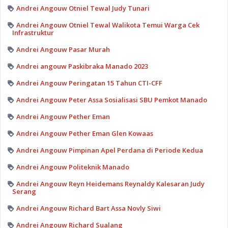
Andrei Angouw Otniel Tewal Judy Tunari
Andrei Angouw Otniel Tewal Walikota Temui Warga Cek
Infrastruktur
Andrei Angouw Pasar Murah
Andrei angouw Paskibraka Manado 2023
Andrei Angouw Peringatan 15 Tahun CTI-CFF
Andrei Angouw Peter Assa Sosialisasi SBU Pemkot Manado
Andrei Angouw Pether Eman
Andrei Angouw Pether Eman Glen Kowaas
Andrei Angouw Pimpinan Apel Perdana di Periode Kedua
Andrei Angouw Politeknik Manado
Andrei Angouw Reyn Heidemans Reynaldy Kalesaran Judy
Serang
Andrei Angouw Richard Bart Assa Novly Siwi
Andrei Angouw Richard Sualang