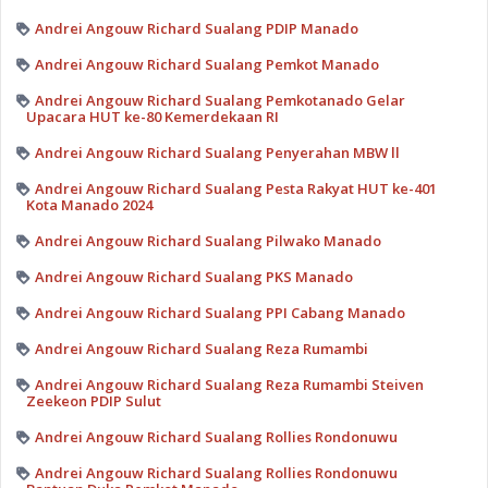
Andrei Angouw Richard Sualang PDIP Manado
Andrei Angouw Richard Sualang Pemkot Manado
Andrei Angouw Richard Sualang Pemkotanado Gelar
Upacara HUT ke-80 Kemerdekaan RI
Andrei Angouw Richard Sualang Penyerahan MBW ll
Andrei Angouw Richard Sualang Pesta Rakyat HUT ke-401
Kota Manado 2024
Andrei Angouw Richard Sualang Pilwako Manado
Andrei Angouw Richard Sualang PKS Manado
Andrei Angouw Richard Sualang PPI Cabang Manado
Andrei Angouw Richard Sualang Reza Rumambi
Andrei Angouw Richard Sualang Reza Rumambi Steiven
Zeekeon PDIP Sulut
Andrei Angouw Richard Sualang Rollies Rondonuwu
Andrei Angouw Richard Sualang Rollies Rondonuwu