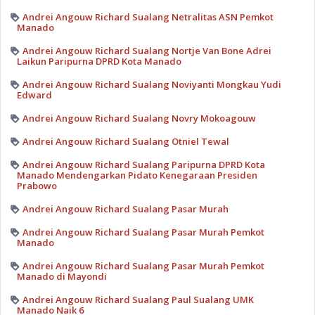
Andrei Angouw Richard Sualang Netralitas ASN Pemkot
Manado
Andrei Angouw Richard Sualang Nortje Van Bone Adrei
Laikun Paripurna DPRD Kota Manado
Andrei Angouw Richard Sualang Noviyanti Mongkau Yudi
Edward
Andrei Angouw Richard Sualang Novry Mokoagouw
Andrei Angouw Richard Sualang Otniel Tewal
Andrei Angouw Richard Sualang Paripurna DPRD Kota
Manado Mendengarkan Pidato Kenegaraan Presiden
Prabowo
Andrei Angouw Richard Sualang Pasar Murah
Andrei Angouw Richard Sualang Pasar Murah Pemkot
Manado
Andrei Angouw Richard Sualang Pasar Murah Pemkot
Manado di Mayondi
Andrei Angouw Richard Sualang Paul Sualang UMK
Manado Naik 6