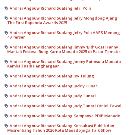
Andrei Angouw Richard Sualang Jefri Polii
Andrei Angouw Richard Sualang Jefry Mongdong Ajang
The First Bapenda Awards 2025
Andrei Angouw Richard Sualang Jefry Polii AARS Menang
49 Persen
Andrei Angouw Richard Sualang Jimmy 'Bill' Gosal Fanny
Mantali Festival Bung Karno Manado 2025 di Pasar Tematik
Andrei Angouw Richard Sualang Jimmy Rotinsulu Manado
Kembali Raih Penghargaan
Andrei Angouw Richard Sualang Joy Tulung
Andrei Angouw Richard Sualang Juddy Tunari
Andrei Angouw Richard Sualang Judy Tunari
Andrei Angouw Richard Sualang Judy Tunari Otniel Tewal
Andrei Angouw Richard Sualang Kampanye PDIP Manado
Andrei Angouw Richard Sualang Konsultasi Publik dan
Musrenbang Tahun 2026 Kota Manado juga Talk Show