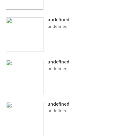
undefined
undefined
undefined
undefined
undefined
undefined