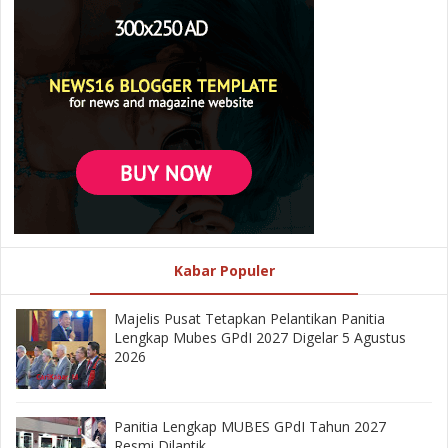
Kabar Populer
Majelis Pusat Tetapkan Pelantikan Panitia
Lengkap Mubes GPdI 2027 Digelar 5 Agustus
2026
Panitia Lengkap MUBES GPdI Tahun 2027
Resmi Dilantik