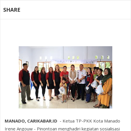
SHARE
MANADO, CARIKABAR.ID
- Ketua TP-PKK Kota Manado
Irene Angouw - Pinontoan menghadiri kegiatan sosialisasi