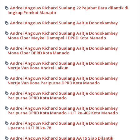
Andrei Angouw Richard Sualang 22 Pejabat Baru dilantik di
lingkup Pemkot Manado
Andrei Angouw Richard Sualang Aaltje Dondokambey
Andrei Angouw Richard Sualang Aaltje Dondokambey
Mona Cloer Maykel Damopolii DPRD Kota Manado
Andrei Angouw Richard Sualang Aaltje Dondokambey
Mona Cloer DPRD Kota Manado
Andrei Angouw Richard Sualang Aaltje Dondokambey
Nortje Van Bone Andrei Laikun
Andrei Angouw Richard Sualang Aaltje Dondokambey
Nortje Van Bone Paripurna DPRD Kota Manado
Andrei Angouw Richard Sualang Aaltje dondokambey
Paripurna DPRD Kota Manado
Andrei Angouw Richard Sualang Aaltje Dondokambey
Paripurna DPRD Kota Manado HUT ke-402 Kota Manado
Andrei Angouw Richard Sualang Aaltje Dondokambey
Upacara HUT RI ke-78
Andrei Angouw Richard Sualang AATS Siap Dilantik