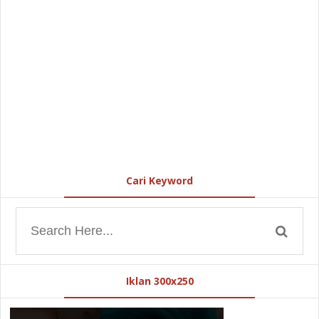
Cari Keyword
Iklan 300x250