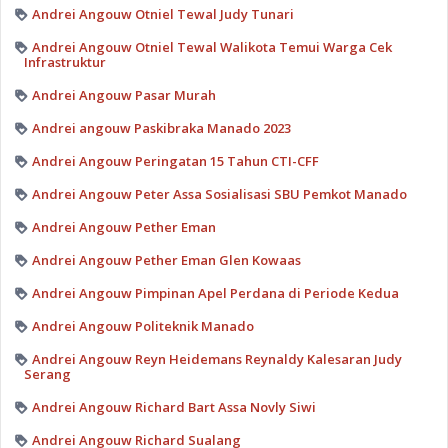
Andrei Angouw Otniel Tewal Judy Tunari
Andrei Angouw Otniel Tewal Walikota Temui Warga Cek
Infrastruktur
Andrei Angouw Pasar Murah
Andrei angouw Paskibraka Manado 2023
Andrei Angouw Peringatan 15 Tahun CTI-CFF
Andrei Angouw Peter Assa Sosialisasi SBU Pemkot Manado
Andrei Angouw Pether Eman
Andrei Angouw Pether Eman Glen Kowaas
Andrei Angouw Pimpinan Apel Perdana di Periode Kedua
Andrei Angouw Politeknik Manado
Andrei Angouw Reyn Heidemans Reynaldy Kalesaran Judy
Serang
Andrei Angouw Richard Bart Assa Novly Siwi
Andrei Angouw Richard Sualang