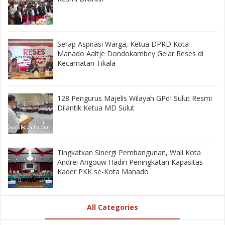
‎Serap Aspirasi Warga, Ketua DPRD Kota
Manado Aaltje Dondokambey Gelar Reses di
Kecamatan Tikala ‎
128 Pengurus Majelis Wilayah GPdI Sulut Resmi
Dilantik Ketua MD Sulut
‎Tingkatkan Sinergi Pembangunan, Wali Kota
Andrei Angouw Hadiri Peningkatan Kapasitas
Kader PKK se-Kota Manado
All Categories