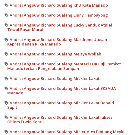
Andrei Angouw Richard Sualang KPU Kota Manado
Andrei Angouw Richard Sualang Linny Tambayong
Andrei Angouw Richard Sualang Lucky Senduk Atniel
Tewal Pasar Murah
Andrei Angouw Richard Sualang Mardiono Utusan
Kepresidenan RI ke Manado
Andrei Angouw Richard Sualang Meisye Wollah
Andrei Angouw Richard Sualang Menteri LHK Puji Pemkot
Manado terkait Pengelolaan Sampah
Andrei Angouw Richard Sualang Mickler Lakat
Andrei Angouw Richard Sualang Mickler Lakat BKSAUA
Manado
Andrei Angouw Richard Sualang Mickler Lakat Donald
Supit
Andrei Angouw Richard Sualang Mickler Lakat Julises
Ohlers Erwin Kontu
Andrei Angouw Richard Sualang Micler Alex Binilang Meyki