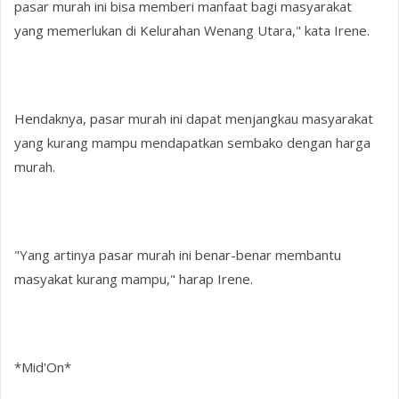
pasar murah ini bisa memberi manfaat bagi masyarakat
yang memerlukan di Kelurahan Wenang Utara," kata Irene.
Hendaknya, pasar murah ini dapat menjangkau masyarakat
yang kurang mampu mendapatkan sembako dengan harga
murah.
"Yang artinya pasar murah ini benar-benar membantu
masyakat kurang mampu," harap Irene.
*Mid'On*