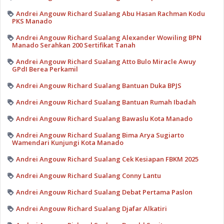
Andrei Angouw Richard Sualang Abu Hasan Rachman Kodu
PKS Manado
Andrei Angouw Richard Sualang Alexander Wowiling BPN
Manado Serahkan 200 Sertifikat Tanah
Andrei Angouw Richard Sualang Atto Bulo Miracle Awuy
GPdI Berea Perkamil
Andrei Angouw Richard Sualang Bantuan Duka BPJS
Andrei Angouw Richard Sualang Bantuan Rumah Ibadah
Andrei Angouw Richard Sualang Bawaslu Kota Manado
Andrei Angouw Richard Sualang Bima Arya Sugiarto
Wamendari Kunjungi Kota Manado
Andrei Angouw Richard Sualang Cek Kesiapan FBKM 2025
Andrei Angouw Richard Sualang Conny Lantu
Andrei Angouw Richard Sualang Debat Pertama Paslon
Andrei Angouw Richard Sualang Djafar Alkatiri