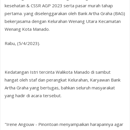
kesehatan & CSSR AGP 2023 serta pasar murah tahap
pertama. yang diselenggarakan oleh Bank Artha Graha (BAG)
bekerjasama dengan Kelurahan Wenang Utara Kecamatan
Wenang Kota Manado.
Rabu, (5/4/2023).
Kedatangan Istri tercinta Walikota Manado di sambut
hangat oleh staf dan perangkat Kelurahan, Karyawan Bank
Artha Graha yang bertugas, bahkan seluruh masyarakat
yang hadir di acara tersebut.
"Irene Angouw - Pinontoan menyampaikan harapannya agar