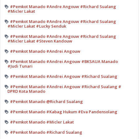
#Pemkot Manado #Andre Angouw #Richard Sualang
#Micler Lakat
#Pemkot Manado #Andre Angouw #Richard Sualang
#Micler Lakat #Lucky Senduk
#Pemkot Manado #Andre Angouw #Richard Sualang
#Micler Lakat #Steven Kandouw
#Pemkot Manado #Andrei Angouw
#Pemkot Manado #Andrei Angouw #BKSAUA Manado
#Judi Tunari
#Pemkot Manado #Andrei Angouw #Richard Sualang
#Pemkot Manado #Andrei Angouw #Richard Sualang #
DPRD Kota Manado
#Pemkot Manado @Richard Sualang
#Pemkot Manado #Kabag Hukum #Eva Pandensolang
#Pemkot Manado #Micler Lakat
#Pemkot Manado #Richard Sualang