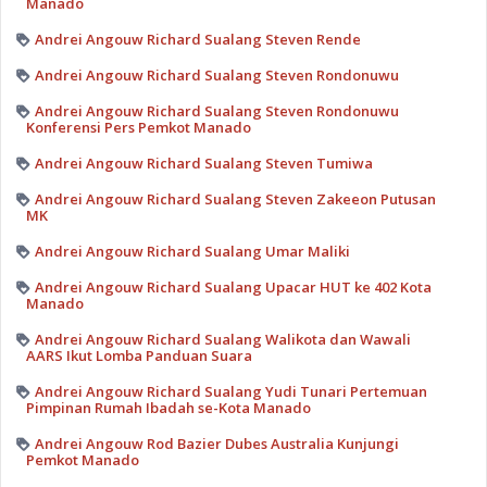
Manado
Andrei Angouw Richard Sualang Steven Rende
Andrei Angouw Richard Sualang Steven Rondonuwu
Andrei Angouw Richard Sualang Steven Rondonuwu
Konferensi Pers Pemkot Manado
Andrei Angouw Richard Sualang Steven Tumiwa
Andrei Angouw Richard Sualang Steven Zakeeon Putusan
MK
Andrei Angouw Richard Sualang Umar Maliki
Andrei Angouw Richard Sualang Upacar HUT ke 402 Kota
Manado
Andrei Angouw Richard Sualang Walikota dan Wawali
AARS Ikut Lomba Panduan Suara
Andrei Angouw Richard Sualang Yudi Tunari Pertemuan
Pimpinan Rumah Ibadah se-Kota Manado
Andrei Angouw Rod Bazier Dubes Australia Kunjungi
Pemkot Manado