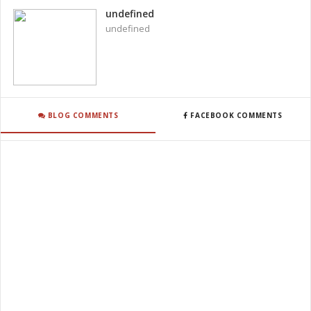
undefined
undefined
BLOG COMMENTS
FACEBOOK COMMENTS