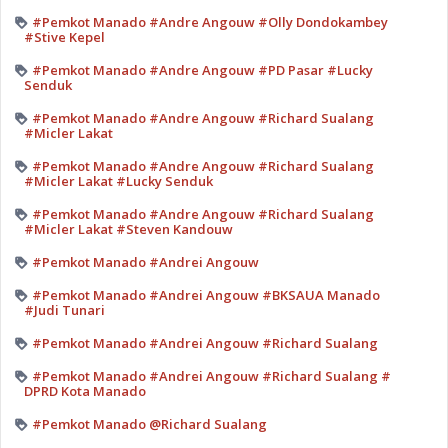
#Pemkot Manado #Andre Angouw #Olly Dondokambey
#Stive Kepel
#Pemkot Manado #Andre Angouw #PD Pasar #Lucky
Senduk
#Pemkot Manado #Andre Angouw #Richard Sualang
#Micler Lakat
#Pemkot Manado #Andre Angouw #Richard Sualang
#Micler Lakat #Lucky Senduk
#Pemkot Manado #Andre Angouw #Richard Sualang
#Micler Lakat #Steven Kandouw
#Pemkot Manado #Andrei Angouw
#Pemkot Manado #Andrei Angouw #BKSAUA Manado
#Judi Tunari
#Pemkot Manado #Andrei Angouw #Richard Sualang
#Pemkot Manado #Andrei Angouw #Richard Sualang #
DPRD Kota Manado
#Pemkot Manado @Richard Sualang