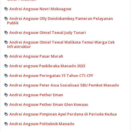
Andrei Angouw Novri Mokoagow
Andrei Angouw Olly Dondokambey Pameran Pelayanan
Publik
Andrei Angouw Otniel Tewal Judy Tunari
Andrei Angouw Otniel Tewal Walikota Temui Warga Cek
Infrastruktur
Andrei Angouw Pasar Murah
Andrei angouw Paskibraka Manado 2023
Andrei Angouw Peringatan 15 Tahun CTI-CFF
Andrei Angouw Peter Assa Sosialisasi SBU Pemkot Manado
Andrei Angouw Pether Eman
Andrei Angouw Pether Eman Glen Kowaas
Andrei Angouw Pimpinan Apel Perdana di Periode Kedua
Andrei Angouw Politeknik Manado