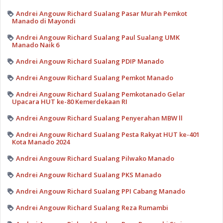
Andrei Angouw Richard Sualang Pasar Murah Pemkot
Manado di Mayondi
Andrei Angouw Richard Sualang Paul Sualang UMK
Manado Naik 6
Andrei Angouw Richard Sualang PDIP Manado
Andrei Angouw Richard Sualang Pemkot Manado
Andrei Angouw Richard Sualang Pemkotanado Gelar
Upacara HUT ke-80 Kemerdekaan RI
Andrei Angouw Richard Sualang Penyerahan MBW ll
Andrei Angouw Richard Sualang Pesta Rakyat HUT ke-401
Kota Manado 2024
Andrei Angouw Richard Sualang Pilwako Manado
Andrei Angouw Richard Sualang PKS Manado
Andrei Angouw Richard Sualang PPI Cabang Manado
Andrei Angouw Richard Sualang Reza Rumambi