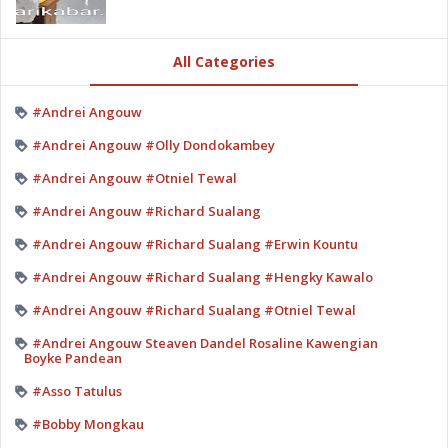
All Categories
#Andrei Angouw
#Andrei Angouw #Olly Dondokambey
#Andrei Angouw #Otniel Tewal
#Andrei Angouw #Richard Sualang
#Andrei Angouw #Richard Sualang #Erwin Kountu
#Andrei Angouw #Richard Sualang #Hengky Kawalo
#Andrei Angouw #Richard Sualang #Otniel Tewal
#Andrei Angouw Steaven Dandel Rosaline Kawengian
Boyke Pandean
#Asso Tatulus
#Bobby Mongkau