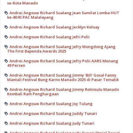
se-Kota Manado
Andrei Angouw Richard Sualang Jean Sumilat Lomba HUT
ke-80 RI PAC Malalayang
Andrei Angouw Richard Sualang Jecklyn Koloay
Andrei Angouw Richard Sualang Jefri Polii
Andrei Angouw Richard Sualang Jefry Mongdong Ajang
The First Bapenda Awards 2025
Andrei Angouw Richard Sualang Jefry Polii AARS Menang
49 Persen
Andrei Angouw Richard Sualang Jimmy 'Bill' Gosal Fanny
Mantali Festival Bung Karno Manado 2025 di Pasar Tematik
Andrei Angouw Richard Sualang Jimmy Rotinsulu Manado
Kembali Raih Penghargaan
Andrei Angouw Richard Sualang Joy Tulung
Andrei Angouw Richard Sualang Juddy Tunari
Andrei Angouw Richard Sualang Judy Tunari