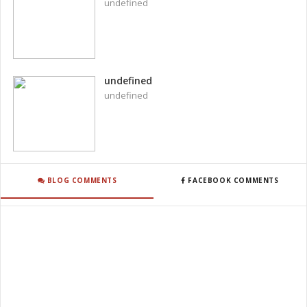
undefined
undefined
undefined
BLOG COMMENTS
FACEBOOK COMMENTS