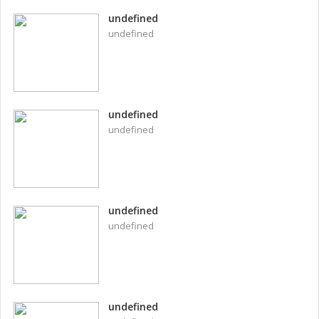
undefined
undefined
undefined
undefined
undefined
undefined
undefined