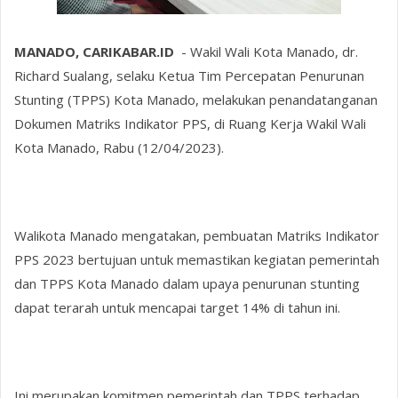
MANADO, CARIKABAR.ID
- Wakil Wali Kota Manado, dr.
Richard Sualang, selaku Ketua Tim Percepatan Penurunan
Stunting (TPPS) Kota Manado, melakukan penandatanganan
Dokumen Matriks Indikator PPS, di Ruang Kerja Wakil Wali
Kota Manado, Rabu (12/04/2023).
Walikota Manado mengatakan, pembuatan Matriks Indikator
PPS 2023 bertujuan untuk memastikan kegiatan pemerintah
dan TPPS Kota Manado dalam upaya penurunan stunting
dapat terarah untuk mencapai target 14% di tahun ini.
Ini merupakan komitmen pemerintah dan TPPS terhadap