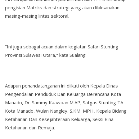
pengisian Matriks dan strategi yang akan dilaksanakan
masing-masing lintas sektoral.
"Ini juga sebagai acuan dalam kegiatan Safari Stunting
Provinsi Sulawesi Utara," kata Sualang.
Adapun penandatanganan ini diikuti oleh Kepala Dinas
Pengendalian Penduduk Dan Keluarga Berencana Kota
Manado, Dr. Sammy Kaawoan M.AP, Satgas Stunting TA
Kota Manado, Wulan Nangley, S.KM, MPH, Kepala Bidang
Ketahanan Dan Kesejahteraan Keluarga, Seksi Bina
Ketahanan dan Remaja.