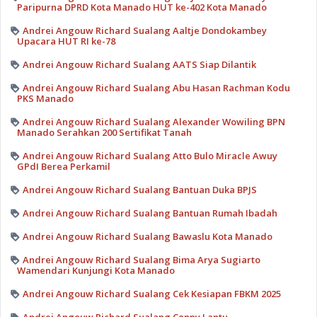
Paripurna DPRD Kota Manado HUT ke-402 Kota Manado
Andrei Angouw Richard Sualang Aaltje Dondokambey
Upacara HUT RI ke-78
Andrei Angouw Richard Sualang AATS Siap Dilantik
Andrei Angouw Richard Sualang Abu Hasan Rachman Kodu
PKS Manado
Andrei Angouw Richard Sualang Alexander Wowiling BPN
Manado Serahkan 200 Sertifikat Tanah
Andrei Angouw Richard Sualang Atto Bulo Miracle Awuy
GPdI Berea Perkamil
Andrei Angouw Richard Sualang Bantuan Duka BPJS
Andrei Angouw Richard Sualang Bantuan Rumah Ibadah
Andrei Angouw Richard Sualang Bawaslu Kota Manado
Andrei Angouw Richard Sualang Bima Arya Sugiarto
Wamendari Kunjungi Kota Manado
Andrei Angouw Richard Sualang Cek Kesiapan FBKM 2025