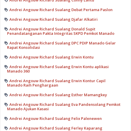
Andrei Angouw Richard Sualang Conny Lantu
Andrei Angouw Richard Sualang Debat Pertama Paslon
Andrei Angouw Richard Sualang Djafar Alkatiri
Andrei Angouw Richard Sualang Donald Supit
Penandatanganan Pakta Integritas SKPD Pemkot Manado
Andrei Angouw Richard Sualang DPC PDIP Manado Gelar
Rapat Konsolidasi
Andrei Angouw Richard Sualang Erwin Kontu
Andrei Angouw Richard Sualang Erwin Kontu aplikasi
Manado 360
Andrei Angouw Richard Sualang Erwin Kontur Capil
Manado Raih Penghargaan
Andrei Angouw Richard Sualang Esther Mamangkey
Andrei Angouw Richard Sualang Eva Pandensolang Pemkot
Manado Ajukan Kasasi
Andrei Angouw Richard Sualang Felix Palenewen
Andrei Angouw Richard Sualang Ferley Kaparang