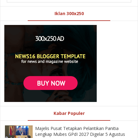
Iklan 300x250
Kabar Populer
Majelis Pusat Tetapkan Pelantikan Panitia
Lengkap Mubes GPdI 2027 Digelar 5 Agustus