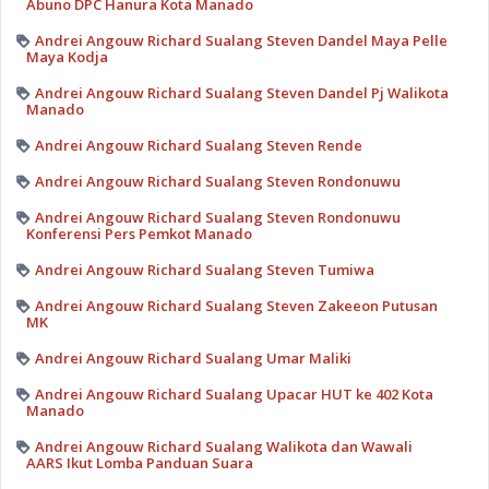
Abuno DPC Hanura Kota Manado
Andrei Angouw Richard Sualang Steven Dandel Maya Pelle
Maya Kodja
Andrei Angouw Richard Sualang Steven Dandel Pj Walikota
Manado
Andrei Angouw Richard Sualang Steven Rende
Andrei Angouw Richard Sualang Steven Rondonuwu
Andrei Angouw Richard Sualang Steven Rondonuwu
Konferensi Pers Pemkot Manado
Andrei Angouw Richard Sualang Steven Tumiwa
Andrei Angouw Richard Sualang Steven Zakeeon Putusan
MK
Andrei Angouw Richard Sualang Umar Maliki
Andrei Angouw Richard Sualang Upacar HUT ke 402 Kota
Manado
Andrei Angouw Richard Sualang Walikota dan Wawali
AARS Ikut Lomba Panduan Suara