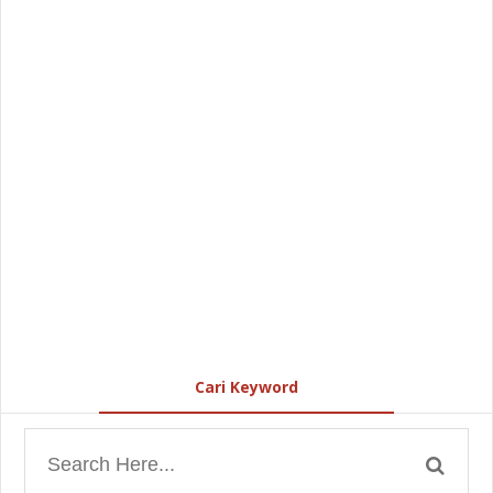
Cari Keyword