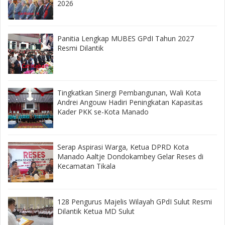
2026
Panitia Lengkap MUBES GPdI Tahun 2027
Resmi Dilantik
‎Tingkatkan Sinergi Pembangunan, Wali Kota
Andrei Angouw Hadiri Peningkatan Kapasitas
Kader PKK se-Kota Manado
‎Serap Aspirasi Warga, Ketua DPRD Kota
Manado Aaltje Dondokambey Gelar Reses di
Kecamatan Tikala ‎
128 Pengurus Majelis Wilayah GPdI Sulut Resmi
Dilantik Ketua MD Sulut