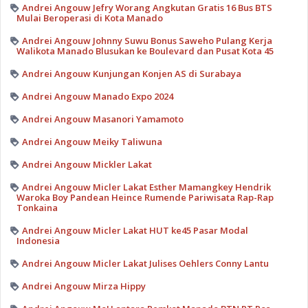
Andrei Angouw Jefry Worang Angkutan Gratis 16 Bus BTS
Mulai Beroperasi di Kota Manado
Andrei Angouw Johnny Suwu Bonus Saweho Pulang Kerja
Walikota Manado Blusukan ke Boulevard dan Pusat Kota 45
Andrei Angouw Kunjungan Konjen AS di Surabaya
Andrei Angouw Manado Expo 2024
Andrei Angouw Masanori Yamamoto
Andrei Angouw Meiky Taliwuna
Andrei Angouw Mickler Lakat
Andrei Angouw Micler Lakat Esther Mamangkey Hendrik
Waroka Boy Pandean Heince Rumende Pariwisata Rap-Rap
Tonkaina
Andrei Angouw Micler Lakat HUT ke45 Pasar Modal
Indonesia
Andrei Angouw Micler Lakat Julises Oehlers Conny Lantu
Andrei Angouw Mirza Hippy