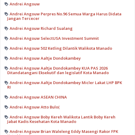
Andrei Angouw
Andrei Angouw Perpres No.96 Semua Warga Harus Didata
Jangan Tercecer
Andrei Angouw Richard Sualang
Andrei Angouw SelectUSA Investment Summit
Andrei Angouw 502 Ketling Dilantik Walikota Manado
Andrei Angouw Aaltje Dondokambey
Andrei Angouw Aaltje Dondokambey KUA PAS 2026
Ditandatangani Eksekutif dan legislatif Kota Manado
Andrei Angouw Aaltje Dondokambey Micler Lakat LHP BPK
RI
Andrei Angouw ASEAN CHINA
Andrei Angouw Atto Bulo(
Andrei Angouw Boby Kereh Walikota Lantik Boby Kereh
Jabat Kadis Kesehatan Kota Manado
Andrei Angouw Brian Waleleng Eddy Masengi Rakor FPK