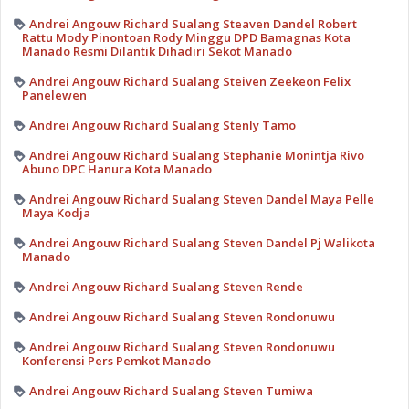
Andrei Angouw Richard Sualang Steaven Dandel Robert
Rattu Mody Pinontoan Rody Minggu DPD Bamagnas Kota
Manado Resmi Dilantik Dihadiri Sekot Manado
Andrei Angouw Richard Sualang Steiven Zeekeon Felix
Panelewen
Andrei Angouw Richard Sualang Stenly Tamo
Andrei Angouw Richard Sualang Stephanie Monintja Rivo
Abuno DPC Hanura Kota Manado
Andrei Angouw Richard Sualang Steven Dandel Maya Pelle
Maya Kodja
Andrei Angouw Richard Sualang Steven Dandel Pj Walikota
Manado
Andrei Angouw Richard Sualang Steven Rende
Andrei Angouw Richard Sualang Steven Rondonuwu
Andrei Angouw Richard Sualang Steven Rondonuwu
Konferensi Pers Pemkot Manado
Andrei Angouw Richard Sualang Steven Tumiwa