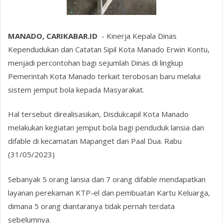
MANADO, CARIKABAR.ID
- Kinerja Kepala Dinas
Kependudukan dan Catatan Sipil Kota Manado Erwin Kontu,
menjadi percontohan bagi sejumlah Dinas di lingkup
Pemerintah Kota Manado terkait terobosan baru melalui
sistem jemput bola kepada Masyarakat.
Hal tersebut direalisasikan, Disdukcapil Kota Manado
melakukan kegiatan jemput bola bagi penduduk lansia dan
difable di kecamatan Mapanget dan Paal Dua. Rabu
(31/05/2023)
Sebanyak 5 orang lansia dan 7 orang difable mendapatkan
layanan perekaman KTP-el dan pembuatan Kartu Keluarga,
dimana 5 orang diantaranya tidak pernah terdata
sebelumnya.