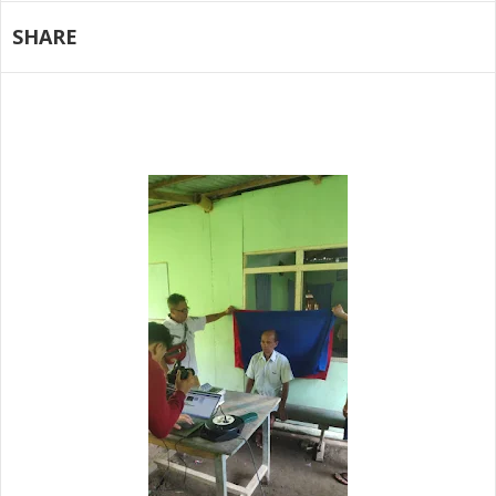
SHARE