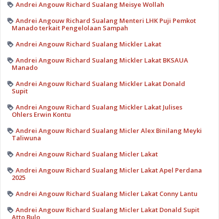
Andrei Angouw Richard Sualang Meisye Wollah
Andrei Angouw Richard Sualang Menteri LHK Puji Pemkot
Manado terkait Pengelolaan Sampah
Andrei Angouw Richard Sualang Mickler Lakat
Andrei Angouw Richard Sualang Mickler Lakat BKSAUA
Manado
Andrei Angouw Richard Sualang Mickler Lakat Donald
Supit
Andrei Angouw Richard Sualang Mickler Lakat Julises
Ohlers Erwin Kontu
Andrei Angouw Richard Sualang Micler Alex Binilang Meyki
Taliwuna
Andrei Angouw Richard Sualang Micler Lakat
Andrei Angouw Richard Sualang Micler Lakat Apel Perdana
2025
Andrei Angouw Richard Sualang Micler Lakat Conny Lantu
Andrei Angouw Richard Sualang Micler Lakat Donald Supit
Atto Bulo