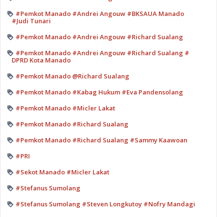
#Pemkot Manado #Andrei Angouw #BKSAUA Manado
#Judi Tunari
#Pemkot Manado #Andrei Angouw #Richard Sualang
#Pemkot Manado #Andrei Angouw #Richard Sualang #
DPRD Kota Manado
#Pemkot Manado @Richard Sualang
#Pemkot Manado #Kabag Hukum #Eva Pandensolang
#Pemkot Manado #Micler Lakat
#Pemkot Manado #Richard Sualang
#Pemkot Manado #Richard Sualang #Sammy Kaawoan
#PRI
#Sekot Manado #Micler Lakat
#Stefanus Sumolang
#Stefanus Sumolang #Steven Longkutoy #Nofry Mandagi