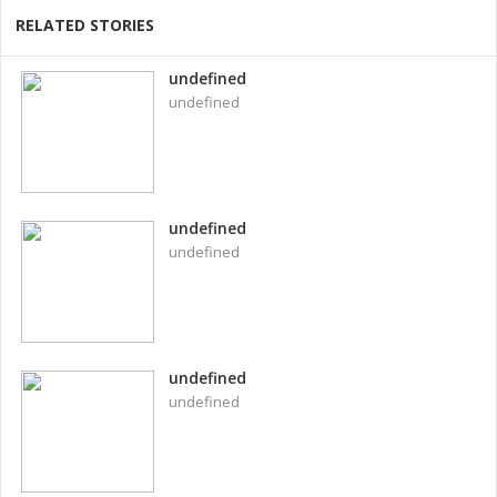
RELATED STORIES
undefined
undefined
undefined
undefined
undefined
undefined