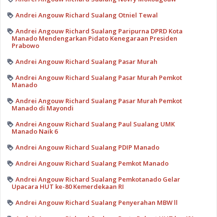
Andrei Angouw Richard Sualang Otniel Tewal
Andrei Angouw Richard Sualang Paripurna DPRD Kota
Manado Mendengarkan Pidato Kenegaraan Presiden
Prabowo
Andrei Angouw Richard Sualang Pasar Murah
Andrei Angouw Richard Sualang Pasar Murah Pemkot
Manado
Andrei Angouw Richard Sualang Pasar Murah Pemkot
Manado di Mayondi
Andrei Angouw Richard Sualang Paul Sualang UMK
Manado Naik 6
Andrei Angouw Richard Sualang PDIP Manado
Andrei Angouw Richard Sualang Pemkot Manado
Andrei Angouw Richard Sualang Pemkotanado Gelar
Upacara HUT ke-80 Kemerdekaan RI
Andrei Angouw Richard Sualang Penyerahan MBW ll