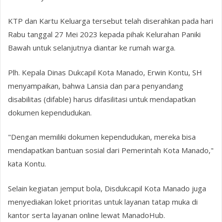
KTP dan Kartu Keluarga tersebut telah diserahkan pada hari
Rabu tanggal 27 Mei 2023 kepada pihak Kelurahan Paniki
Bawah untuk selanjutnya diantar ke rumah warga.
Plh. Kepala Dinas Dukcapil Kota Manado, Erwin Kontu, SH
menyampaikan, bahwa Lansia dan para penyandang
disabilitas (difable) harus difasilitasi untuk mendapatkan
dokumen kependudukan.
"Dengan memiliki dokumen kependudukan, mereka bisa
mendapatkan bantuan sosial dari Pemerintah Kota Manado,"
kata Kontu.
Selain kegiatan jemput bola, Disdukcapil Kota Manado juga
menyediakan loket prioritas untuk layanan tatap muka di
kantor serta layanan online lewat ManadoHub.