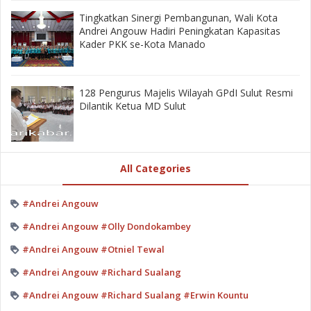
‎Tingkatkan Sinergi Pembangunan, Wali Kota
Andrei Angouw Hadiri Peningkatan Kapasitas
Kader PKK se-Kota Manado
128 Pengurus Majelis Wilayah GPdI Sulut Resmi
Dilantik Ketua MD Sulut
All Categories
#Andrei Angouw
#Andrei Angouw #Olly Dondokambey
#Andrei Angouw #Otniel Tewal
#Andrei Angouw #Richard Sualang
#Andrei Angouw #Richard Sualang #Erwin Kountu