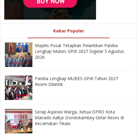
Kabar Populer
Majelis Pusat Tetapkan Pelantikan Panitia
Lengkap Mubes GPdI 2027 Digelar 5 Agustus
2026
Panitia Lengkap MUBES GPdI Tahun 2027
Resmi Dilantik
‎Serap Aspirasi Warga, Ketua DPRD Kota
Manado Aaltje Dondokambey Gelar Reses di
Kecamatan Tikala ‎