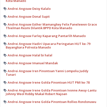
Kota Manado
Andrei Angouw Deisy Kalalo
Andrei Angouw Donal Supit
Andrei Angouw Esther Mamangkey Felix Panelewen Grace
Thielman Resmi Dilantik BPPD Kota Manado
Andrei Angouw Farley Kaparang Pantarlih Manado
Andrei Angouw Hadiri Upacara Peringatan HUT ke-79
Bayangkara Polresta Manado
Andrei Angouw Halal bi halal
Andrei Angouw Imanuel Mandak
Andrei Angouw Iren Pinontoan Yanni Lompoliu Juddy
Tunari
Andrei Angouw Irene Golda Pinontoan HUT PMI ke-78
Andrei Angouw Irene Golda Pinontoan Ivonne Awuy-Lantu
Johnny Weol Robby Makal Robert Najoan
Andrei Angouw Irene Golda Pinontoan Rollies Rondonuwu