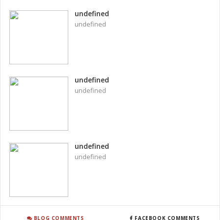
undefined
undefined
undefined
undefined
undefined
undefined
BLOG COMMENTS
FACEBOOK COMMENTS