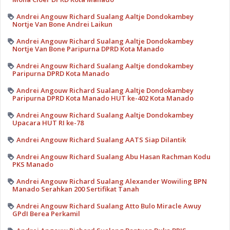
Andrei Angouw Richard Sualang Aaltje Dondokambey
Nortje Van Bone Andrei Laikun
Andrei Angouw Richard Sualang Aaltje Dondokambey
Nortje Van Bone Paripurna DPRD Kota Manado
Andrei Angouw Richard Sualang Aaltje dondokambey
Paripurna DPRD Kota Manado
Andrei Angouw Richard Sualang Aaltje Dondokambey
Paripurna DPRD Kota Manado HUT ke-402 Kota Manado
Andrei Angouw Richard Sualang Aaltje Dondokambey
Upacara HUT RI ke-78
Andrei Angouw Richard Sualang AATS Siap Dilantik
Andrei Angouw Richard Sualang Abu Hasan Rachman Kodu
PKS Manado
Andrei Angouw Richard Sualang Alexander Wowiling BPN
Manado Serahkan 200 Sertifikat Tanah
Andrei Angouw Richard Sualang Atto Bulo Miracle Awuy
GPdI Berea Perkamil