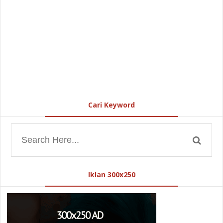
Cari Keyword
Iklan 300x250