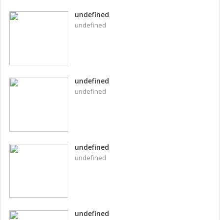
undefined
undefined
undefined
undefined
undefined
undefined
undefined