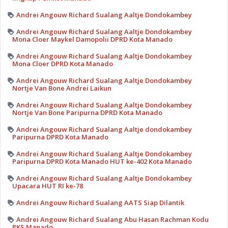
Andrei Angouw Richard Sualang Aaltje Dondokambey
Andrei Angouw Richard Sualang Aaltje Dondokambey
Mona Cloer Maykel Damopolii DPRD Kota Manado
Andrei Angouw Richard Sualang Aaltje Dondokambey
Mona Cloer DPRD Kota Manado
Andrei Angouw Richard Sualang Aaltje Dondokambey
Nortje Van Bone Andrei Laikun
Andrei Angouw Richard Sualang Aaltje Dondokambey
Nortje Van Bone Paripurna DPRD Kota Manado
Andrei Angouw Richard Sualang Aaltje dondokambey
Paripurna DPRD Kota Manado
Andrei Angouw Richard Sualang Aaltje Dondokambey
Paripurna DPRD Kota Manado HUT ke-402 Kota Manado
Andrei Angouw Richard Sualang Aaltje Dondokambey
Upacara HUT RI ke-78
Andrei Angouw Richard Sualang AATS Siap Dilantik
Andrei Angouw Richard Sualang Abu Hasan Rachman Kodu
PKS Manado