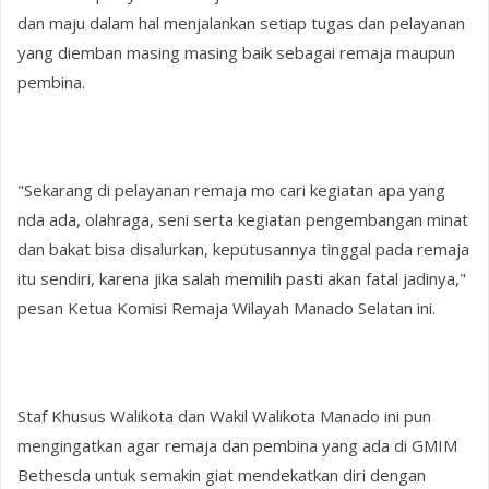
dan maju dalam hal menjalankan setiap tugas dan pelayanan
yang diemban masing masing baik sebagai remaja maupun
pembina.
"Sekarang di pelayanan remaja mo cari kegiatan apa yang
nda ada, olahraga, seni serta kegiatan pengembangan minat
dan bakat bisa disalurkan, keputusannya tinggal pada remaja
itu sendiri, karena jika salah memilih pasti akan fatal jadinya,"
pesan Ketua Komisi Remaja Wilayah Manado Selatan ini.
Staf Khusus Walikota dan Wakil Walikota Manado ini pun
mengingatkan agar remaja dan pembina yang ada di GMIM
Bethesda untuk semakin giat mendekatkan diri dengan