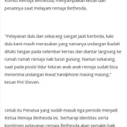
Komisi Remaja Bethesda, menyampaikan kesan dan
pesannya saat melayani remaja Bethesda.
"Pelayanan dulu dan sekarang sangat jauh berbeda, kalo
dulu kami masih merasakan yang namanya undangan ibadah
ditulis tangan pada selembar kertas dan diantar langsung ke
rumah rumah remaja naik turun gunung. Namun sekarang,
saat pada posisi tidur tiduran anak anak remaja sudah bisa
menerima undangan lewat handphone masing masing,"
kesan Pnt Steven.
Untuk itu Penatua yang sudah masuk tiga periode menjadi
Ketua Remaja Bethesda ini, berharap identitas serta
komitmen pelayanan remaja Bethesda akan semakin baik