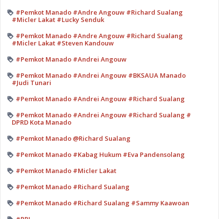
#Pemkot Manado #Andre Angouw #Richard Sualang
#Micler Lakat #Lucky Senduk
#Pemkot Manado #Andre Angouw #Richard Sualang
#Micler Lakat #Steven Kandouw
#Pemkot Manado #Andrei Angouw
#Pemkot Manado #Andrei Angouw #BKSAUA Manado
#Judi Tunari
#Pemkot Manado #Andrei Angouw #Richard Sualang
#Pemkot Manado #Andrei Angouw #Richard Sualang #
DPRD Kota Manado
#Pemkot Manado @Richard Sualang
#Pemkot Manado #Kabag Hukum #Eva Pandensolang
#Pemkot Manado #Micler Lakat
#Pemkot Manado #Richard Sualang
#Pemkot Manado #Richard Sualang #Sammy Kaawoan