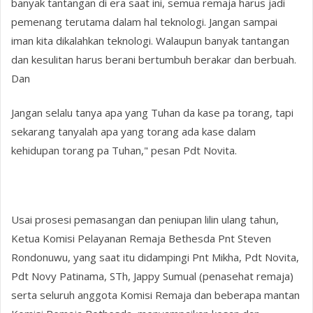
banyak tantangan di era saat ini, semua remaja harus jadi
pemenang terutama dalam hal teknologi. Jangan sampai
iman kita dikalahkan teknologi. Walaupun banyak tantangan
dan kesulitan harus berani bertumbuh berakar dan berbuah.
Dan
Jangan selalu tanya apa yang Tuhan da kase pa torang, tapi
sekarang tanyalah apa yang torang ada kase dalam
kehidupan torang pa Tuhan," pesan Pdt Novita.
Usai prosesi pemasangan dan peniupan lilin ulang tahun,
Ketua Komisi Pelayanan Remaja Bethesda Pnt Steven
Rondonuwu, yang saat itu didampingi Pnt Mikha, Pdt Novita,
Pdt Novy Patinama, STh, Jappy Sumual (penasehat remaja)
serta seluruh anggota Komisi Remaja dan beberapa mantan