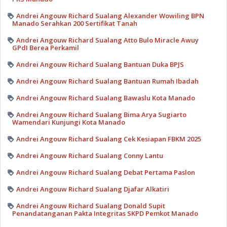
Andrei Angouw Richard Sualang Alexander Wowiling BPN
Manado Serahkan 200 Sertifikat Tanah
Andrei Angouw Richard Sualang Atto Bulo Miracle Awuy
GPdI Berea Perkamil
Andrei Angouw Richard Sualang Bantuan Duka BPJS
Andrei Angouw Richard Sualang Bantuan Rumah Ibadah
Andrei Angouw Richard Sualang Bawaslu Kota Manado
Andrei Angouw Richard Sualang Bima Arya Sugiarto
Wamendari Kunjungi Kota Manado
Andrei Angouw Richard Sualang Cek Kesiapan FBKM 2025
Andrei Angouw Richard Sualang Conny Lantu
Andrei Angouw Richard Sualang Debat Pertama Paslon
Andrei Angouw Richard Sualang Djafar Alkatiri
Andrei Angouw Richard Sualang Donald Supit
Penandatanganan Pakta Integritas SKPD Pemkot Manado