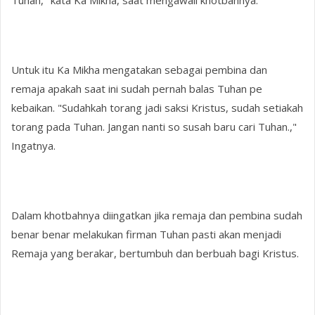
Untuk itu Ka Mikha mengatakan sebagai pembina dan
remaja apakah saat ini sudah pernah balas Tuhan pe
kebaikan. "Sudahkah torang jadi saksi Kristus, sudah setiakah
torang pada Tuhan. Jangan nanti so susah baru cari Tuhan.,"
Ingatnya.
Dalam khotbahnya diingatkan jika remaja dan pembina sudah
benar benar melakukan firman Tuhan pasti akan menjadi
Remaja yang berakar, bertumbuh dan berbuah bagi Kristus.