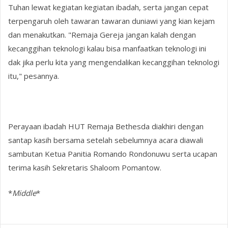
Tuhan lewat kegiatan kegiatan ibadah, serta jangan cepat
terpengaruh oleh tawaran tawaran duniawi yang kian kejam
dan menakutkan. "Remaja Gereja jangan kalah dengan
kecanggihan teknologi kalau bisa manfaatkan teknologi ini
dak jika perlu kita yang mengendalikan kecanggihan teknologi
itu," pesannya.
Perayaan ibadah HUT Remaja Bethesda diakhiri dengan
santap kasih bersama setelah sebelumnya acara diawali
sambutan Ketua Panitia Romando Rondonuwu serta ucapan
terima kasih Sekretaris Shaloom Pomantow.
*
Middle
*