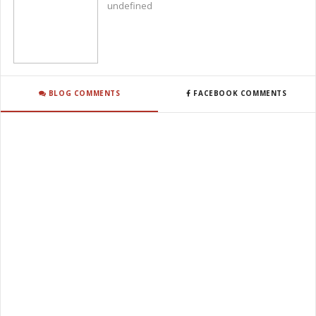
undefined
BLOG COMMENTS
FACEBOOK COMMENTS