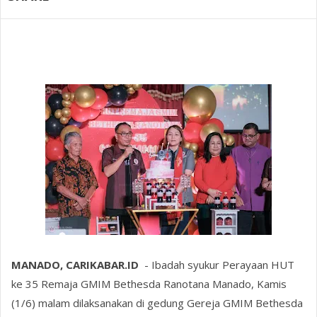
MANADO, CARIKABAR.ID
- Ibadah syukur Perayaan HUT
ke 35 Remaja GMIM Bethesda Ranotana Manado, Kamis
(1/6) malam dilaksanakan di gedung Gereja GMIM Bethesda