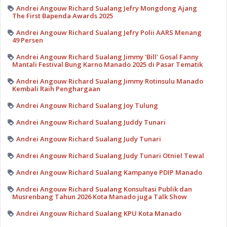
Andrei Angouw Richard Sualang Jefry Mongdong Ajang
The First Bapenda Awards 2025
Andrei Angouw Richard Sualang Jefry Polii AARS Menang
49 Persen
Andrei Angouw Richard Sualang Jimmy 'Bill' Gosal Fanny
Mantali Festival Bung Karno Manado 2025 di Pasar Tematik
Andrei Angouw Richard Sualang Jimmy Rotinsulu Manado
Kembali Raih Penghargaan
Andrei Angouw Richard Sualang Joy Tulung
Andrei Angouw Richard Sualang Juddy Tunari
Andrei Angouw Richard Sualang Judy Tunari
Andrei Angouw Richard Sualang Judy Tunari Otniel Tewal
Andrei Angouw Richard Sualang Kampanye PDIP Manado
Andrei Angouw Richard Sualang Konsultasi Publik dan
Musrenbang Tahun 2026 Kota Manado juga Talk Show
Andrei Angouw Richard Sualang KPU Kota Manado