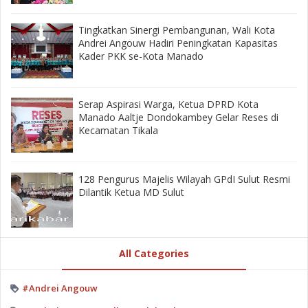
‎Tingkatkan Sinergi Pembangunan, Wali Kota
Andrei Angouw Hadiri Peningkatan Kapasitas
Kader PKK se-Kota Manado
‎Serap Aspirasi Warga, Ketua DPRD Kota
Manado Aaltje Dondokambey Gelar Reses di
Kecamatan Tikala ‎
128 Pengurus Majelis Wilayah GPdI Sulut Resmi
Dilantik Ketua MD Sulut
All Categories
#Andrei Angouw