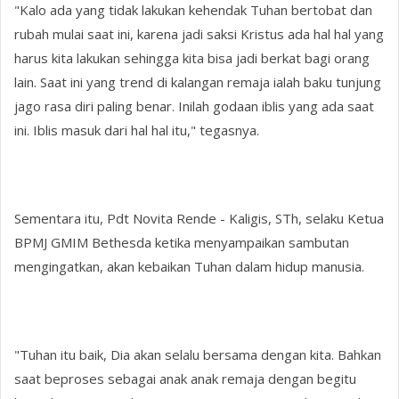
"Kalo ada yang tidak lakukan kehendak Tuhan bertobat dan
rubah mulai saat ini, karena jadi saksi Kristus ada hal hal yang
harus kita lakukan sehingga kita bisa jadi berkat bagi orang
lain. Saat ini yang trend di kalangan remaja ialah baku tunjung
jago rasa diri paling benar. Inilah godaan iblis yang ada saat
ini. Iblis masuk dari hal hal itu," tegasnya.
Sementara itu, Pdt Novita Rende - Kaligis, STh, selaku Ketua
BPMJ GMIM Bethesda ketika menyampaikan sambutan
mengingatkan, akan kebaikan Tuhan dalam hidup manusia.
"Tuhan itu baik, Dia akan selalu bersama dengan kita. Bahkan
saat beproses sebagai anak anak remaja dengan begitu