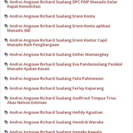
Andrei Angouw Richard Sualang DPC PDIP Manado Gelar
Rapat Konsolidasi
Andrei Angouw Richard Sualang Erwin Kontu
Andrei Angouw Richard Sualang Erwin Kontu aplikasi
Manado 360
Andrei Angouw Richard Sualang Erwin Kontur Capil
Manado Raih Penghargaan
Andrei Angouw Richard Sualang Esther Mamangkey
Andrei Angouw Richard Sualang Eva Pandensolang Pemkot
Manado Ajukan Kasasi
Andrei Angouw Richard Sualang Felix Palenewen
Andrei Angouw Richard Sualang Ferley Kaparang
Andrei Angouw Richard Sualang Godfried Timpua Trius
Abas Nelson Entiman
Andrei Angouw Richard Sualang Helldy Agustian
Andrei Angouw Richard Sualang Hendrik Waroka
Andrei Angouw Richard Sualang Hengky Kawalo