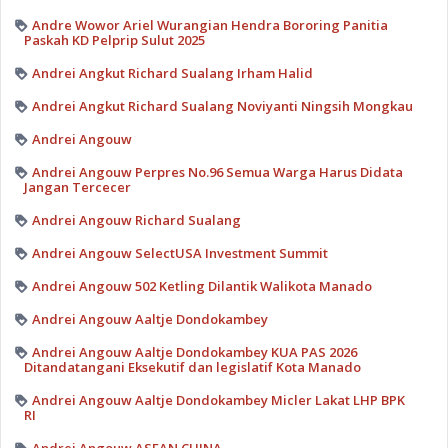
Andre Wowor Ariel Wurangian Hendra Bororing Panitia
Paskah KD Pelprip Sulut 2025
Andrei Angkut Richard Sualang Irham Halid
Andrei Angkut Richard Sualang Noviyanti Ningsih Mongkau
Andrei Angouw
Andrei Angouw Perpres No.96 Semua Warga Harus Didata
Jangan Tercecer
Andrei Angouw Richard Sualang
Andrei Angouw SelectUSA Investment Summit
Andrei Angouw 502 Ketling Dilantik Walikota Manado
Andrei Angouw Aaltje Dondokambey
Andrei Angouw Aaltje Dondokambey KUA PAS 2026
Ditandatangani Eksekutif dan legislatif Kota Manado
Andrei Angouw Aaltje Dondokambey Micler Lakat LHP BPK
RI