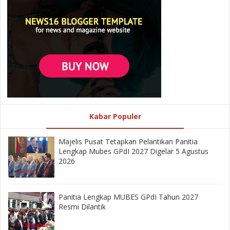
Kabar Populer
Majelis Pusat Tetapkan Pelantikan Panitia
Lengkap Mubes GPdI 2027 Digelar 5 Agustus
2026
Panitia Lengkap MUBES GPdI Tahun 2027
Resmi Dilantik