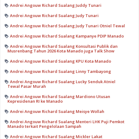
Andrei Angouw Richard Sualang Juddy Tunari
Andrei Angouw Richard Sualang Judy Tunari
Andrei Angouw Richard Sualang Judy Tunari Otniel Tewal
Andrei Angouw Richard Sualang Kampanye PDIP Manado
Andrei Angouw Richard Sualang Konsultasi Publik dan
Musrenbang Tahun 2026 Kota Manado juga Talk Show
Andrei Angouw Richard Sualang KPU Kota Manado
Andrei Angouw Richard Sualang Linny Tambayong
Andrei Angouw Richard Sualang Lucky Senduk Atniel
Tewal Pasar Murah
Andrei Angouw Richard Sualang Mardiono Utusan
Kepresidenan RI ke Manado
Andrei Angouw Richard Sualang Meisye Wollah
Andrei Angouw Richard Sualang Menteri LHK Puji Pemkot
Manado terkait Pengelolaan Sampah
Andrei Angouw Richard Sualang Mickler Lakat