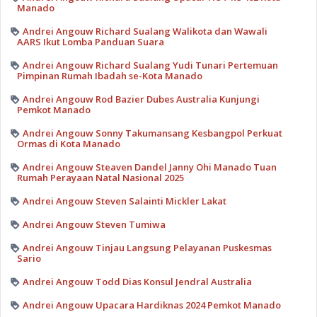
Manado
Andrei Angouw Richard Sualang Walikota dan Wawali
AARS Ikut Lomba Panduan Suara
Andrei Angouw Richard Sualang Yudi Tunari Pertemuan
Pimpinan Rumah Ibadah se-Kota Manado
Andrei Angouw Rod Bazier Dubes Australia Kunjungi
Pemkot Manado
Andrei Angouw Sonny Takumansang Kesbangpol Perkuat
Ormas di Kota Manado
Andrei Angouw Steaven Dandel Janny Ohi Manado Tuan
Rumah Perayaan Natal Nasional 2025
Andrei Angouw Steven Salainti Mickler Lakat
Andrei Angouw Steven Tumiwa
Andrei Angouw Tinjau Langsung Pelayanan Puskesmas
Sario
Andrei Angouw Todd Dias Konsul Jendral Australia
Andrei Angouw Upacara Hardiknas 2024 Pemkot Manado