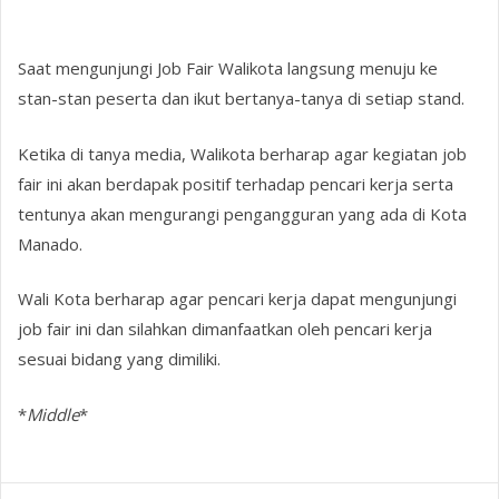
Saat mengunjungi Job Fair Walikota langsung menuju ke
stan-stan peserta dan ikut bertanya-tanya di setiap stand.
Ketika di tanya media, Walikota berharap agar kegiatan job
fair ini akan berdapak positif terhadap pencari kerja serta
tentunya akan mengurangi pengangguran yang ada di Kota
Manado.
Wali Kota berharap agar pencari kerja dapat mengunjungi
job fair ini dan silahkan dimanfaatkan oleh pencari kerja
sesuai bidang yang dimiliki.
*
Middle
*