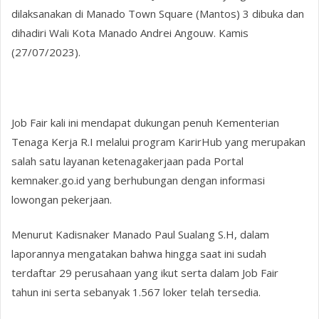
dilaksanakan di Manado Town Square (Mantos) 3 dibuka dan
dihadiri Wali Kota Manado Andrei Angouw. Kamis
(27/07/2023).
Job Fair kali ini mendapat dukungan penuh Kementerian
Tenaga Kerja R.I melalui program KarirHub yang merupakan
salah satu layanan ketenagakerjaan pada Portal
kemnaker.go.id yang berhubungan dengan informasi
lowongan pekerjaan.
Menurut Kadisnaker Manado Paul Sualang S.H, dalam
laporannya mengatakan bahwa hingga saat ini sudah
terdaftar 29 perusahaan yang ikut serta dalam Job Fair
tahun ini serta sebanyak 1.567 loker telah tersedia.