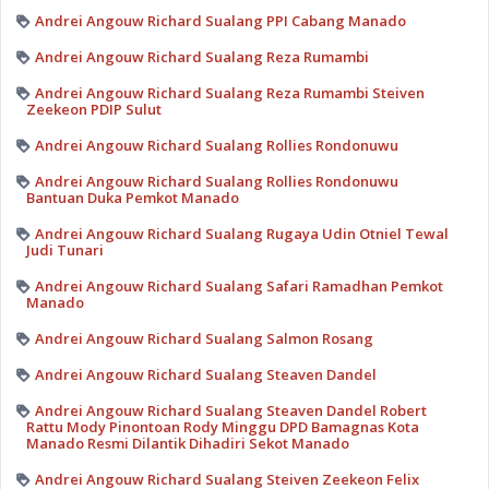
Andrei Angouw Richard Sualang PPI Cabang Manado
Andrei Angouw Richard Sualang Reza Rumambi
Andrei Angouw Richard Sualang Reza Rumambi Steiven
Zeekeon PDIP Sulut
Andrei Angouw Richard Sualang Rollies Rondonuwu
Andrei Angouw Richard Sualang Rollies Rondonuwu
Bantuan Duka Pemkot Manado
Andrei Angouw Richard Sualang Rugaya Udin Otniel Tewal
Judi Tunari
Andrei Angouw Richard Sualang Safari Ramadhan Pemkot
Manado
Andrei Angouw Richard Sualang Salmon Rosang
Andrei Angouw Richard Sualang Steaven Dandel
Andrei Angouw Richard Sualang Steaven Dandel Robert
Rattu Mody Pinontoan Rody Minggu DPD Bamagnas Kota
Manado Resmi Dilantik Dihadiri Sekot Manado
Andrei Angouw Richard Sualang Steiven Zeekeon Felix