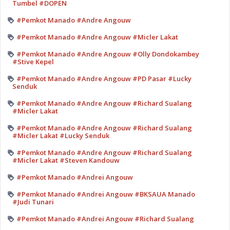
Tumbel #DOPEN
#Pemkot Manado #Andre Angouw
#Pemkot Manado #Andre Angouw #Micler Lakat
#Pemkot Manado #Andre Angouw #Olly Dondokambey
#Stive Kepel
#Pemkot Manado #Andre Angouw #PD Pasar #Lucky
Senduk
#Pemkot Manado #Andre Angouw #Richard Sualang
#Micler Lakat
#Pemkot Manado #Andre Angouw #Richard Sualang
#Micler Lakat #Lucky Senduk
#Pemkot Manado #Andre Angouw #Richard Sualang
#Micler Lakat #Steven Kandouw
#Pemkot Manado #Andrei Angouw
#Pemkot Manado #Andrei Angouw #BKSAUA Manado
#Judi Tunari
#Pemkot Manado #Andrei Angouw #Richard Sualang