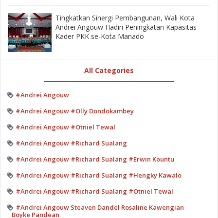
‎Tingkatkan Sinergi Pembangunan, Wali Kota
Andrei Angouw Hadiri Peningkatan Kapasitas
Kader PKK se-Kota Manado
All Categories
#Andrei Angouw
#Andrei Angouw #Olly Dondokambey
#Andrei Angouw #Otniel Tewal
#Andrei Angouw #Richard Sualang
#Andrei Angouw #Richard Sualang #Erwin Kountu
#Andrei Angouw #Richard Sualang #Hengky Kawalo
#Andrei Angouw #Richard Sualang #Otniel Tewal
#Andrei Angouw Steaven Dandel Rosaline Kawengian
Boyke Pandean