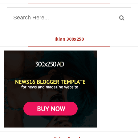
Iklan 300x250