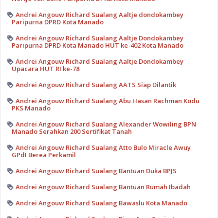
Andrei Angouw Richard Sualang Aaltje dondokambey
Paripurna DPRD Kota Manado
Andrei Angouw Richard Sualang Aaltje Dondokambey
Paripurna DPRD Kota Manado HUT ke-402 Kota Manado
Andrei Angouw Richard Sualang Aaltje Dondokambey
Upacara HUT RI ke-78
Andrei Angouw Richard Sualang AATS Siap Dilantik
Andrei Angouw Richard Sualang Abu Hasan Rachman Kodu
PKS Manado
Andrei Angouw Richard Sualang Alexander Wowiling BPN
Manado Serahkan 200 Sertifikat Tanah
Andrei Angouw Richard Sualang Atto Bulo Miracle Awuy
GPdI Berea Perkamil
Andrei Angouw Richard Sualang Bantuan Duka BPJS
Andrei Angouw Richard Sualang Bantuan Rumah Ibadah
Andrei Angouw Richard Sualang Bawaslu Kota Manado