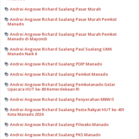
Andrei Angouw Richard Sualang Pasar Murah
Andrei Angouw Richard Sualang Pasar Murah Pemkot
Manado
Andrei Angouw Richard Sualang Pasar Murah Pemkot
Manado di Mayondi
Andrei Angouw Richard Sualang Paul Sualang UMK
Manado Naik 6
Andrei Angouw Richard Sualang PDIP Manado
Andrei Angouw Richard Sualang Pemkot Manado
Andrei Angouw Richard Sualang Pemkotanado Gelar
Upacara HUT ke-80 Kemerdekaan RI
Andrei Angouw Richard Sualang Penyerahan MBW ll
Andrei Angouw Richard Sualang Pesta Rakyat HUT ke-401
Kota Manado 2024
Andrei Angouw Richard Sualang Pilwako Manado
Andrei Angouw Richard Sualang PKS Manado