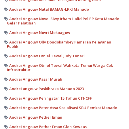
Andrei Angouw Natal BAMAG-LKKI Manado
Andrei Angouw Novel Siwy Irham Halid Pol PP Kota Manado
Gelar Pelatihan
Andrei Angouw Novri Mokoagow
Andrei Angouw Olly Dondokambey Pameran Pelayanan
Publik
Andrei Angouw Otniel Tewal Judy Tunari
Andrei Angouw Otniel Tewal Walikota Temui Warga Cek
Infrastruktur
Andrei Angouw Pasar Murah
Andrei angouw Paskibraka Manado 2023
Andrei Angouw Peringatan 15 Tahun CTI-CFF
Andrei Angouw Peter Assa Sosialisasi SBU Pemkot Manado
Andrei Angouw Pether Eman
Andrei Angouw Pether Eman Glen Kowaas