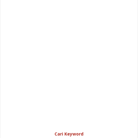
Cari Keyword