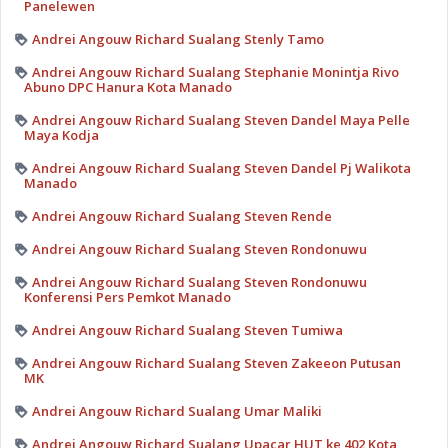
Panelewen
Andrei Angouw Richard Sualang Stenly Tamo
Andrei Angouw Richard Sualang Stephanie Monintja Rivo
Abuno DPC Hanura Kota Manado
Andrei Angouw Richard Sualang Steven Dandel Maya Pelle
Maya Kodja
Andrei Angouw Richard Sualang Steven Dandel Pj Walikota
Manado
Andrei Angouw Richard Sualang Steven Rende
Andrei Angouw Richard Sualang Steven Rondonuwu
Andrei Angouw Richard Sualang Steven Rondonuwu
Konferensi Pers Pemkot Manado
Andrei Angouw Richard Sualang Steven Tumiwa
Andrei Angouw Richard Sualang Steven Zakeeon Putusan
MK
Andrei Angouw Richard Sualang Umar Maliki
Andrei Angouw Richard Sualang Upacar HUT ke 402 Kota