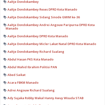
Aaltje Dondokambey
Aaltje Dondokambey Reses DPRD Kota Manado
Aaltje Dondokambey Sidang Sinode GMIM ke-36
Aaltje Dondokambey Andrei Angouw Paripurna DPRD Kota
Manado
Aaltje Dondokambey DPRD Kota Manado
Aaltje Dondokambey Micler Lakat Natal DPRD Kota Manado
Aaltje Dondokambey Richard Sualang
Abdul Hasan PKS Kota Manado
Abdul Wahid Ibrahim Politisi PAN
Abed Saikat
Acara FBKM Manado
Adrei Angouw Richard Sualang
Ady Sujaka Robby Makal Hanny Awuy Wisuda STAB