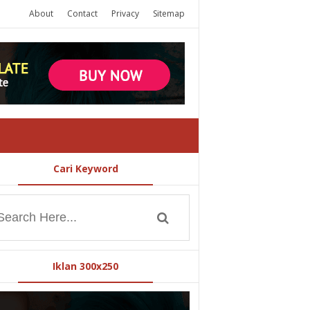
About
Contact
Privacy
Sitemap
Cari Keyword
Iklan 300x250