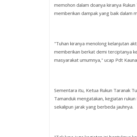
memohon dalam doanya kiranya Rukun 
memberikan dampak yang baik dalam me
"Tuhan kiranya menolong kelanjutan akt
memberikan berkat demi terciptanya k
masyarakat umumnya," ucap Pdt Kauna
Sementara itu, Ketua Rukun Taranak 
Tamanduk mengatakan, kegiatan rukun 
sekalipun jarak yang berbeda jauhnya.