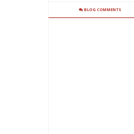
BLOG COMMENTS