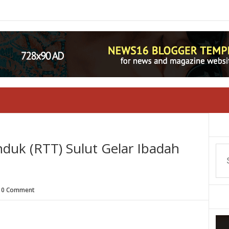
uk (RTT) Sulut Gelar Ibadah
0 Comment