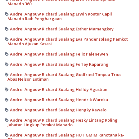
Manado 360
Andrei Angouw Richard Sualang Erwin Kontur Capil
Manado Raih Penghargaan
Andrei Angouw Richard Sualang Esther Mamangkey
Andrei Angouw Richard Sualang Eva Pandensolang Pemkot
Manado Ajukan Kasasi
Andrei Angouw Richard Sualang Felix Palenewen
Andrei Angouw Richard Sualang Ferley Kaparang
Andrei Angouw Richard Sualang Godfried Timpua Trius
Abas Nelson Entiman
Andrei Angouw Richard Sualang Helldy Agustian
Andrei Angouw Richard Sualang Hendrik Waroka
Andrei Angouw Richard Sualang Hengky Kawalo
Andrei Angouw Richard Sualang Hezky Lintang Roling
Jabatan Lingkup Pemkot Manado
Andrei Angouw Richard Sualang HUT GMIM Ranotana ke-