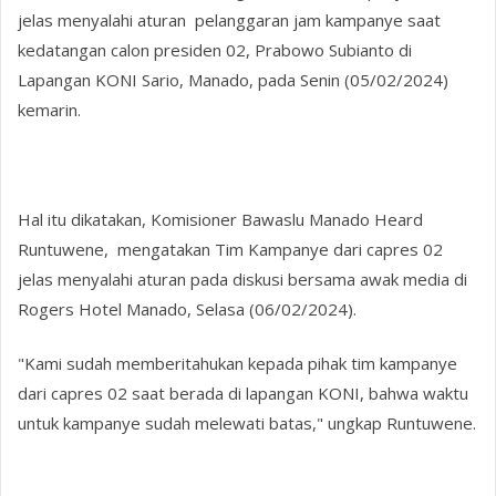
jelas menyalahi aturan pelanggaran jam kampanye saat
kedatangan calon presiden 02, Prabowo Subianto di
Lapangan KONI Sario, Manado, pada Senin (05/02/2024)
kemarin.
Hal itu dikatakan, Komisioner Bawaslu Manado Heard
Runtuwene, mengatakan Tim Kampanye dari capres 02
jelas menyalahi aturan pada diskusi bersama awak media di
Rogers Hotel Manado, Selasa (06/02/2024).
"Kami sudah memberitahukan kepada pihak tim kampanye
dari capres 02 saat berada di lapangan KONI, bahwa waktu
untuk kampanye sudah melewati batas," ungkap Runtuwene.