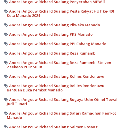
Andrei Angouw Richard Sualang Penyerahan MBW ll
Andrei Angouw Richard Sualang Pesta Rakyat HUT ke-401
Kota Manado 2024
Andrei Angouw Richard Sualang Pilwako Manado
Andrei Angouw Richard Sualang PKS Manado
Andrei Angouw Richard Sualang PPI Cabang Manado
Andrei Angouw Richard Sualang Reza Rumambi
Andrei Angouw Richard Sualang Reza Rumambi Steiven
Zeekeon PDIP Sulut
Andrei Angouw Richard Sualang Rollies Rondonuwu
Andrei Angouw Richard Sualang Rollies Rondonuwu
Bantuan Duka Pemkot Manado
Andrei Angouw Richard Sualang Rugaya Udin Otniel Tewal
Judi Tunari
Andrei Angouw Richard Sualang Safari Ramadhan Pemkot
Manado
Andrei Angouw Richard Sualang Salmon Rosang