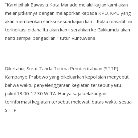
"Kami pihak Bawaslu Kota Manado melalui kajian kami akan
melanjutkannya dengan melaporkan kepada KPU. KPU yang
akan memberikan sanksi sesuai kajian kami. Kalau masalah ini
terindikasi pidana itu akan kami serahkan ke Gakkumdu akan
nanti sampai pengadilan," tutur Runtuwene.
Diketahui, Surat Tanda Terima Pemberitahuan (STTP)
Kampanye Prabowo yang dikeluarkan kepolisian menyebut
bahwa waktu penyelenggaraan kegiatan tersebut yaitu
pukul 13.00-17.30 WITA. Hanya saja belakangan
terinformasi kegiatan tersebut melewati batas waktu sesuai
STTP.