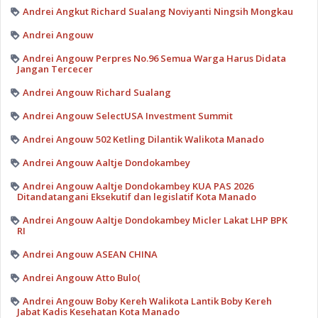
Andrei Angkut Richard Sualang Noviyanti Ningsih Mongkau
Andrei Angouw
Andrei Angouw Perpres No.96 Semua Warga Harus Didata
Jangan Tercecer
Andrei Angouw Richard Sualang
Andrei Angouw SelectUSA Investment Summit
Andrei Angouw 502 Ketling Dilantik Walikota Manado
Andrei Angouw Aaltje Dondokambey
Andrei Angouw Aaltje Dondokambey KUA PAS 2026
Ditandatangani Eksekutif dan legislatif Kota Manado
Andrei Angouw Aaltje Dondokambey Micler Lakat LHP BPK
RI
Andrei Angouw ASEAN CHINA
Andrei Angouw Atto Bulo(
Andrei Angouw Boby Kereh Walikota Lantik Boby Kereh
Jabat Kadis Kesehatan Kota Manado