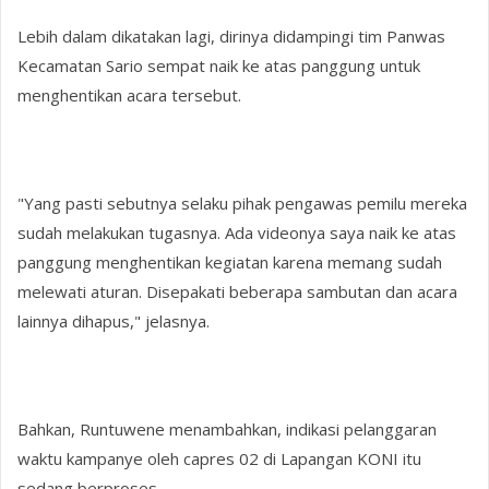
Lebih dalam dikatakan lagi, dirinya didampingi tim Panwas
Kecamatan Sario sempat naik ke atas panggung untuk
menghentikan acara tersebut.
"Yang pasti sebutnya selaku pihak pengawas pemilu mereka
sudah melakukan tugasnya. Ada videonya saya naik ke atas
panggung menghentikan kegiatan karena memang sudah
melewati aturan. Disepakati beberapa sambutan dan acara
lainnya dihapus," jelasnya.
Bahkan, Runtuwene menambahkan, indikasi pelanggaran
waktu kampanye oleh capres 02 di Lapangan KONI itu
sedang berproses.