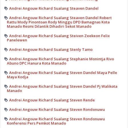
Andrei Angouw Richard Sualang Steaven Dandel
Andrei Angouw Richard Sualang Steaven Dandel Robert
Rattu Mody Pinontoan Rody Minggu DPD Bamagnas Kota
Manado Resmi Dilantik Dihadiri Sekot Manado
Andrei Angouw Richard Sualang Steiven Zeekeon Felix
Panelewen
Andrei Angouw Richard Sualang Stenly Tamo
Andrei Angouw Richard Sualang Stephanie Monintja Rivo
Abuno DPC Hanura Kota Manado
Andrei Angouw Richard Sualang Steven Dandel Maya Pelle
Maya Kodja
Andrei Angouw Richard Sualang Steven Dandel Pj Walikota
Manado
Andrei Angouw Richard Sualang Steven Rende
Andrei Angouw Richard Sualang Steven Rondonuwu
Andrei Angouw Richard Sualang Steven Rondonuwu
Konferensi Pers Pemkot Manado