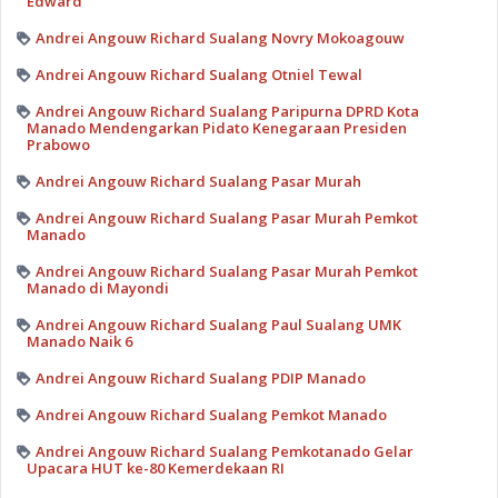
Edward
Andrei Angouw Richard Sualang Novry Mokoagouw
Andrei Angouw Richard Sualang Otniel Tewal
Andrei Angouw Richard Sualang Paripurna DPRD Kota
Manado Mendengarkan Pidato Kenegaraan Presiden
Prabowo
Andrei Angouw Richard Sualang Pasar Murah
Andrei Angouw Richard Sualang Pasar Murah Pemkot
Manado
Andrei Angouw Richard Sualang Pasar Murah Pemkot
Manado di Mayondi
Andrei Angouw Richard Sualang Paul Sualang UMK
Manado Naik 6
Andrei Angouw Richard Sualang PDIP Manado
Andrei Angouw Richard Sualang Pemkot Manado
Andrei Angouw Richard Sualang Pemkotanado Gelar
Upacara HUT ke-80 Kemerdekaan RI