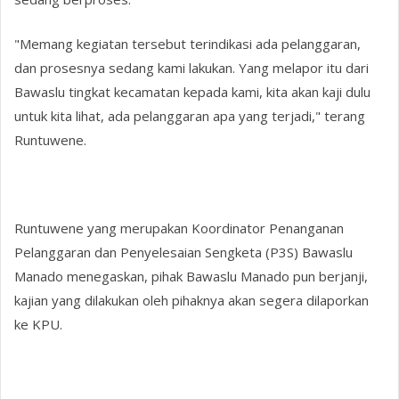
"Memang kegiatan tersebut terindikasi ada pelanggaran,
dan prosesnya sedang kami lakukan. Yang melapor itu dari
Bawaslu tingkat kecamatan kepada kami, kita akan kaji dulu
untuk kita lihat, ada pelanggaran apa yang terjadi," terang
Runtuwene.
Runtuwene yang merupakan Koordinator Penanganan
Pelanggaran dan Penyelesaian Sengketa (P3S) Bawaslu
Manado menegaskan, pihak Bawaslu Manado pun berjanji,
kajian yang dilakukan oleh pihaknya akan segera dilaporkan
ke KPU.