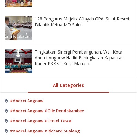
128 Pengurus Majelis Wilayah GPdI Sulut Resmi
Dilantik Ketua MD Sulut
‎Tingkatkan Sinergi Pembangunan, Wali Kota
Andrei Angouw Hadiri Peningkatan Kapasitas
Kader PKK se-Kota Manado
All Categories
#Andrei Angouw
#Andrei Angouw #Olly Dondokambey
#Andrei Angouw #Otniel Tewal
#Andrei Angouw #Richard Sualang