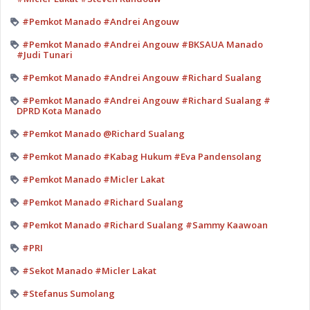
#Pemkot Manado #Andrei Angouw
#Pemkot Manado #Andrei Angouw #BKSAUA Manado
#Judi Tunari
#Pemkot Manado #Andrei Angouw #Richard Sualang
#Pemkot Manado #Andrei Angouw #Richard Sualang #
DPRD Kota Manado
#Pemkot Manado @Richard Sualang
#Pemkot Manado #Kabag Hukum #Eva Pandensolang
#Pemkot Manado #Micler Lakat
#Pemkot Manado #Richard Sualang
#Pemkot Manado #Richard Sualang #Sammy Kaawoan
#PRI
#Sekot Manado #Micler Lakat
#Stefanus Sumolang