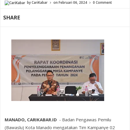
by
CariKabar
on
Februari 06, 2024
0 Comment
SHARE
MANADO, CARIKABAR.ID
- Badan Pengawas Pemilu
(Bawaslu) Kota Manado mengatakan Tim Kampanye 02