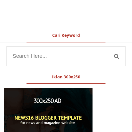
Cari Keyword
Iklan 300x250