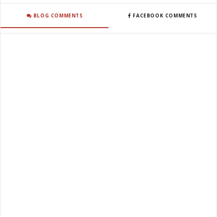
BLOG COMMENTS
FACEBOOK COMMENTS