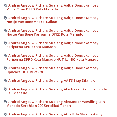
Andrei Angouw Richard Sualang Aaltje Dondokambey
Mona Cloer DPRD Kota Manado
Andrei Angouw Richard Sualang Aaltje Dondokambey
Nortje Van Bone Andrei Laikun
Andrei Angouw Richard Sualang Aaltje Dondokambey
Nortje Van Bone Paripurna DPRD Kota Manado
Andrei Angouw Richard Sualang Aaltje dondokambey
Paripurna DPRD Kota Manado
Andrei Angouw Richard Sualang Aaltje Dondokambey
Paripurna DPRD Kota Manado HUT ke-402 Kota Manado
Andrei Angouw Richard Sualang Aaltje Dondokambey
Upacara HUT RI ke-78
Andrei Angouw Richard Sualang AATS Siap Dilantik
Andrei Angouw Richard Sualang Abu Hasan Rachman Kodu
PKS Manado
Andrei Angouw Richard Sualang Alexander Wowiling BPN
Manado Serahkan 200 Sertifikat Tanah
Andrei Angouw Richard Sualang Atto Bulo Miracle Awuy