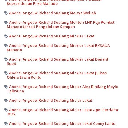
Kepresidenan RI ke Manado
Andrei Angouw Richard Sualang Meisye Wollah
Andrei Angouw Richard Sualang Menteri LHK Puji Pemkot
Manado terkait Pengelolaan Sampah
Andrei Angouw Richard Sualang Mickler Lakat
Andrei Angouw Richard Sualang Mickler Lakat BKSAUA
Manado
Andrei Angouw Richard Sualang Mickler Lakat Donald
Supit
Andrei Angouw Richard Sualang Mickler Lakat Julises
Ohlers Erwin Kontu
Andrei Angouw Richard Sualang Micler Alex Binilang Meyki
Taliwuna
Andrei Angouw Richard Sualang Micler Lakat
Andrei Angouw Richard Sualang Micler Lakat Apel Perdana
2025
Andrei Angouw Richard Sualang Micler Lakat Conny Lantu