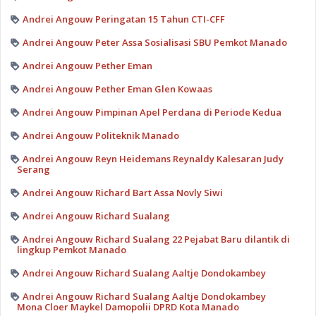
Andrei Angouw Peringatan 15 Tahun CTI-CFF
Andrei Angouw Peter Assa Sosialisasi SBU Pemkot Manado
Andrei Angouw Pether Eman
Andrei Angouw Pether Eman Glen Kowaas
Andrei Angouw Pimpinan Apel Perdana di Periode Kedua
Andrei Angouw Politeknik Manado
Andrei Angouw Reyn Heidemans Reynaldy Kalesaran Judy
Serang
Andrei Angouw Richard Bart Assa Novly Siwi
Andrei Angouw Richard Sualang
Andrei Angouw Richard Sualang 22 Pejabat Baru dilantik di
lingkup Pemkot Manado
Andrei Angouw Richard Sualang Aaltje Dondokambey
Andrei Angouw Richard Sualang Aaltje Dondokambey
Mona Cloer Maykel Damopolii DPRD Kota Manado