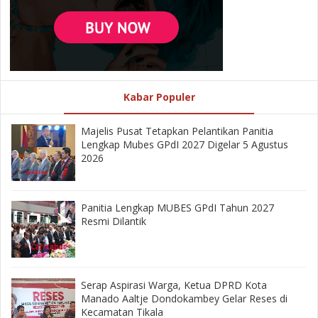
Kabar Populer
Majelis Pusat Tetapkan Pelantikan Panitia
Lengkap Mubes GPdI 2027 Digelar 5 Agustus
2026
Panitia Lengkap MUBES GPdI Tahun 2027
Resmi Dilantik
‎Serap Aspirasi Warga, Ketua DPRD Kota
Manado Aaltje Dondokambey Gelar Reses di
Kecamatan Tikala ‎