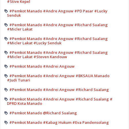
#Stive Kepel
#Pemkot Manado #Andre Angouw #PD Pasar #Lucky
Senduk
#Pemkot Manado #Andre Angouw #Richard Sualang
#Micler Lakat
#Pemkot Manado #Andre Angouw #Richard Sualang
#Micler Lakat #Lucky Senduk
#Pemkot Manado #Andre Angouw #Richard Sualang
#Micler Lakat #Steven Kandouw
#Pemkot Manado #Andrei Angouw
#Pemkot Manado #Andrei Angouw #BKSAUA Manado
#Judi Tunari
#Pemkot Manado #Andrei Angouw #Richard Sualang
#Pemkot Manado #Andrei Angouw #Richard Sualang #
DPRD Kota Manado
#Pemkot Manado @Richard Sualang
#Pemkot Manado #Kabag Hukum #Eva Pandensolang