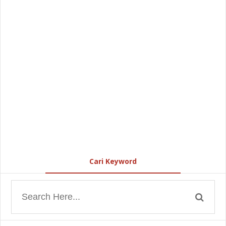
Cari Keyword