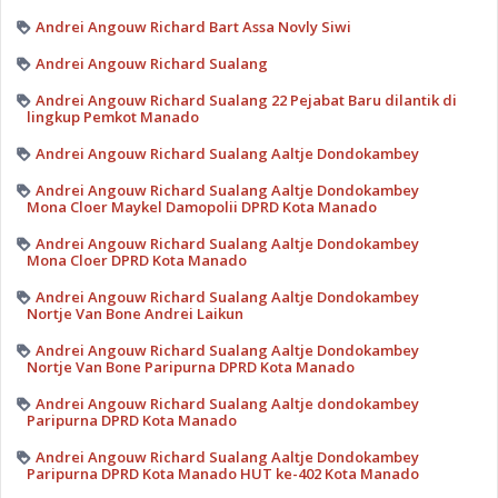
Andrei Angouw Richard Bart Assa Novly Siwi
Andrei Angouw Richard Sualang
Andrei Angouw Richard Sualang 22 Pejabat Baru dilantik di
lingkup Pemkot Manado
Andrei Angouw Richard Sualang Aaltje Dondokambey
Andrei Angouw Richard Sualang Aaltje Dondokambey
Mona Cloer Maykel Damopolii DPRD Kota Manado
Andrei Angouw Richard Sualang Aaltje Dondokambey
Mona Cloer DPRD Kota Manado
Andrei Angouw Richard Sualang Aaltje Dondokambey
Nortje Van Bone Andrei Laikun
Andrei Angouw Richard Sualang Aaltje Dondokambey
Nortje Van Bone Paripurna DPRD Kota Manado
Andrei Angouw Richard Sualang Aaltje dondokambey
Paripurna DPRD Kota Manado
Andrei Angouw Richard Sualang Aaltje Dondokambey
Paripurna DPRD Kota Manado HUT ke-402 Kota Manado