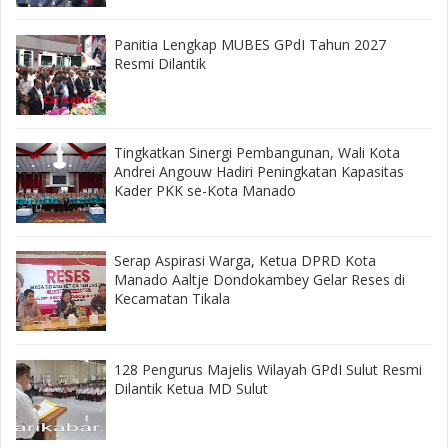
Panitia Lengkap MUBES GPdI Tahun 2027
Resmi Dilantik
‎Tingkatkan Sinergi Pembangunan, Wali Kota
Andrei Angouw Hadiri Peningkatan Kapasitas
Kader PKK se-Kota Manado
‎Serap Aspirasi Warga, Ketua DPRD Kota
Manado Aaltje Dondokambey Gelar Reses di
Kecamatan Tikala ‎
128 Pengurus Majelis Wilayah GPdI Sulut Resmi
Dilantik Ketua MD Sulut