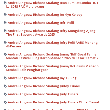
Andrei Angouw Richard Sualang Jean Sumilat Lomba HUT
ke-80 RI PAC Malalayang
Andrei Angouw Richard Sualang Jecklyn Koloay
Andrei Angouw Richard Sualang Jefri Polii
Andrei Angouw Richard Sualang Jefry Mongdong Ajang
The First Bapenda Awards 2025
Andrei Angouw Richard Sualang Jefry Polii AARS Menang
49 Persen
Andrei Angouw Richard Sualang Jimmy 'Bill' Gosal Fanny
Mantali Festival Bung Karno Manado 2025 di Pasar Tematik
Andrei Angouw Richard Sualang Jimmy Rotinsulu Manado
Kembali Raih Penghargaan
Andrei Angouw Richard Sualang Joy Tulung
Andrei Angouw Richard Sualang Juddy Tunari
Andrei Angouw Richard Sualang Judy Tunari
Andrei Angouw Richard Sualang Judy Tunari Otniel Tewal