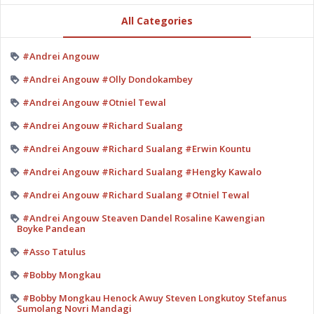
All Categories
#Andrei Angouw
#Andrei Angouw #Olly Dondokambey
#Andrei Angouw #Otniel Tewal
#Andrei Angouw #Richard Sualang
#Andrei Angouw #Richard Sualang #Erwin Kountu
#Andrei Angouw #Richard Sualang #Hengky Kawalo
#Andrei Angouw #Richard Sualang #Otniel Tewal
#Andrei Angouw Steaven Dandel Rosaline Kawengian
Boyke Pandean
#Asso Tatulus
#Bobby Mongkau
#Bobby Mongkau Henock Awuy Steven Longkutoy Stefanus
Sumolang Novri Mandagi