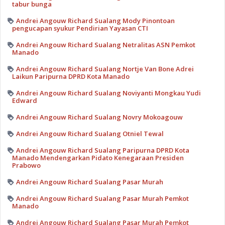
tabur bunga
Andrei Angouw Richard Sualang Mody Pinontoan
pengucapan syukur Pendirian Yayasan CTI
Andrei Angouw Richard Sualang Netralitas ASN Pemkot
Manado
Andrei Angouw Richard Sualang Nortje Van Bone Adrei
Laikun Paripurna DPRD Kota Manado
Andrei Angouw Richard Sualang Noviyanti Mongkau Yudi
Edward
Andrei Angouw Richard Sualang Novry Mokoagouw
Andrei Angouw Richard Sualang Otniel Tewal
Andrei Angouw Richard Sualang Paripurna DPRD Kota
Manado Mendengarkan Pidato Kenegaraan Presiden
Prabowo
Andrei Angouw Richard Sualang Pasar Murah
Andrei Angouw Richard Sualang Pasar Murah Pemkot
Manado
Andrei Angouw Richard Sualang Pasar Murah Pemkot