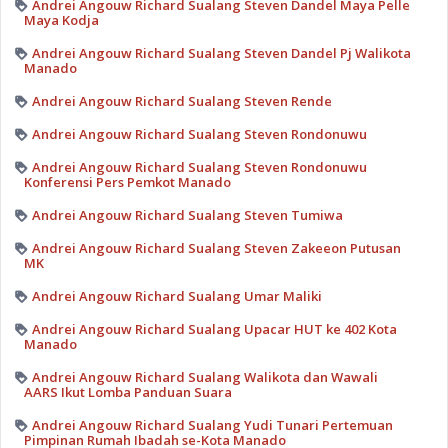
Andrei Angouw Richard Sualang Steven Dandel Maya Pelle
Maya Kodja
Andrei Angouw Richard Sualang Steven Dandel Pj Walikota
Manado
Andrei Angouw Richard Sualang Steven Rende
Andrei Angouw Richard Sualang Steven Rondonuwu
Andrei Angouw Richard Sualang Steven Rondonuwu
Konferensi Pers Pemkot Manado
Andrei Angouw Richard Sualang Steven Tumiwa
Andrei Angouw Richard Sualang Steven Zakeeon Putusan
MK
Andrei Angouw Richard Sualang Umar Maliki
Andrei Angouw Richard Sualang Upacar HUT ke 402 Kota
Manado
Andrei Angouw Richard Sualang Walikota dan Wawali
AARS Ikut Lomba Panduan Suara
Andrei Angouw Richard Sualang Yudi Tunari Pertemuan
Pimpinan Rumah Ibadah se-Kota Manado