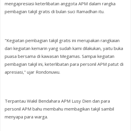
mengapresiasi keterlibatan anggota APM dalam rangka
pembagian takjil gratis di bulan suci Ramadhan itu.
"Kegiatan pembagian takjil gratis ini merupakan rangkaian
dari kegiatan kemarin yang sudah kami dilakukan, yaitu buka
puasa bersama di kawasan Megamas. Sampai kegiatan
pembagian takjil ini, keterlibatan para personil APM patut di
apresiasi," ujar Rondonuwu.
Terpantau Wakil Bendahara APM Lusy Dien dan para
personil APM bahu membahu membagikan takjil sambil
menyapa para warga.