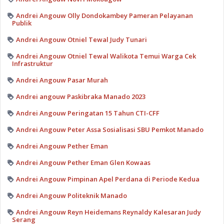
Andrei Angouw Olly Dondokambey Pameran Pelayanan
Publik
Andrei Angouw Otniel Tewal Judy Tunari
Andrei Angouw Otniel Tewal Walikota Temui Warga Cek
Infrastruktur
Andrei Angouw Pasar Murah
Andrei angouw Paskibraka Manado 2023
Andrei Angouw Peringatan 15 Tahun CTI-CFF
Andrei Angouw Peter Assa Sosialisasi SBU Pemkot Manado
Andrei Angouw Pether Eman
Andrei Angouw Pether Eman Glen Kowaas
Andrei Angouw Pimpinan Apel Perdana di Periode Kedua
Andrei Angouw Politeknik Manado
Andrei Angouw Reyn Heidemans Reynaldy Kalesaran Judy
Serang