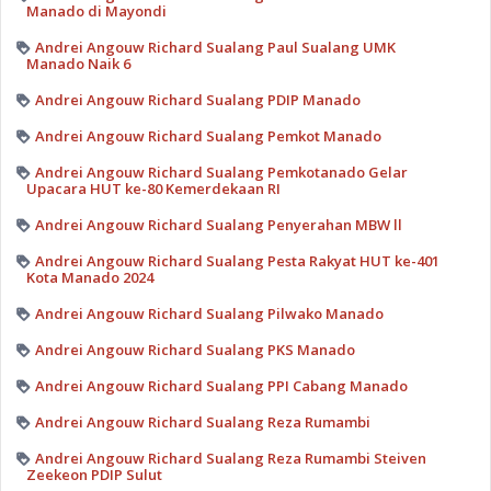
Manado di Mayondi
Andrei Angouw Richard Sualang Paul Sualang UMK
Manado Naik 6
Andrei Angouw Richard Sualang PDIP Manado
Andrei Angouw Richard Sualang Pemkot Manado
Andrei Angouw Richard Sualang Pemkotanado Gelar
Upacara HUT ke-80 Kemerdekaan RI
Andrei Angouw Richard Sualang Penyerahan MBW ll
Andrei Angouw Richard Sualang Pesta Rakyat HUT ke-401
Kota Manado 2024
Andrei Angouw Richard Sualang Pilwako Manado
Andrei Angouw Richard Sualang PKS Manado
Andrei Angouw Richard Sualang PPI Cabang Manado
Andrei Angouw Richard Sualang Reza Rumambi
Andrei Angouw Richard Sualang Reza Rumambi Steiven
Zeekeon PDIP Sulut