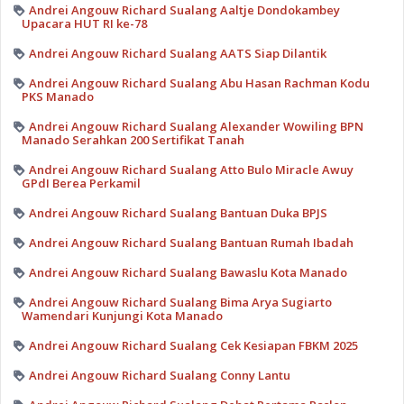
Andrei Angouw Richard Sualang Aaltje Dondokambey
Upacara HUT RI ke-78
Andrei Angouw Richard Sualang AATS Siap Dilantik
Andrei Angouw Richard Sualang Abu Hasan Rachman Kodu
PKS Manado
Andrei Angouw Richard Sualang Alexander Wowiling BPN
Manado Serahkan 200 Sertifikat Tanah
Andrei Angouw Richard Sualang Atto Bulo Miracle Awuy
GPdI Berea Perkamil
Andrei Angouw Richard Sualang Bantuan Duka BPJS
Andrei Angouw Richard Sualang Bantuan Rumah Ibadah
Andrei Angouw Richard Sualang Bawaslu Kota Manado
Andrei Angouw Richard Sualang Bima Arya Sugiarto
Wamendari Kunjungi Kota Manado
Andrei Angouw Richard Sualang Cek Kesiapan FBKM 2025
Andrei Angouw Richard Sualang Conny Lantu