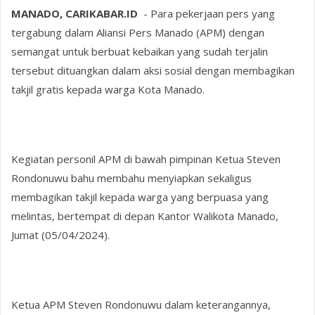
MANADO, CARIKABAR.ID
- Para pekerjaan pers yang
tergabung dalam Aliansi Pers Manado (APM) dengan
semangat untuk berbuat kebaikan yang sudah terjalin
tersebut dituangkan dalam aksi sosial dengan membagikan
takjil gratis kepada warga Kota Manado.
Kegiatan personil APM di bawah pimpinan Ketua Steven
Rondonuwu bahu membahu menyiapkan sekaligus
membagikan takjil kepada warga yang berpuasa yang
melintas, bertempat di depan Kantor Walikota Manado,
Jumat (05/04/2024).
Ketua APM Steven Rondonuwu dalam keterangannya,