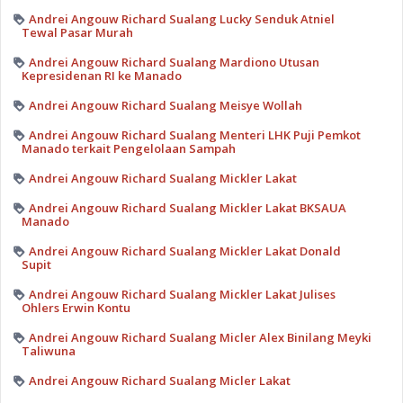
Andrei Angouw Richard Sualang Lucky Senduk Atniel
Tewal Pasar Murah
Andrei Angouw Richard Sualang Mardiono Utusan
Kepresidenan RI ke Manado
Andrei Angouw Richard Sualang Meisye Wollah
Andrei Angouw Richard Sualang Menteri LHK Puji Pemkot
Manado terkait Pengelolaan Sampah
Andrei Angouw Richard Sualang Mickler Lakat
Andrei Angouw Richard Sualang Mickler Lakat BKSAUA
Manado
Andrei Angouw Richard Sualang Mickler Lakat Donald
Supit
Andrei Angouw Richard Sualang Mickler Lakat Julises
Ohlers Erwin Kontu
Andrei Angouw Richard Sualang Micler Alex Binilang Meyki
Taliwuna
Andrei Angouw Richard Sualang Micler Lakat