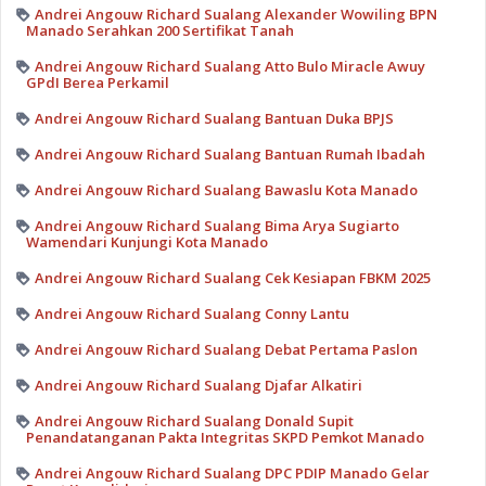
Andrei Angouw Richard Sualang Alexander Wowiling BPN
Manado Serahkan 200 Sertifikat Tanah
Andrei Angouw Richard Sualang Atto Bulo Miracle Awuy
GPdI Berea Perkamil
Andrei Angouw Richard Sualang Bantuan Duka BPJS
Andrei Angouw Richard Sualang Bantuan Rumah Ibadah
Andrei Angouw Richard Sualang Bawaslu Kota Manado
Andrei Angouw Richard Sualang Bima Arya Sugiarto
Wamendari Kunjungi Kota Manado
Andrei Angouw Richard Sualang Cek Kesiapan FBKM 2025
Andrei Angouw Richard Sualang Conny Lantu
Andrei Angouw Richard Sualang Debat Pertama Paslon
Andrei Angouw Richard Sualang Djafar Alkatiri
Andrei Angouw Richard Sualang Donald Supit
Penandatanganan Pakta Integritas SKPD Pemkot Manado
Andrei Angouw Richard Sualang DPC PDIP Manado Gelar