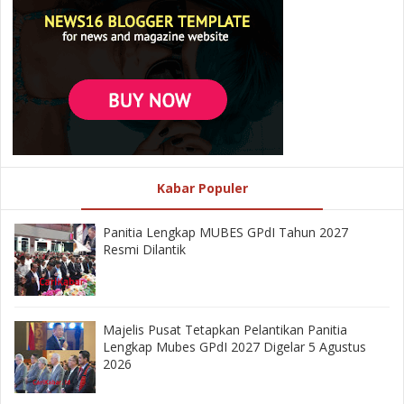
Kabar Populer
Panitia Lengkap MUBES GPdI Tahun 2027
Resmi Dilantik
Majelis Pusat Tetapkan Pelantikan Panitia
Lengkap Mubes GPdI 2027 Digelar 5 Agustus
2026