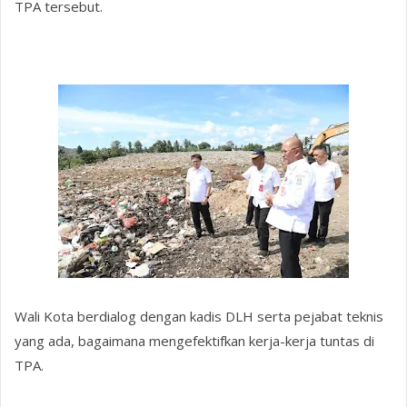
TPA tersebut.
Wali Kota berdialog dengan kadis DLH serta pejabat teknis
yang ada, bagaimana mengefektifkan kerja-kerja tuntas di
TPA.