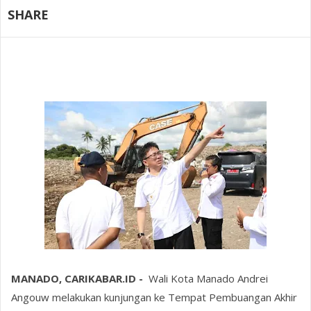
SHARE
MANADO, CARIKABAR.ID -
Wali Kota Manado Andrei
Angouw melakukan kunjungan ke Tempat Pembuangan Akhir