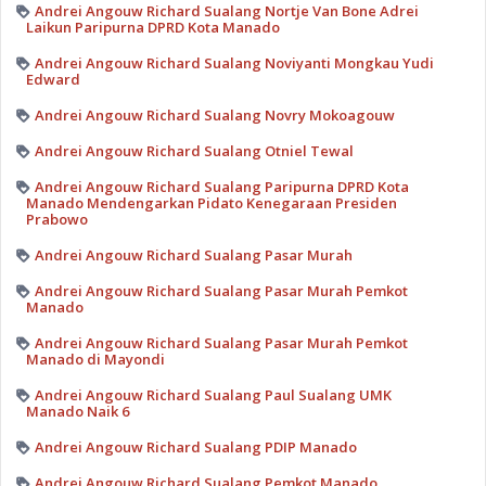
Andrei Angouw Richard Sualang Nortje Van Bone Adrei
Laikun Paripurna DPRD Kota Manado
Andrei Angouw Richard Sualang Noviyanti Mongkau Yudi
Edward
Andrei Angouw Richard Sualang Novry Mokoagouw
Andrei Angouw Richard Sualang Otniel Tewal
Andrei Angouw Richard Sualang Paripurna DPRD Kota
Manado Mendengarkan Pidato Kenegaraan Presiden
Prabowo
Andrei Angouw Richard Sualang Pasar Murah
Andrei Angouw Richard Sualang Pasar Murah Pemkot
Manado
Andrei Angouw Richard Sualang Pasar Murah Pemkot
Manado di Mayondi
Andrei Angouw Richard Sualang Paul Sualang UMK
Manado Naik 6
Andrei Angouw Richard Sualang PDIP Manado
Andrei Angouw Richard Sualang Pemkot Manado