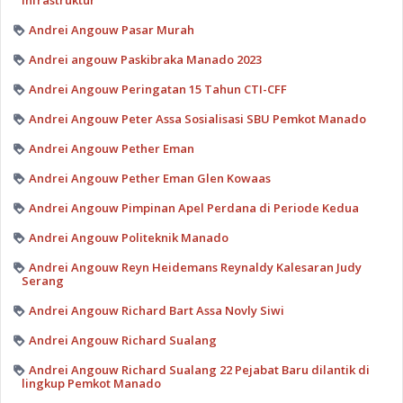
Infrastruktur
Andrei Angouw Pasar Murah
Andrei angouw Paskibraka Manado 2023
Andrei Angouw Peringatan 15 Tahun CTI-CFF
Andrei Angouw Peter Assa Sosialisasi SBU Pemkot Manado
Andrei Angouw Pether Eman
Andrei Angouw Pether Eman Glen Kowaas
Andrei Angouw Pimpinan Apel Perdana di Periode Kedua
Andrei Angouw Politeknik Manado
Andrei Angouw Reyn Heidemans Reynaldy Kalesaran Judy
Serang
Andrei Angouw Richard Bart Assa Novly Siwi
Andrei Angouw Richard Sualang
Andrei Angouw Richard Sualang 22 Pejabat Baru dilantik di
lingkup Pemkot Manado