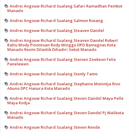
Andrei Angouw Richard Sualang Safari Ramadhan Pemkot
Manado
Andrei Angouw Richard Sualang Salmon Rosang
Andrei Angouw Richard Sualang Steaven Dandel
Andrei Angouw Richard Sualang Steaven Dandel Robert
Rattu Mody Pinontoan Rody Minggu DPD Bamagnas Kota
Manado Resmi Dilantik Dihadiri Sekot Manado
Andrei Angouw Richard Sualang Steiven Zeekeon Felix
Panelewen
Andrei Angouw Richard Sualang Stenly Tamo
Andrei Angouw Richard Sualang Stephanie Monintja Rivo
Abuno DPC Hanura Kota Manado
Andrei Angouw Richard Sualang Steven Dandel Maya Pelle
Maya Kodja
Andrei Angouw Richard Sualang Steven Dandel Pj Walikota
Manado
Andrei Angouw Richard Sualang Steven Rende