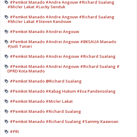
#Pemkot Manado #Andre Angouw #Richard Sualang
#Micler Lakat #Lucky Senduk
#Pemkot Manado #Andre Angouw #Richard Sualang
#Micler Lakat #Steven Kandouw
#Pemkot Manado #Andrei Angouw
#Pemkot Manado #Andrei Angouw #BKSAUA Manado
#Judi Tunari
#Pemkot Manado #Andrei Angouw #Richard Sualang
#Pemkot Manado #Andrei Angouw #Richard Sualang #
DPRD Kota Manado
#Pemkot Manado @Richard Sualang
#Pemkot Manado #Kabag Hukum #Eva Pandensolang
#Pemkot Manado #Micler Lakat
#Pemkot Manado #Richard Sualang
#Pemkot Manado #Richard Sualang #Sammy Kaawoan
#PRI