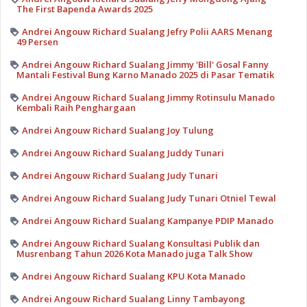
The First Bapenda Awards 2025
Andrei Angouw Richard Sualang Jefry Polii AARS Menang
49 Persen
Andrei Angouw Richard Sualang Jimmy 'Bill' Gosal Fanny
Mantali Festival Bung Karno Manado 2025 di Pasar Tematik
Andrei Angouw Richard Sualang Jimmy Rotinsulu Manado
Kembali Raih Penghargaan
Andrei Angouw Richard Sualang Joy Tulung
Andrei Angouw Richard Sualang Juddy Tunari
Andrei Angouw Richard Sualang Judy Tunari
Andrei Angouw Richard Sualang Judy Tunari Otniel Tewal
Andrei Angouw Richard Sualang Kampanye PDIP Manado
Andrei Angouw Richard Sualang Konsultasi Publik dan
Musrenbang Tahun 2026 Kota Manado juga Talk Show
Andrei Angouw Richard Sualang KPU Kota Manado
Andrei Angouw Richard Sualang Linny Tambayong