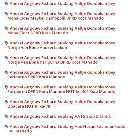
Andrei Angouw Richard Sualang Aaltje Dondokambey
Andrei Angouw Richard Sualang Aaltje Dondokambey
Mona Cloer Maykel Damopolii DPRD Kota Manado
Andrei Angouw Richard Sualang Aaltje Dondokambey
Mona Cloer DPRD Kota Manado
Andrei Angouw Richard Sualang Aaltje Dondokambey
Nortje Van Bone Andrei Laikun
Andrei Angouw Richard Sualang Aaltje Dondokambey
Nortje Van Bone Paripurna DPRD Kota Manado
Andrei Angouw Richard Sualang Aaltje dondokambey
Paripurna DPRD Kota Manado
Andrei Angouw Richard Sualang Aaltje Dondokambey
Paripurna DPRD Kota Manado HUT ke-402 Kota Manado
Andrei Angouw Richard Sualang Aaltje Dondokambey
Upacara HUT RI ke-78
Andrei Angouw Richard Sualang AATS Siap Dilantik
Andrei Angouw Richard Sualang Abu Hasan Rachman Kodu
PKS Manado