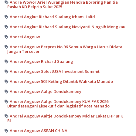
Andre Wowor Ariel Wurangian Hendra Bororing Panitia
Paskah KD Pelprip Sulut 2025
Andrei Angkut Richard Sualang Irham Halid
Andrei Angkut Richard Sualang Noviyanti Ningsih Mongkau
Andrei Angouw
Andrei Angouw Perpres No.96 Semua Warga Harus Didata
Jangan Tercecer
Andrei Angouw Richard Sualang
Andrei Angouw SelectUSA Investment Summit
Andrei Angouw 502 Ketling Dilantik Walikota Manado
Andrei Angouw Aaltje Dondokambey
Andrei Angouw Aaltje Dondokambey KUA PAS 2026
Ditandatangani Eksekutif dan legislatif Kota Manado
Andrei Angouw Aaltje Dondokambey Micler Lakat LHP BPK
RI
Andrei Angouw ASEAN CHINA