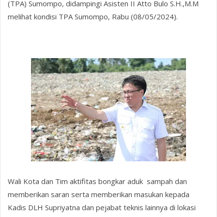
(TPA) Sumompo, didampingi Asisten II Atto Bulo S.H.,M.M
melihat kondisi TPA Sumompo, Rabu (08/05/2024).
Wali Kota dan Tim aktifitas bongkar aduk sampah dan
memberikan saran serta memberikan masukan kepada
Kadis DLH Supriyatna dan pejabat teknis lainnya di lokasi