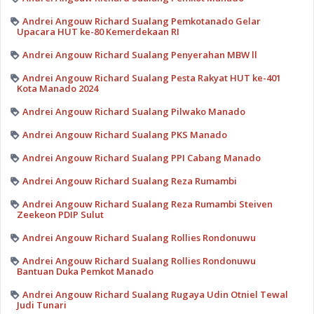
Andrei Angouw Richard Sualang Pemkotanado Gelar
Upacara HUT ke-80 Kemerdekaan RI
Andrei Angouw Richard Sualang Penyerahan MBW ll
Andrei Angouw Richard Sualang Pesta Rakyat HUT ke-401
Kota Manado 2024
Andrei Angouw Richard Sualang Pilwako Manado
Andrei Angouw Richard Sualang PKS Manado
Andrei Angouw Richard Sualang PPI Cabang Manado
Andrei Angouw Richard Sualang Reza Rumambi
Andrei Angouw Richard Sualang Reza Rumambi Steiven
Zeekeon PDIP Sulut
Andrei Angouw Richard Sualang Rollies Rondonuwu
Andrei Angouw Richard Sualang Rollies Rondonuwu
Bantuan Duka Pemkot Manado
Andrei Angouw Richard Sualang Rugaya Udin Otniel Tewal
Judi Tunari