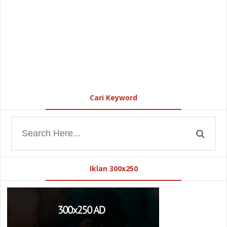
Cari Keyword
Iklan 300x250