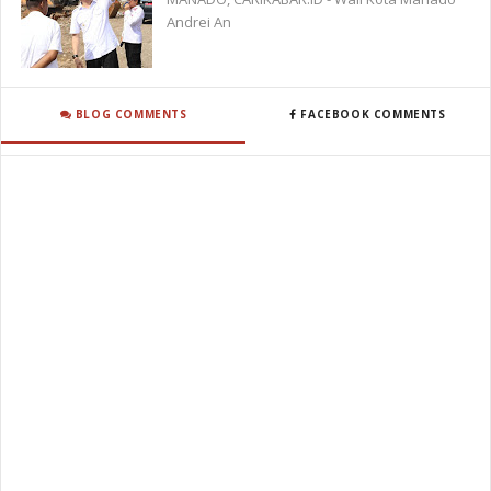
Andrei An
BLOG COMMENTS
FACEBOOK COMMENTS