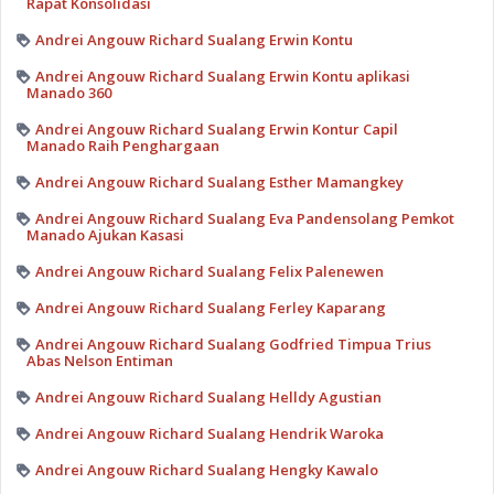
Rapat Konsolidasi
Andrei Angouw Richard Sualang Erwin Kontu
Andrei Angouw Richard Sualang Erwin Kontu aplikasi
Manado 360
Andrei Angouw Richard Sualang Erwin Kontur Capil
Manado Raih Penghargaan
Andrei Angouw Richard Sualang Esther Mamangkey
Andrei Angouw Richard Sualang Eva Pandensolang Pemkot
Manado Ajukan Kasasi
Andrei Angouw Richard Sualang Felix Palenewen
Andrei Angouw Richard Sualang Ferley Kaparang
Andrei Angouw Richard Sualang Godfried Timpua Trius
Abas Nelson Entiman
Andrei Angouw Richard Sualang Helldy Agustian
Andrei Angouw Richard Sualang Hendrik Waroka
Andrei Angouw Richard Sualang Hengky Kawalo