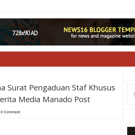
ma Surat Pengaduan Staf Khusus
berita Media Manado Post
0 Comment