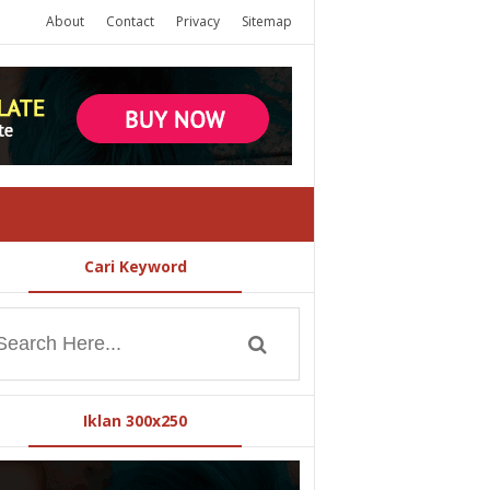
About
Contact
Privacy
Sitemap
Cari Keyword
Iklan 300x250