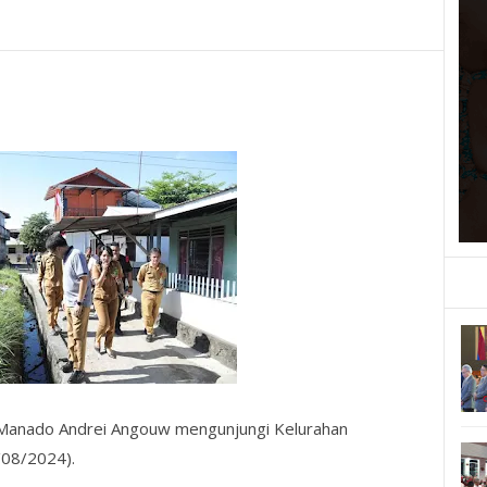
 Manado Andrei Angouw mengunjungi Kelurahan
/08/2024).