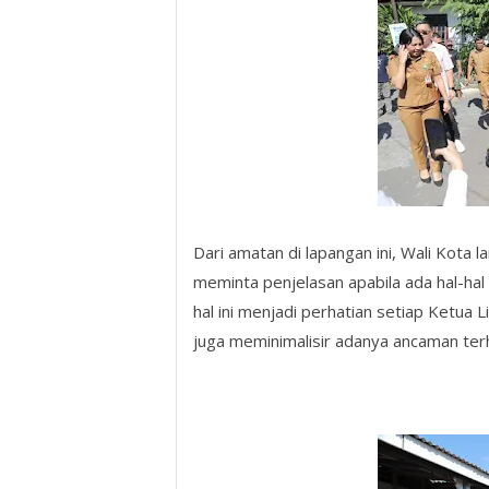
Dari amatan di lapangan ini, Wali Kota
meminta penjelasan apabila ada hal-hal 
hal ini menjadi perhatian setiap Ketua
juga meminimalisir adanya ancaman ter