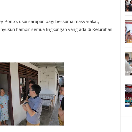
y Ponto, usai sarapan pagi bersama masyarakat,
yusuri hampir semua lingkungan yang ada di Kelurahan