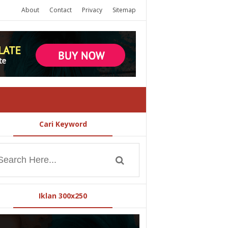
About
Contact
Privacy
Sitemap
Cari Keyword
Iklan 300x250