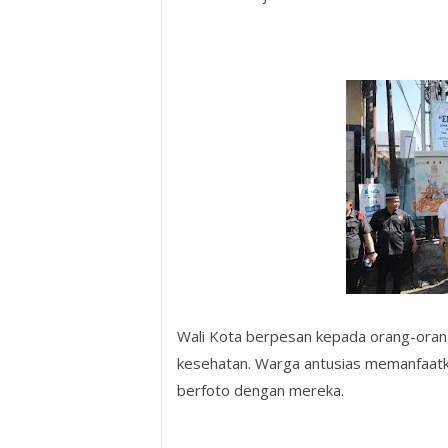
Wali Kota berpesan kepada orang-orang
kesehatan. Warga antusias memanfaatka
berfoto dengan mereka.