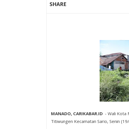
SHARE
MANADO, CARIKABAR.ID
- Wali Kota
Titiwungen Kecamatan Sario, Senin (19