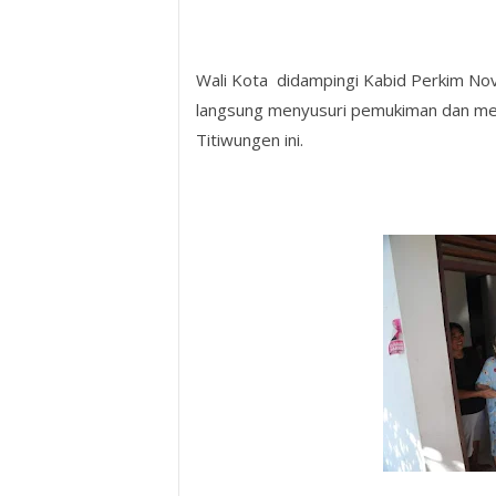
Wali Kota didampingi Kabid Perkim Nov
langsung menyusuri pemukiman dan men
Titiwungen ini.