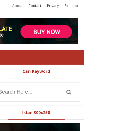
About
Contact
Privacy
Sitemap
Cari Keyword
Iklan 300x250