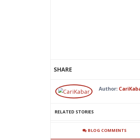
SHARE
Author:
CariKab
RELATED STORIES
BLOG COMMENTS