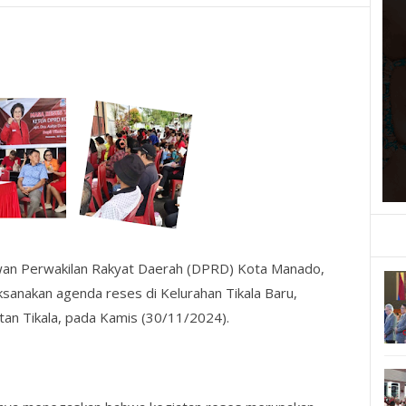
an Perwakilan Rakyat Daerah (DPRD) Kota Manado,
sanakan agenda reses di Kelurahan Tikala Baru,
tan Tikala, pada Kamis (30/11/2024).