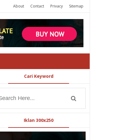
About
Contact
Privacy
Sitemap
Cari Keyword
Iklan 300x250