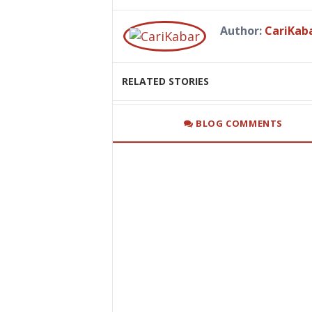
Author:
CariKab
RELATED STORIES
BLOG COMMENTS