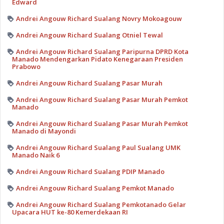
Edward
Andrei Angouw Richard Sualang Novry Mokoagouw
Andrei Angouw Richard Sualang Otniel Tewal
Andrei Angouw Richard Sualang Paripurna DPRD Kota
Manado Mendengarkan Pidato Kenegaraan Presiden
Prabowo
Andrei Angouw Richard Sualang Pasar Murah
Andrei Angouw Richard Sualang Pasar Murah Pemkot
Manado
Andrei Angouw Richard Sualang Pasar Murah Pemkot
Manado di Mayondi
Andrei Angouw Richard Sualang Paul Sualang UMK
Manado Naik 6
Andrei Angouw Richard Sualang PDIP Manado
Andrei Angouw Richard Sualang Pemkot Manado
Andrei Angouw Richard Sualang Pemkotanado Gelar
Upacara HUT ke-80 Kemerdekaan RI