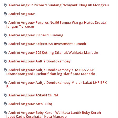
Andrei Angkut Richard Sualang Noviyanti Ningsih Mongkau
Andrei Angouw
Andrei Angouw Perpres No.96 Semua Warga Harus Didata
Jangan Tercecer
Andrei Angouw Richard Sualang
Andrei Angouw SelectUSA Investment Summit
Andrei Angouw 502 Ketling Dilantik Walikota Manado
Andrei Angouw Aaltje Dondokambey
Andrei Angouw Aaltje Dondokambey KUA PAS 2026
Ditandatangani Eksekutif dan legislatif Kota Manado
Andrei Angouw Aaltje Dondokambey Micler Lakat LHP BPK
RI
Andrei Angouw ASEAN CHINA
Andrei Angouw Atto Bulo(
Andrei Angouw Boby Kereh Walikota Lantik Boby Kereh
Jabat Kadis Kesehatan Kota Manado