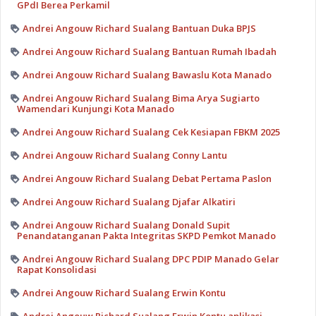
GPdI Berea Perkamil
Andrei Angouw Richard Sualang Bantuan Duka BPJS
Andrei Angouw Richard Sualang Bantuan Rumah Ibadah
Andrei Angouw Richard Sualang Bawaslu Kota Manado
Andrei Angouw Richard Sualang Bima Arya Sugiarto
Wamendari Kunjungi Kota Manado
Andrei Angouw Richard Sualang Cek Kesiapan FBKM 2025
Andrei Angouw Richard Sualang Conny Lantu
Andrei Angouw Richard Sualang Debat Pertama Paslon
Andrei Angouw Richard Sualang Djafar Alkatiri
Andrei Angouw Richard Sualang Donald Supit
Penandatanganan Pakta Integritas SKPD Pemkot Manado
Andrei Angouw Richard Sualang DPC PDIP Manado Gelar
Rapat Konsolidasi
Andrei Angouw Richard Sualang Erwin Kontu