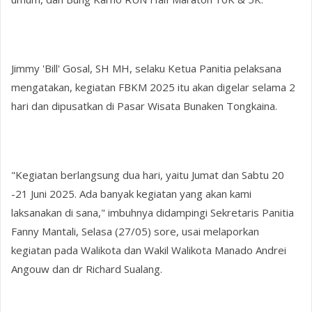
Jimmy 'Bill' Gosal, SH MH, selaku Ketua Panitia pelaksana
mengatakan, kegiatan FBKM 2025 itu akan digelar selama 2
hari dan dipusatkan di Pasar Wisata Bunaken Tongkaina.
"Kegiatan berlangsung dua hari, yaitu Jumat dan Sabtu 20
-21 Juni 2025. Ada banyak kegiatan yang akan kami
laksanakan di sana," imbuhnya didampingi Sekretaris Panitia
Fanny Mantali, Selasa (27/05) sore, usai melaporkan
kegiatan pada Walikota dan Wakil Walikota Manado Andrei
Angouw dan dr Richard Sualang.