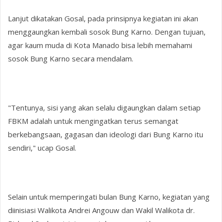
Lanjut dikatakan Gosal, pada prinsipnya kegiatan ini akan
menggaungkan kembali sosok Bung Karno. Dengan tujuan,
agar kaum muda di Kota Manado bisa lebih memahami
sosok Bung Karno secara mendalam.
"Tentunya, sisi yang akan selalu digaungkan dalam setiap
FBKM adalah untuk mengingatkan terus semangat
berkebangsaan, gagasan dan ideologi dari Bung Karno itu
sendiri," ucap Gosal.
Selain untuk memperingati bulan Bung Karno, kegiatan yang
diinisiasi Walikota Andrei Angouw dan Wakil Walikota dr.