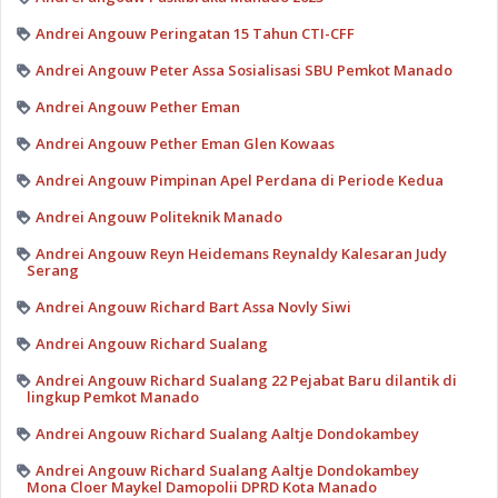
Andrei Angouw Peringatan 15 Tahun CTI-CFF
Andrei Angouw Peter Assa Sosialisasi SBU Pemkot Manado
Andrei Angouw Pether Eman
Andrei Angouw Pether Eman Glen Kowaas
Andrei Angouw Pimpinan Apel Perdana di Periode Kedua
Andrei Angouw Politeknik Manado
Andrei Angouw Reyn Heidemans Reynaldy Kalesaran Judy
Serang
Andrei Angouw Richard Bart Assa Novly Siwi
Andrei Angouw Richard Sualang
Andrei Angouw Richard Sualang 22 Pejabat Baru dilantik di
lingkup Pemkot Manado
Andrei Angouw Richard Sualang Aaltje Dondokambey
Andrei Angouw Richard Sualang Aaltje Dondokambey
Mona Cloer Maykel Damopolii DPRD Kota Manado