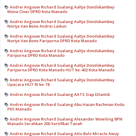
Andrei Angouw Richard Sualang Aaltje Dondokambey
Mona Cloer DPRD Kota Manado
Andrei Angouw Richard Sualang Aaltje Dondokambey
Nortje Van Bone Andrei Laikun
Andrei Angouw Richard Sualang Aaltje Dondokambey
Nortje Van Bone Paripurna DPRD Kota Manado
Andrei Angouw Richard Sualang Aaltje dondokambey
Paripurna DPRD Kota Manado
Andrei Angouw Richard Sualang Aaltje Dondokambey
Paripurna DPRD Kota Manado HUT ke-402 Kota Manado
Andrei Angouw Richard Sualang Aaltje Dondokambey
Upacara HUT RI ke-78
Andrei Angouw Richard Sualang AATS Siap Dilantik
Andrei Angouw Richard Sualang Abu Hasan Rachman Kodu
PKS Manado
Andrei Angouw Richard Sualang Alexander Wowiling BPN
Manado Serahkan 200 Sertifikat Tanah
Andrei Angouw Richard Sualang Atto Bulo Miracle Awuy