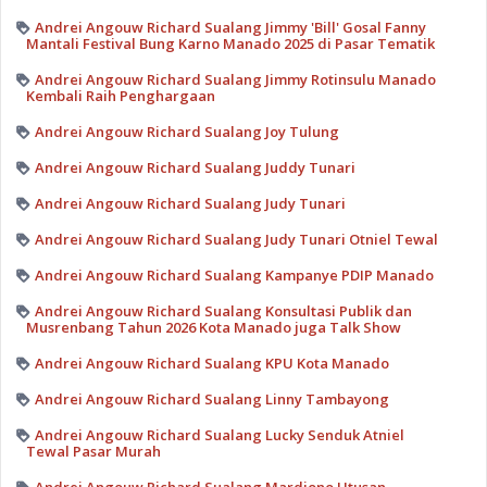
Andrei Angouw Richard Sualang Jimmy 'Bill' Gosal Fanny
Mantali Festival Bung Karno Manado 2025 di Pasar Tematik
Andrei Angouw Richard Sualang Jimmy Rotinsulu Manado
Kembali Raih Penghargaan
Andrei Angouw Richard Sualang Joy Tulung
Andrei Angouw Richard Sualang Juddy Tunari
Andrei Angouw Richard Sualang Judy Tunari
Andrei Angouw Richard Sualang Judy Tunari Otniel Tewal
Andrei Angouw Richard Sualang Kampanye PDIP Manado
Andrei Angouw Richard Sualang Konsultasi Publik dan
Musrenbang Tahun 2026 Kota Manado juga Talk Show
Andrei Angouw Richard Sualang KPU Kota Manado
Andrei Angouw Richard Sualang Linny Tambayong
Andrei Angouw Richard Sualang Lucky Senduk Atniel
Tewal Pasar Murah