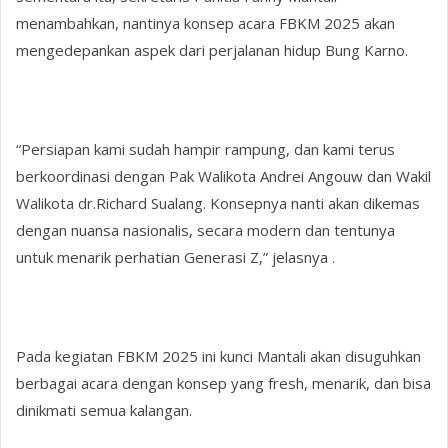
menambahkan, nantinya konsep acara FBKM 2025 akan
mengedepankan aspek dari perjalanan hidup Bung Karno.
“Persiapan kami sudah hampir rampung, dan kami terus
berkoordinasi dengan Pak Walikota Andrei Angouw dan Wakil
Walikota dr.Richard Sualang. Konsepnya nanti akan dikemas
dengan nuansa nasionalis, secara modern dan tentunya
untuk menarik perhatian Generasi Z,” jelasnya .
Pada kegiatan FBKM 2025 ini kunci Mantali akan disuguhkan
berbagai acara dengan konsep yang fresh, menarik, dan bisa
dinikmati semua kalangan.