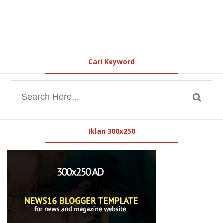
Cari Keyword
Iklan 300x250