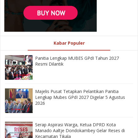
Kabar Populer
Panitia Lengkap MUBES GPdI Tahun 2027
Resmi Dilantik
Majelis Pusat Tetapkan Pelantikan Panitia
Lengkap Mubes GPdI 2027 Digelar 5 Agustus
2026
‎Serap Aspirasi Warga, Ketua DPRD Kota
Manado Aaltje Dondokambey Gelar Reses di
Kecamatan Tikala ‎