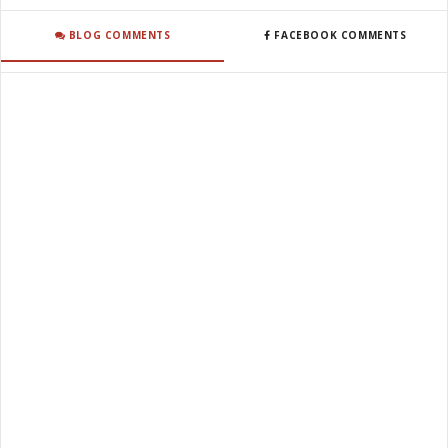
BLOG COMMENTS
FACEBOOK COMMENTS