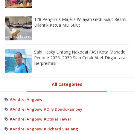
128 Pengurus Majelis Wilayah GPdI Sulut Resmi
Dilantik Ketua MD Sulut
‎Sah! Hesky Lintang Nakodai FASI Kota Manado
Periode 2026–2030 Siap Cetak Atlet Dirgantara
Berprestasi
All Categories
#Andrei Angouw
#Andrei Angouw #Olly Dondokambey
#Andrei Angouw #Otniel Tewal
#Andrei Angouw #Richard Sualang