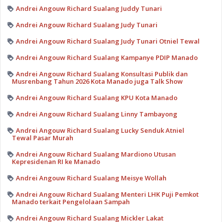
Andrei Angouw Richard Sualang Juddy Tunari
Andrei Angouw Richard Sualang Judy Tunari
Andrei Angouw Richard Sualang Judy Tunari Otniel Tewal
Andrei Angouw Richard Sualang Kampanye PDIP Manado
Andrei Angouw Richard Sualang Konsultasi Publik dan
Musrenbang Tahun 2026 Kota Manado juga Talk Show
Andrei Angouw Richard Sualang KPU Kota Manado
Andrei Angouw Richard Sualang Linny Tambayong
Andrei Angouw Richard Sualang Lucky Senduk Atniel
Tewal Pasar Murah
Andrei Angouw Richard Sualang Mardiono Utusan
Kepresidenan RI ke Manado
Andrei Angouw Richard Sualang Meisye Wollah
Andrei Angouw Richard Sualang Menteri LHK Puji Pemkot
Manado terkait Pengelolaan Sampah
Andrei Angouw Richard Sualang Mickler Lakat