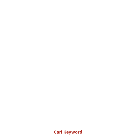
Cari Keyword