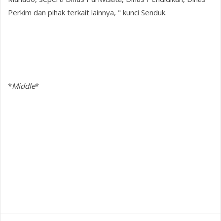
Perkim dan pihak terkait lainnya, " kunci Senduk.
*
Middle
*