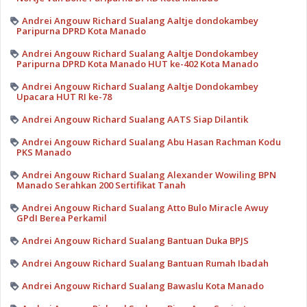
Andrei Angouw Richard Sualang Aaltje dondokambey
Paripurna DPRD Kota Manado
Andrei Angouw Richard Sualang Aaltje Dondokambey
Paripurna DPRD Kota Manado HUT ke-402 Kota Manado
Andrei Angouw Richard Sualang Aaltje Dondokambey
Upacara HUT RI ke-78
Andrei Angouw Richard Sualang AATS Siap Dilantik
Andrei Angouw Richard Sualang Abu Hasan Rachman Kodu
PKS Manado
Andrei Angouw Richard Sualang Alexander Wowiling BPN
Manado Serahkan 200 Sertifikat Tanah
Andrei Angouw Richard Sualang Atto Bulo Miracle Awuy
GPdI Berea Perkamil
Andrei Angouw Richard Sualang Bantuan Duka BPJS
Andrei Angouw Richard Sualang Bantuan Rumah Ibadah
Andrei Angouw Richard Sualang Bawaslu Kota Manado