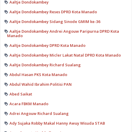
Aaltje Dondokambey
Aaltje Dondokambey Reses DPRD Kota Manado
Aaltje Dondokambey Sidang Sinode GMIM ke-36
Aaltje Dondokambey Andrei Angouw Paripurna DPRD Kota
Manado
Aaltje Dondokambey DPRD Kota Manado
Aaltje Dondokambey Micler Lakat Natal DPRD Kota Manado
Aaltje Dondokambey Richard Sualang
Abdul Hasan PKS Kota Manado
Abdul Wahid Ibrahim Politisi PAN
Abed Saikat
Acara FBKM Manado
Adrei Angouw Richard Sualang
Ady Sujaka Robby Makal Hanny Awuy Wisuda STAB