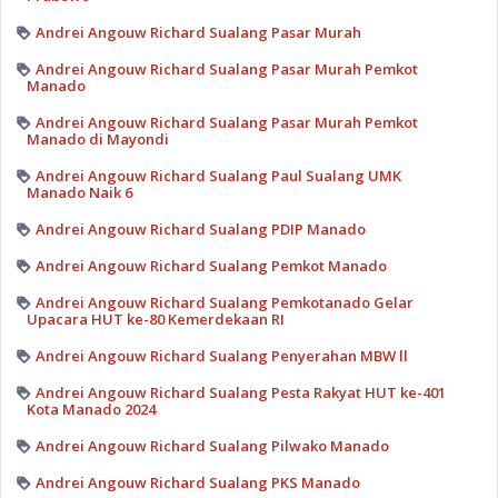
Andrei Angouw Richard Sualang Pasar Murah
Andrei Angouw Richard Sualang Pasar Murah Pemkot
Manado
Andrei Angouw Richard Sualang Pasar Murah Pemkot
Manado di Mayondi
Andrei Angouw Richard Sualang Paul Sualang UMK
Manado Naik 6
Andrei Angouw Richard Sualang PDIP Manado
Andrei Angouw Richard Sualang Pemkot Manado
Andrei Angouw Richard Sualang Pemkotanado Gelar
Upacara HUT ke-80 Kemerdekaan RI
Andrei Angouw Richard Sualang Penyerahan MBW ll
Andrei Angouw Richard Sualang Pesta Rakyat HUT ke-401
Kota Manado 2024
Andrei Angouw Richard Sualang Pilwako Manado
Andrei Angouw Richard Sualang PKS Manado