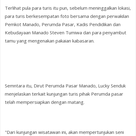
Terlihat pula para turis itu pun, sebelum meninggalkan lokasi,
para turis berkesempatan foto bersama dengan perwakilan
Pemkot Manado, Perumda Pasar, Kadis Pendidikan dan
Kebudayaan Manado Steven Tumiwa dan para penyambut
tamu yang mengenakan pakaian kabasaran.
Semntara itu, Dirut Perumda Pasar Manado, Lucky Senduk
menjelaskan terkait kunjungan turis pihak Perumda pasar
telah mempersiapkan dengan matang.
"Dari kunjungan wisatawan ini, akan mempertunjukan seni