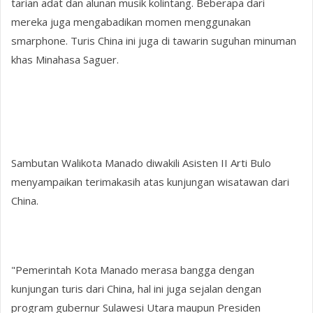
tarian adat dan alunan musik kolintang. Beberapa dari
mereka juga mengabadikan momen menggunakan
smarphone. Turis China ini juga di tawarin suguhan minuman
khas Minahasa Saguer.
Sambutan Walikota Manado diwakili Asisten II Arti Bulo
menyampaikan terimakasih atas kunjungan wisatawan dari
China.
"Pemerintah Kota Manado merasa bangga dengan
kunjungan turis dari China, hal ini juga sejalan dengan
program gubernur Sulawesi Utara maupun Presiden