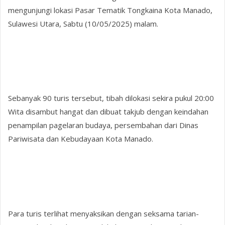
mengunjungi lokasi Pasar Tematik Tongkaina Kota Manado,
Sulawesi Utara, Sabtu (10/05/2025) malam.
Sebanyak 90 turis tersebut, tibah dilokasi sekira pukul 20:00
Wita disambut hangat dan dibuat takjub dengan keindahan
penampilan pagelaran budaya, persembahan dari Dinas
Pariwisata dan Kebudayaan Kota Manado.
Para turis terlihat menyaksikan dengan seksama tarian-