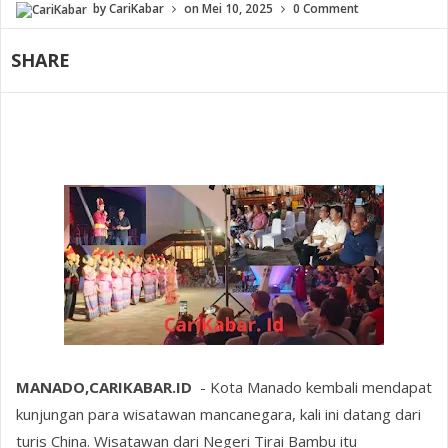
by
CariKabar
on
Mei 10, 2025
0 Comment
SHARE
MANADO,CARIKABAR.ID
- Kota Manado kembali mendapat
kunjungan para wisatawan mancanegara, kali ini datang dari
turis China. Wisatawan dari Negeri Tirai Bambu itu