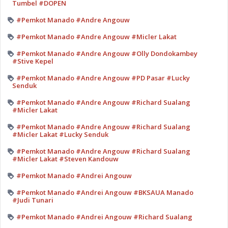
Tumbel #DOPEN
#Pemkot Manado #Andre Angouw
#Pemkot Manado #Andre Angouw #Micler Lakat
#Pemkot Manado #Andre Angouw #Olly Dondokambey
#Stive Kepel
#Pemkot Manado #Andre Angouw #PD Pasar #Lucky
Senduk
#Pemkot Manado #Andre Angouw #Richard Sualang
#Micler Lakat
#Pemkot Manado #Andre Angouw #Richard Sualang
#Micler Lakat #Lucky Senduk
#Pemkot Manado #Andre Angouw #Richard Sualang
#Micler Lakat #Steven Kandouw
#Pemkot Manado #Andrei Angouw
#Pemkot Manado #Andrei Angouw #BKSAUA Manado
#Judi Tunari
#Pemkot Manado #Andrei Angouw #Richard Sualang