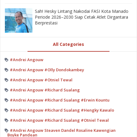
‎Sah! Hesky Lintang Nakodai FASI Kota Manado
Periode 2026–2030 Siap Cetak Atlet Dirgantara
Berprestasi
All Categories
#Andrei Angouw
#Andrei Angouw #Olly Dondokambey
#Andrei Angouw #Otniel Tewal
#Andrei Angouw #Richard Sualang
#Andrei Angouw #Richard Sualang #Erwin Kountu
#Andrei Angouw #Richard Sualang #Hengky Kawalo
#Andrei Angouw #Richard Sualang #Otniel Tewal
#Andrei Angouw Steaven Dandel Rosaline Kawengian
Boyke Pandean