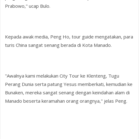
Prabowo," ucap Bulo.
Kepada awak media, Peng Ho, tour guide mengatakan, para
turis China sangat senang berada di Kota Manado.
"Awalnya kami melakukan City Tour ke Klenteng, Tugu
Perang Dunia serta patung Yesus memberkati, kemudian ke
Bunaken, mereka sangat senang dengan keindahan alam di
Manado beserta keramahan orang orangnya," jelas Peng.