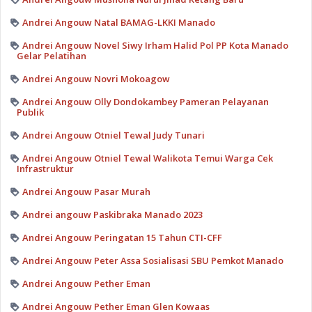
Andrei Angouw Natal BAMAG-LKKI Manado
Andrei Angouw Novel Siwy Irham Halid Pol PP Kota Manado
Gelar Pelatihan
Andrei Angouw Novri Mokoagow
Andrei Angouw Olly Dondokambey Pameran Pelayanan
Publik
Andrei Angouw Otniel Tewal Judy Tunari
Andrei Angouw Otniel Tewal Walikota Temui Warga Cek
Infrastruktur
Andrei Angouw Pasar Murah
Andrei angouw Paskibraka Manado 2023
Andrei Angouw Peringatan 15 Tahun CTI-CFF
Andrei Angouw Peter Assa Sosialisasi SBU Pemkot Manado
Andrei Angouw Pether Eman
Andrei Angouw Pether Eman Glen Kowaas