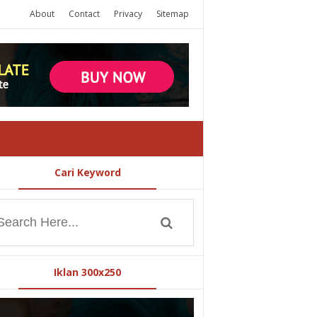
About
Contact
Privacy
Sitemap
Cari Keyword
Iklan 300x250