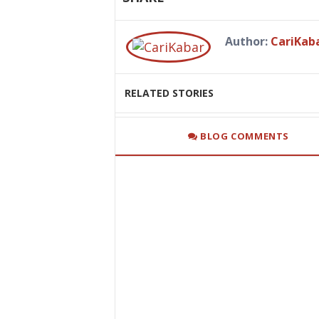
Author:
CariKab
RELATED STORIES
BLOG COMMENTS