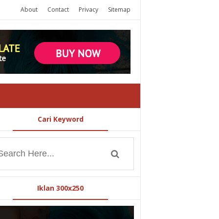
About
Contact
Privacy
Sitemap
Cari Keyword
Iklan 300x250