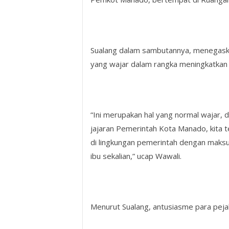
Sualang dalam sambutannya, menegaska
yang wajar dalam rangka meningkatkan k
“Ini merupakan hal yang normal wajar, 
jajaran Pemerintah Kota Manado, kita 
di lingkungan pemerintah dengan maksu
ibu sekalian,” ucap Wawali.
Menurut Sualang, antusiasme para peja