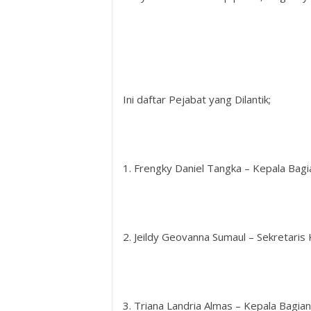
Ini daftar Pejabat yang Dilantik;
1. Frengky Daniel Tangka – Kepala Ba
2. Jeildy Geovanna Sumaul – Sekretari
3. Triana Landria Almas – Kepala Bagi