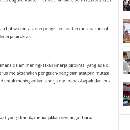
n bahwa mutasi dan pengisian jabatan merupakan hal
inerja birokrasi.
dimana dalam meningkatkan kinerja birokrasi yang ada di
terus melaksanakan pengisian-pengisian ataupun mutasi
d untuk meningkatkan kinerja dari bapak-bapak dan ibu-
bat yang dilantik, menunjukkan semangat baru.