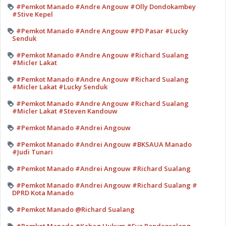
#Pemkot Manado #Andre Angouw #Olly Dondokambey
#Stive Kepel
#Pemkot Manado #Andre Angouw #PD Pasar #Lucky
Senduk
#Pemkot Manado #Andre Angouw #Richard Sualang
#Micler Lakat
#Pemkot Manado #Andre Angouw #Richard Sualang
#Micler Lakat #Lucky Senduk
#Pemkot Manado #Andre Angouw #Richard Sualang
#Micler Lakat #Steven Kandouw
#Pemkot Manado #Andrei Angouw
#Pemkot Manado #Andrei Angouw #BKSAUA Manado
#Judi Tunari
#Pemkot Manado #Andrei Angouw #Richard Sualang
#Pemkot Manado #Andrei Angouw #Richard Sualang #
DPRD Kota Manado
#Pemkot Manado @Richard Sualang