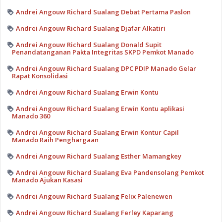
Andrei Angouw Richard Sualang Debat Pertama Paslon
Andrei Angouw Richard Sualang Djafar Alkatiri
Andrei Angouw Richard Sualang Donald Supit
Penandatanganan Pakta Integritas SKPD Pemkot Manado
Andrei Angouw Richard Sualang DPC PDIP Manado Gelar
Rapat Konsolidasi
Andrei Angouw Richard Sualang Erwin Kontu
Andrei Angouw Richard Sualang Erwin Kontu aplikasi
Manado 360
Andrei Angouw Richard Sualang Erwin Kontur Capil
Manado Raih Penghargaan
Andrei Angouw Richard Sualang Esther Mamangkey
Andrei Angouw Richard Sualang Eva Pandensolang Pemkot
Manado Ajukan Kasasi
Andrei Angouw Richard Sualang Felix Palenewen
Andrei Angouw Richard Sualang Ferley Kaparang