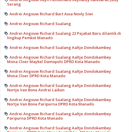
Serang
Andrei Angouw Richard Bart Assa Novly Siwi
Andrei Angouw Richard Sualang
Andrei Angouw Richard Sualang 22 Pejabat Baru dilantik di
lingkup Pemkot Manado
Andrei Angouw Richard Sualang Aaltje Dondokambey
Andrei Angouw Richard Sualang Aaltje Dondokambey
Mona Cloer Maykel Damopolii DPRD Kota Manado
Andrei Angouw Richard Sualang Aaltje Dondokambey
Mona Cloer DPRD Kota Manado
Andrei Angouw Richard Sualang Aaltje Dondokambey
Nortje Van Bone Andrei Laikun
Andrei Angouw Richard Sualang Aaltje Dondokambey
Nortje Van Bone Paripurna DPRD Kota Manado
Andrei Angouw Richard Sualang Aaltje dondokambey
Paripurna DPRD Kota Manado
Andrei Angouw Richard Sualang Aaltje Dondokambey