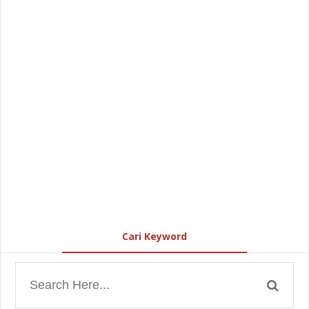
Cari Keyword