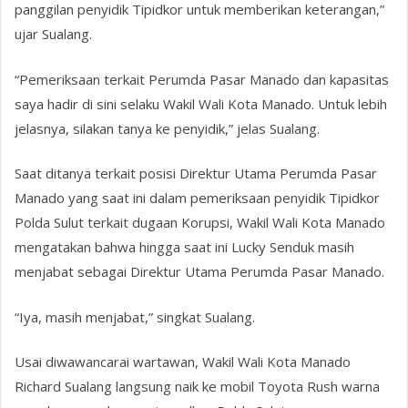
panggilan penyidik Tipidkor untuk memberikan keterangan,”
ujar Sualang.
“Pemeriksaan terkait Perumda Pasar Manado dan kapasitas
saya hadir di sini selaku Wakil Wali Kota Manado. Untuk lebih
jelasnya, silakan tanya ke penyidik,” jelas Sualang.
Saat ditanya terkait posisi Direktur Utama Perumda Pasar
Manado yang saat ini dalam pemeriksaan penyidik Tipidkor
Polda Sulut terkait dugaan Korupsi, Wakil Wali Kota Manado
mengatakan bahwa hingga saat ini Lucky Senduk masih
menjabat sebagai Direktur Utama Perumda Pasar Manado.
“Iya, masih menjabat,” singkat Sualang.
Usai diwawancarai wartawan, Wakil Wali Kota Manado
Richard Sualang langsung naik ke mobil Toyota Rush warna