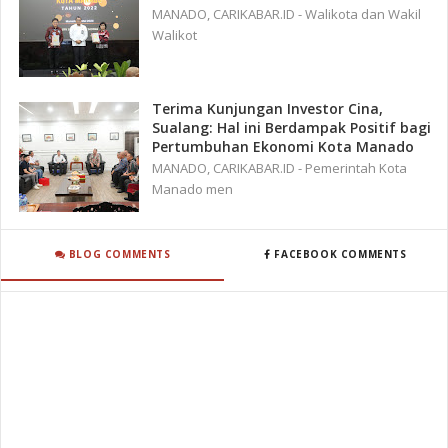
MANADO, CARIKABAR.ID - Walikota dan Wakil
Walikot
Terima Kunjungan Investor Cina,
Sualang: Hal ini Berdampak Positif bagi
Pertumbuhan Ekonomi Kota Manado
MANADO, CARIKABAR.ID - Pemerintah Kota
Manado men
BLOG COMMENTS
FACEBOOK COMMENTS