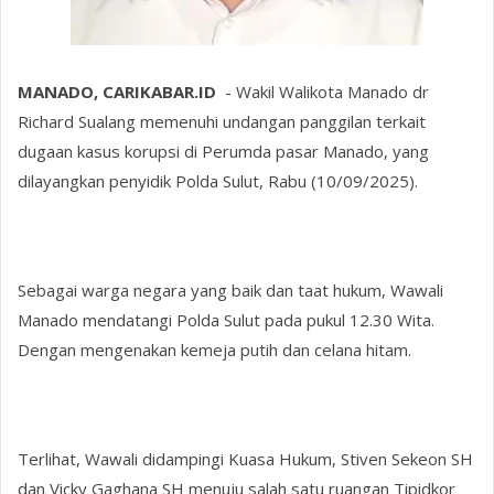
MANADO, CARIKABAR.ID
- Wakil Walikota Manado dr
Richard Sualang memenuhi undangan panggilan terkait
dugaan kasus korupsi di Perumda pasar Manado, yang
dilayangkan penyidik Polda Sulut, Rabu (10/09/2025).
Sebagai warga negara yang baik dan taat hukum, Wawali
Manado mendatangi Polda Sulut pada pukul 12.30 Wita.
Dengan mengenakan kemeja putih dan celana hitam.
Terlihat, Wawali didampingi Kuasa Hukum, Stiven Sekeon SH
dan Vicky Gaghana SH menuju salah satu ruangan Tipidkor