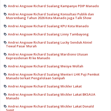
Andrei Angouw Richard Sualang Kampanye PDIP Manado
Andrei Angouw Richard Sualang Konsultasi Publik dan
Musrenbang Tahun 2026 Kota Manado juga Talk Show
Andrei Angouw Richard Sualang KPU Kota Manado
Andrei Angouw Richard Sualang Linny Tambayong
Andrei Angouw Richard Sualang Lucky Senduk Atniel
Tewal Pasar Murah
Andrei Angouw Richard Sualang Mardiono Utusan
Kepresidenan RI ke Manado
Andrei Angouw Richard Sualang Meisye Wollah
Andrei Angouw Richard Sualang Menteri LHK Puji Pemkot
Manado terkait Pengelolaan Sampah
Andrei Angouw Richard Sualang Mickler Lakat
Andrei Angouw Richard Sualang Mickler Lakat BKSAUA
Manado
Andrei Angouw Richard Sualang Mickler Lakat Donald
Supit