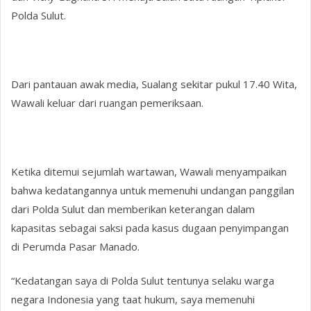
Polda Sulut.
Dari pantauan awak media, Sualang sekitar pukul 17.40 Wita,
Wawali keluar dari ruangan pemeriksaan.
Ketika ditemui sejumlah wartawan, Wawali menyampaikan
bahwa kedatangannya untuk memenuhi undangan panggilan
dari Polda Sulut dan memberikan keterangan dalam
kapasitas sebagai saksi pada kasus dugaan penyimpangan
di Perumda Pasar Manado.
“Kedatangan saya di Polda Sulut tentunya selaku warga
negara Indonesia yang taat hukum, saya memenuhi