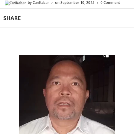
by
CariKabar
on
September 10, 2025
0 Comment
SHARE