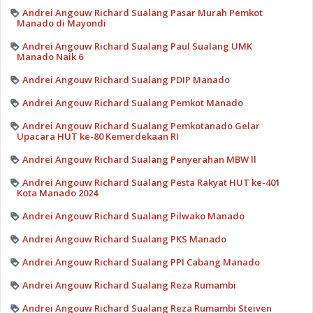
Andrei Angouw Richard Sualang Pasar Murah Pemkot
Manado di Mayondi
Andrei Angouw Richard Sualang Paul Sualang UMK
Manado Naik 6
Andrei Angouw Richard Sualang PDIP Manado
Andrei Angouw Richard Sualang Pemkot Manado
Andrei Angouw Richard Sualang Pemkotanado Gelar
Upacara HUT ke-80 Kemerdekaan RI
Andrei Angouw Richard Sualang Penyerahan MBW ll
Andrei Angouw Richard Sualang Pesta Rakyat HUT ke-401
Kota Manado 2024
Andrei Angouw Richard Sualang Pilwako Manado
Andrei Angouw Richard Sualang PKS Manado
Andrei Angouw Richard Sualang PPI Cabang Manado
Andrei Angouw Richard Sualang Reza Rumambi
Andrei Angouw Richard Sualang Reza Rumambi Steiven