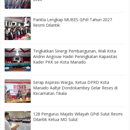
Panitia Lengkap MUBES GPdI Tahun 2027
Resmi Dilantik
‎Tingkatkan Sinergi Pembangunan, Wali Kota
Andrei Angouw Hadiri Peningkatan Kapasitas
Kader PKK se-Kota Manado
‎Serap Aspirasi Warga, Ketua DPRD Kota
Manado Aaltje Dondokambey Gelar Reses di
Kecamatan Tikala ‎
128 Pengurus Majelis Wilayah GPdI Sulut Resmi
Dilantik Ketua MD Sulut