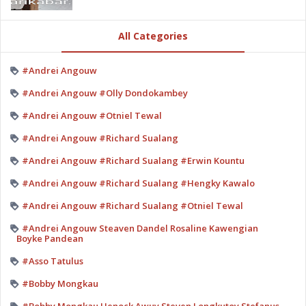
All Categories
#Andrei Angouw
#Andrei Angouw #Olly Dondokambey
#Andrei Angouw #Otniel Tewal
#Andrei Angouw #Richard Sualang
#Andrei Angouw #Richard Sualang #Erwin Kountu
#Andrei Angouw #Richard Sualang #Hengky Kawalo
#Andrei Angouw #Richard Sualang #Otniel Tewal
#Andrei Angouw Steaven Dandel Rosaline Kawengian
Boyke Pandean
#Asso Tatulus
#Bobby Mongkau