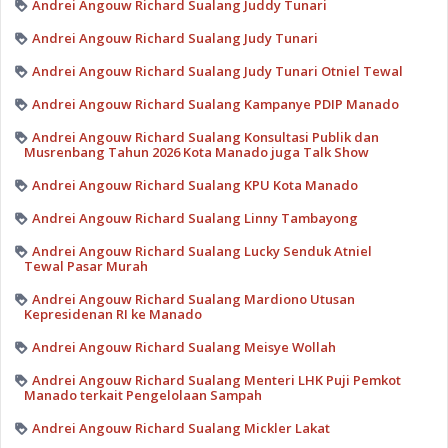
Andrei Angouw Richard Sualang Juddy Tunari
Andrei Angouw Richard Sualang Judy Tunari
Andrei Angouw Richard Sualang Judy Tunari Otniel Tewal
Andrei Angouw Richard Sualang Kampanye PDIP Manado
Andrei Angouw Richard Sualang Konsultasi Publik dan
Musrenbang Tahun 2026 Kota Manado juga Talk Show
Andrei Angouw Richard Sualang KPU Kota Manado
Andrei Angouw Richard Sualang Linny Tambayong
Andrei Angouw Richard Sualang Lucky Senduk Atniel
Tewal Pasar Murah
Andrei Angouw Richard Sualang Mardiono Utusan
Kepresidenan RI ke Manado
Andrei Angouw Richard Sualang Meisye Wollah
Andrei Angouw Richard Sualang Menteri LHK Puji Pemkot
Manado terkait Pengelolaan Sampah
Andrei Angouw Richard Sualang Mickler Lakat