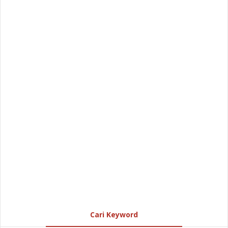
Cari Keyword