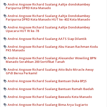
Andrei Angouw Richard Sualang Aaltje dondokambey
Paripurna DPRD Kota Manado
Andrei Angouw Richard Sualang Aaltje Dondokambey
Paripurna DPRD Kota Manado HUT ke-402 Kota Manado
Andrei Angouw Richard Sualang Aaltje Dondokambey
Upacara HUT RI ke-78
Andrei Angouw Richard Sualang AATS Siap Dilantik
Andrei Angouw Richard Sualang Abu Hasan Rachman Kodu
PKS Manado
Andrei Angouw Richard Sualang Alexander Wowiling BPN
Manado Serahkan 200 Sertifikat Tanah
Andrei Angouw Richard Sualang Atto Bulo Miracle Awuy
GPdI Berea Perkamil
Andrei Angouw Richard Sualang Bantuan Duka BPJS
Andrei Angouw Richard Sualang Bantuan Rumah Ibadah
Andrei Angouw Richard Sualang Bawaslu Kota Manado
Andrei Angouw Richard Sualang Bima Arya Sugiarto