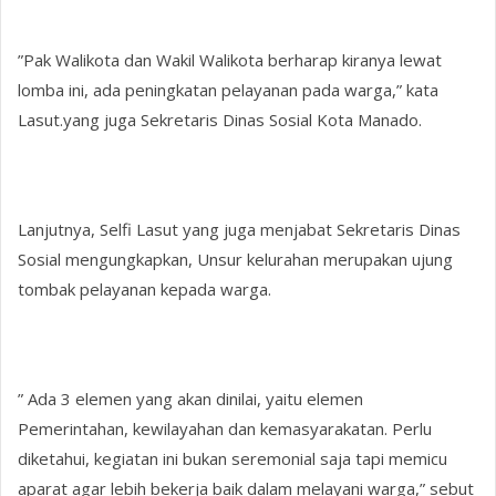
”Pak Walikota dan Wakil Walikota berharap kiranya lewat
lomba ini, ada peningkatan pelayanan pada warga,” kata
Lasut.yang juga Sekretaris Dinas Sosial Kota Manado.
Lanjutnya, Selfi Lasut yang juga menjabat Sekretaris Dinas
Sosial mengungkapkan, Unsur kelurahan merupakan ujung
tombak pelayanan kepada warga.
” Ada 3 elemen yang akan dinilai, yaitu elemen
Pemerintahan, kewilayahan dan kemasyarakatan. Perlu
diketahui, kegiatan ini bukan seremonial saja tapi memicu
aparat agar lebih bekerja baik dalam melayani warga,” sebut