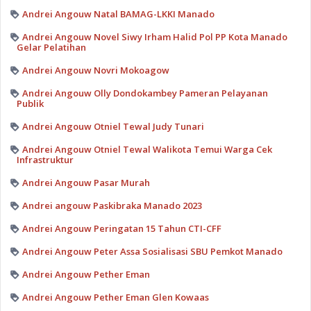
Andrei Angouw Natal BAMAG-LKKI Manado
Andrei Angouw Novel Siwy Irham Halid Pol PP Kota Manado
Gelar Pelatihan
Andrei Angouw Novri Mokoagow
Andrei Angouw Olly Dondokambey Pameran Pelayanan
Publik
Andrei Angouw Otniel Tewal Judy Tunari
Andrei Angouw Otniel Tewal Walikota Temui Warga Cek
Infrastruktur
Andrei Angouw Pasar Murah
Andrei angouw Paskibraka Manado 2023
Andrei Angouw Peringatan 15 Tahun CTI-CFF
Andrei Angouw Peter Assa Sosialisasi SBU Pemkot Manado
Andrei Angouw Pether Eman
Andrei Angouw Pether Eman Glen Kowaas