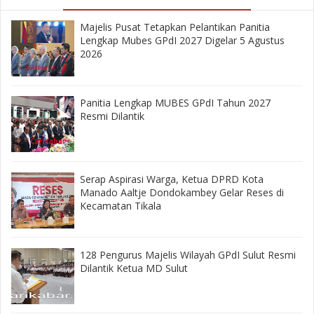
Majelis Pusat Tetapkan Pelantikan Panitia
Lengkap Mubes GPdI 2027 Digelar 5 Agustus
2026
Panitia Lengkap MUBES GPdI Tahun 2027
Resmi Dilantik
‎Serap Aspirasi Warga, Ketua DPRD Kota
Manado Aaltje Dondokambey Gelar Reses di
Kecamatan Tikala ‎
128 Pengurus Majelis Wilayah GPdI Sulut Resmi
Dilantik Ketua MD Sulut