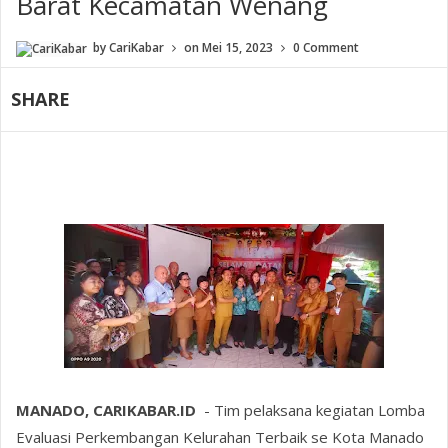
Barat Kecamatan Wenang
by
CariKabar
on
Mei 15, 2023
0 Comment
SHARE
MANADO, CARIKABAR.ID
- Tim pelaksana kegiatan Lomba
Evaluasi Perkembangan Kelurahan Terbaik se Kota Manado