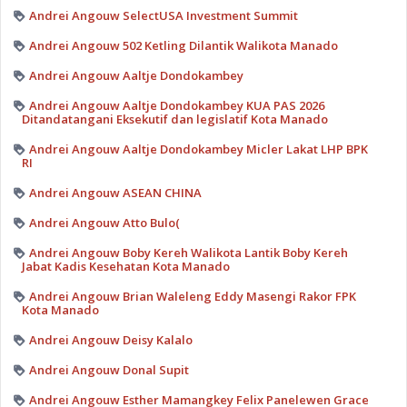
Andrei Angouw SelectUSA Investment Summit
Andrei Angouw 502 Ketling Dilantik Walikota Manado
Andrei Angouw Aaltje Dondokambey
Andrei Angouw Aaltje Dondokambey KUA PAS 2026
Ditandatangani Eksekutif dan legislatif Kota Manado
Andrei Angouw Aaltje Dondokambey Micler Lakat LHP BPK
RI
Andrei Angouw ASEAN CHINA
Andrei Angouw Atto Bulo(
Andrei Angouw Boby Kereh Walikota Lantik Boby Kereh
Jabat Kadis Kesehatan Kota Manado
Andrei Angouw Brian Waleleng Eddy Masengi Rakor FPK
Kota Manado
Andrei Angouw Deisy Kalalo
Andrei Angouw Donal Supit
Andrei Angouw Esther Mamangkey Felix Panelewen Grace