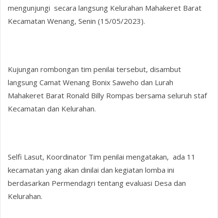
mengunjungi secara langsung Kelurahan Mahakeret Barat
Kecamatan Wenang, Senin (15/05/2023).
Kujungan rombongan tim penilai tersebut, disambut
langsung Camat Wenang Bonix Saweho dan Lurah
Mahakeret Barat Ronald Billy Rompas bersama seluruh staf
Kecamatan dan Kelurahan.
Selfi Lasut, Koordinator Tim penilai mengatakan, ada 11
kecamatan yang akan dinilai dan kegiatan lomba ini
berdasarkan Permendagri tentang evaluasi Desa dan
Kelurahan.