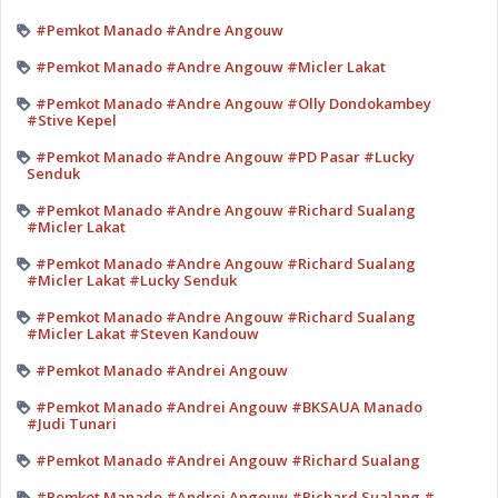
#Pemkot Manado #Andre Angouw
#Pemkot Manado #Andre Angouw #Micler Lakat
#Pemkot Manado #Andre Angouw #Olly Dondokambey
#Stive Kepel
#Pemkot Manado #Andre Angouw #PD Pasar #Lucky
Senduk
#Pemkot Manado #Andre Angouw #Richard Sualang
#Micler Lakat
#Pemkot Manado #Andre Angouw #Richard Sualang
#Micler Lakat #Lucky Senduk
#Pemkot Manado #Andre Angouw #Richard Sualang
#Micler Lakat #Steven Kandouw
#Pemkot Manado #Andrei Angouw
#Pemkot Manado #Andrei Angouw #BKSAUA Manado
#Judi Tunari
#Pemkot Manado #Andrei Angouw #Richard Sualang
#Pemkot Manado #Andrei Angouw #Richard Sualang #