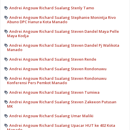
Andrei Angouw Richard Sualang Stenly Tamo
Andrei Angouw Richard Sualang Stephanie Monintja Rivo
Abuno DPC Hanura Kota Manado
Andrei Angouw Richard Sualang Steven Dandel Maya Pelle
Maya Kodja
Andrei Angouw Richard Sualang Steven Dandel Pj Walikota
Manado
Andrei Angouw Richard Sualang Steven Rende
Andrei Angouw Richard Sualang Steven Rondonuwu
Andrei Angouw Richard Sualang Steven Rondonuwu
Konferensi Pers Pemkot Manado
Andrei Angouw Richard Sualang Steven Tumiwa
Andrei Angouw Richard Sualang Steven Zakeeon Putusan
MK
Andrei Angouw Richard Sualang Umar Maliki
Andrei Angouw Richard Sualang Upacar HUT ke 402 Kota
Manado