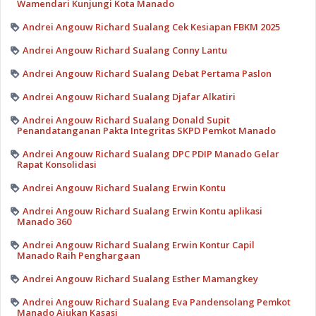
Wamendari Kunjungi Kota Manado
Andrei Angouw Richard Sualang Cek Kesiapan FBKM 2025
Andrei Angouw Richard Sualang Conny Lantu
Andrei Angouw Richard Sualang Debat Pertama Paslon
Andrei Angouw Richard Sualang Djafar Alkatiri
Andrei Angouw Richard Sualang Donald Supit
Penandatanganan Pakta Integritas SKPD Pemkot Manado
Andrei Angouw Richard Sualang DPC PDIP Manado Gelar
Rapat Konsolidasi
Andrei Angouw Richard Sualang Erwin Kontu
Andrei Angouw Richard Sualang Erwin Kontu aplikasi
Manado 360
Andrei Angouw Richard Sualang Erwin Kontur Capil
Manado Raih Penghargaan
Andrei Angouw Richard Sualang Esther Mamangkey
Andrei Angouw Richard Sualang Eva Pandensolang Pemkot
Manado Ajukan Kasasi