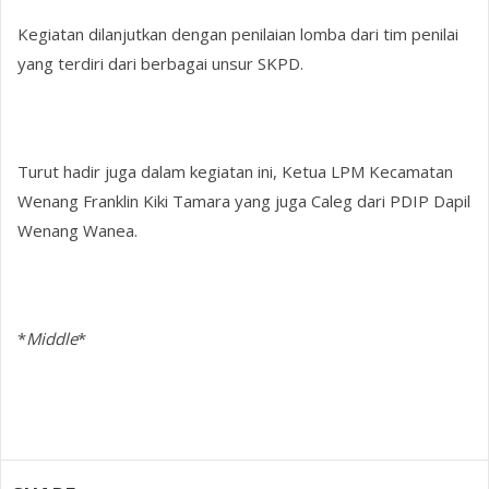
Kegiatan dilanjutkan dengan penilaian lomba dari tim penilai
yang terdiri dari berbagai unsur SKPD.
Turut hadir juga dalam kegiatan ini, Ketua LPM Kecamatan
Wenang Franklin Kiki Tamara yang juga Caleg dari PDIP Dapil
Wenang Wanea.
*
Middle
*