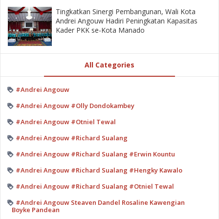
‎Tingkatkan Sinergi Pembangunan, Wali Kota
Andrei Angouw Hadiri Peningkatan Kapasitas
Kader PKK se-Kota Manado
All Categories
#Andrei Angouw
#Andrei Angouw #Olly Dondokambey
#Andrei Angouw #Otniel Tewal
#Andrei Angouw #Richard Sualang
#Andrei Angouw #Richard Sualang #Erwin Kountu
#Andrei Angouw #Richard Sualang #Hengky Kawalo
#Andrei Angouw #Richard Sualang #Otniel Tewal
#Andrei Angouw Steaven Dandel Rosaline Kawengian
Boyke Pandean