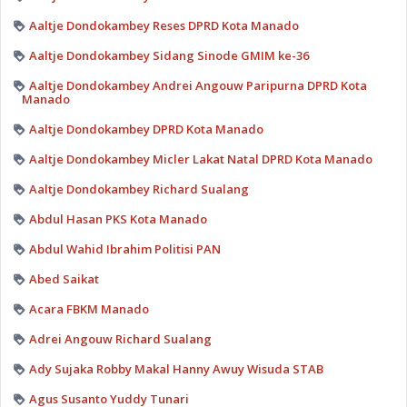
Aaltje Dondokambey Reses DPRD Kota Manado
Aaltje Dondokambey Sidang Sinode GMIM ke-36
Aaltje Dondokambey Andrei Angouw Paripurna DPRD Kota
Manado
Aaltje Dondokambey DPRD Kota Manado
Aaltje Dondokambey Micler Lakat Natal DPRD Kota Manado
Aaltje Dondokambey Richard Sualang
Abdul Hasan PKS Kota Manado
Abdul Wahid Ibrahim Politisi PAN
Abed Saikat
Acara FBKM Manado
Adrei Angouw Richard Sualang
Ady Sujaka Robby Makal Hanny Awuy Wisuda STAB
Agus Susanto Yuddy Tunari