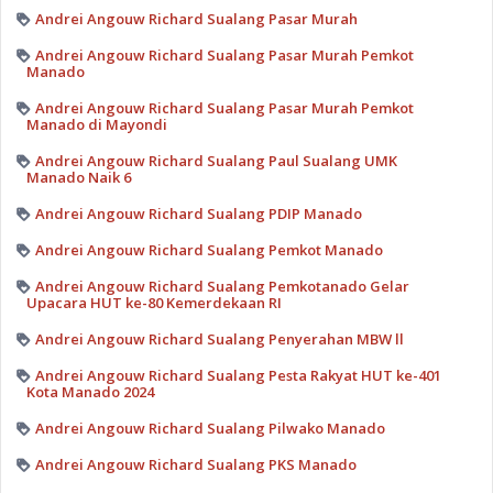
Andrei Angouw Richard Sualang Pasar Murah
Andrei Angouw Richard Sualang Pasar Murah Pemkot
Manado
Andrei Angouw Richard Sualang Pasar Murah Pemkot
Manado di Mayondi
Andrei Angouw Richard Sualang Paul Sualang UMK
Manado Naik 6
Andrei Angouw Richard Sualang PDIP Manado
Andrei Angouw Richard Sualang Pemkot Manado
Andrei Angouw Richard Sualang Pemkotanado Gelar
Upacara HUT ke-80 Kemerdekaan RI
Andrei Angouw Richard Sualang Penyerahan MBW ll
Andrei Angouw Richard Sualang Pesta Rakyat HUT ke-401
Kota Manado 2024
Andrei Angouw Richard Sualang Pilwako Manado
Andrei Angouw Richard Sualang PKS Manado