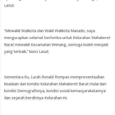
Lasut.
”Mewakili Walikota dan Wakil Walikota Manado, saya
mengucapkan selamat berlomba untuk Kelurahan Mahakeret
Barat mewakili Kecamatan Wenang, semoga boleh menjadi
yang terbaik,” kunci Lasut.
Sementara itu, Lurah Ronald Rompas mempresentasikan
keadaan dan kondisi Kelurahan Mahakeret Barat mulai dari
kondisi Demografisnya, kondisi sosial kemasyarakatannya
dan sejarah berdirinya Kelurahan ini.