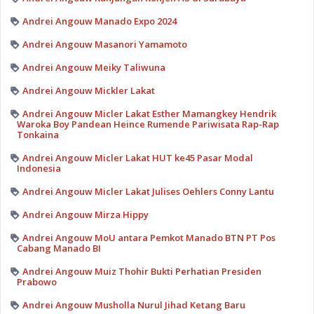
Andrei Angouw Manado Expo 2024
Andrei Angouw Masanori Yamamoto
Andrei Angouw Meiky Taliwuna
Andrei Angouw Mickler Lakat
Andrei Angouw Micler Lakat Esther Mamangkey Hendrik
Waroka Boy Pandean Heince Rumende Pariwisata Rap-Rap
Tonkaina
Andrei Angouw Micler Lakat HUT ke45 Pasar Modal
Indonesia
Andrei Angouw Micler Lakat Julises Oehlers Conny Lantu
Andrei Angouw Mirza Hippy
Andrei Angouw MoU antara Pemkot Manado BTN PT Pos
Cabang Manado BI
Andrei Angouw Muiz Thohir Bukti Perhatian Presiden
Prabowo
Andrei Angouw Musholla Nurul Jihad Ketang Baru