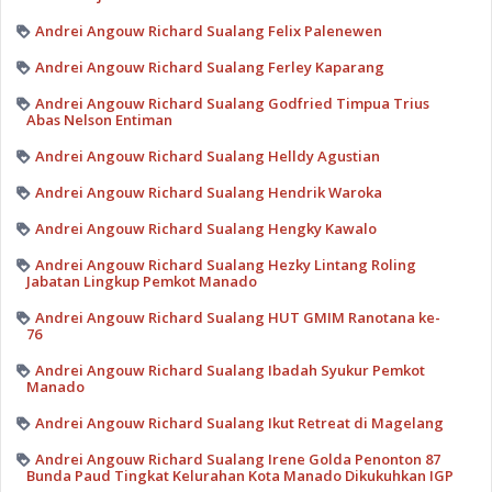
Andrei Angouw Richard Sualang Felix Palenewen
Andrei Angouw Richard Sualang Ferley Kaparang
Andrei Angouw Richard Sualang Godfried Timpua Trius
Abas Nelson Entiman
Andrei Angouw Richard Sualang Helldy Agustian
Andrei Angouw Richard Sualang Hendrik Waroka
Andrei Angouw Richard Sualang Hengky Kawalo
Andrei Angouw Richard Sualang Hezky Lintang Roling
Jabatan Lingkup Pemkot Manado
Andrei Angouw Richard Sualang HUT GMIM Ranotana ke-
76
Andrei Angouw Richard Sualang Ibadah Syukur Pemkot
Manado
Andrei Angouw Richard Sualang Ikut Retreat di Magelang
Andrei Angouw Richard Sualang Irene Golda Penonton 87
Bunda Paud Tingkat Kelurahan Kota Manado Dikukuhkan IGP