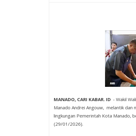
MANADO, CARI KABAR. ID
- Wakil Wal
Manado Andrei Angouw, melantik dan m
lingkungan Pemerintah Kota Manado, b
(29/01/2026).