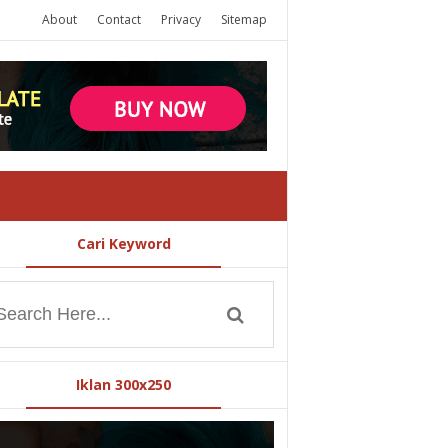
About
Contact
Privacy
Sitemap
Cari Keyword
Iklan 300x250