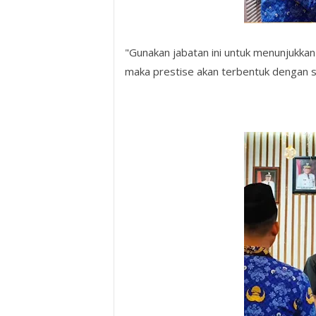
"Gunakan jabatan ini untuk menunjukkan k
maka prestise akan terbentuk dengan se