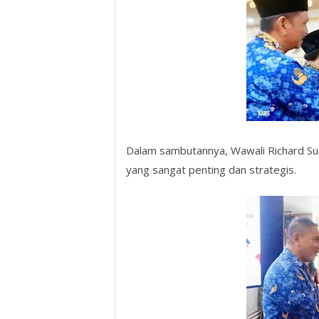
Dalam sambutannya, Wawali Richard Sua
yang sangat penting dan strategis.