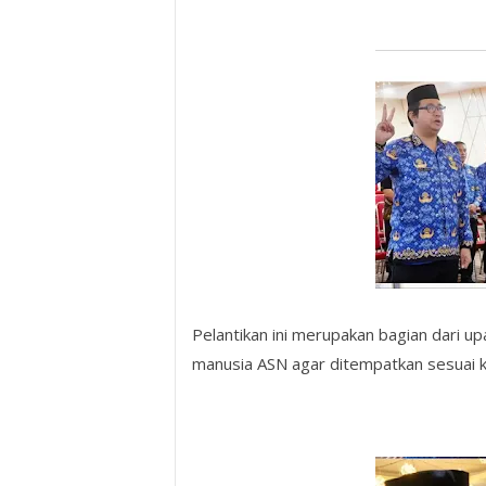
Pelantikan ini merupakan bagian dari u
manusia ASN agar ditempatkan sesuai 